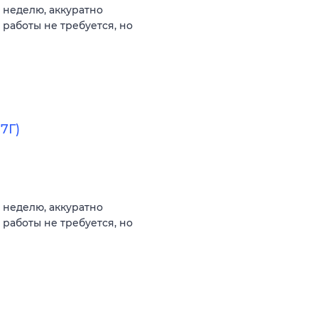
 неделю, аккуратно
 работы не требуется, но
7Г)
 неделю, аккуратно
 работы не требуется, но