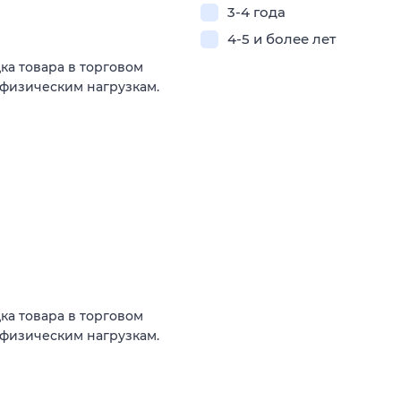
3-4 года
4-5 и более лет
ка товара в торговом
к физическим нагрузкам.
ка товара в торговом
к физическим нагрузкам.