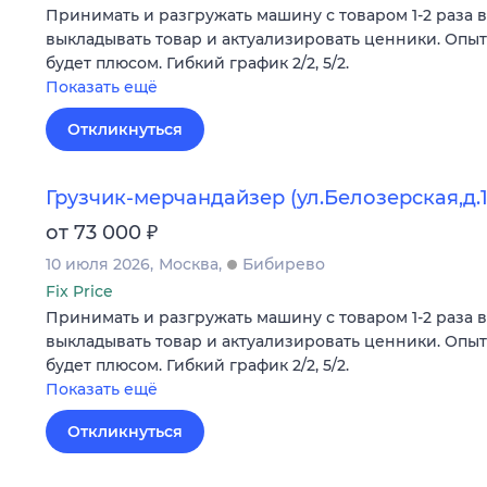
Принимать и разгружать машину с товаром 1-2 раза в
выкладывать товар и актуализировать ценники. Опыт
будет плюсом. Гибкий график 2/2, 5/2.
Показать ещё
Откликнуться
Грузчик-мерчандайзер (ул.Белозерская,д.1
₽
от 73 000
10 июля 2026
Москва
Бибирево
Fix Price
Принимать и разгружать машину с товаром 1-2 раза в
выкладывать товар и актуализировать ценники. Опыт
будет плюсом. Гибкий график 2/2, 5/2.
Показать ещё
Откликнуться