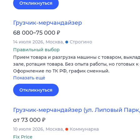
Откликнуться
Грузчик-мерчандайзер
₽
68 000–75 000
14 июля 2026
Москва
Строгино
Правильный выбор
Прием товара и разгрузка машины с товаром, выклад
зале, ротация товара. Без опыта работы, но готовых 
Оформление по ТК РФ, график сменный.
Показать ещё
Откликнуться
Грузчик-мерчандайзер (ул. Липовый Парк, 
₽
от 73 000
10 июля 2026
Москва
Коммунарка
Fix Price