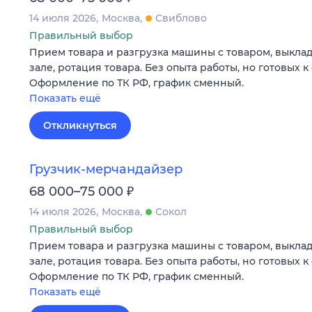
14 июля 2026
Москва
Свиблово
Правильный выбор
Прием товара и разгрузка машины с товаром, выклад
зале, ротация товара. Без опыта работы, но готовых 
Оформление по ТК РФ, график сменный.
Показать ещё
Откликнуться
Грузчик-мерчандайзер
₽
68 000–75 000
14 июля 2026
Москва
Сокол
Правильный выбор
Прием товара и разгрузка машины с товаром, выклад
зале, ротация товара. Без опыта работы, но готовых 
Оформление по ТК РФ, график сменный.
Показать ещё