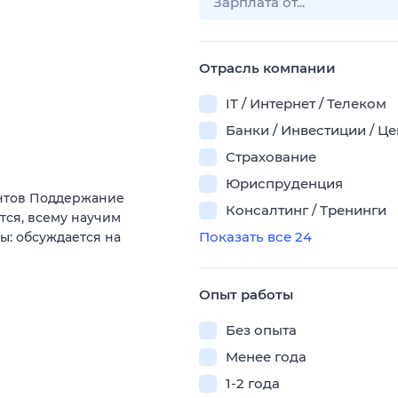
Отрасль компании
IT / Интернет / Телеком
Банки / Инвестиции / Ц
Страхование
Юриспруденция
ентов Поддержание
Консалтинг / Тренинги
тся, всему научим
Показать все 24
ы: обсуждается на
Опыт работы
Без опыта
Менее года
1-2 года