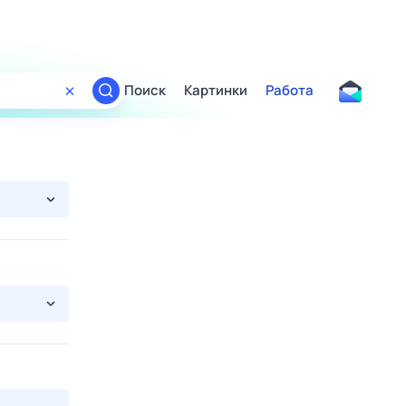
Поиск
Картинки
Работа