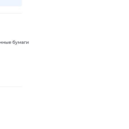
енные бумаги