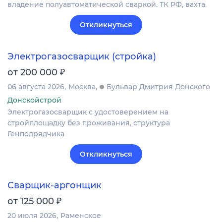
владение полуавтоматической сваркой. ТК РФ, вахта.
Откликнуться
Электрогазосварщик (стройка)
₽
от 200 000
06 августа 2026
Москва
Бульвар Дмитрия Донского
Донскойстрой
Электрогазосварщик с удостоверением на
стройплощадку без проживания, структура
Генподрядчика
Откликнуться
Сварщик-аргонщик
₽
от 125 000
20 июля 2026
Раменское