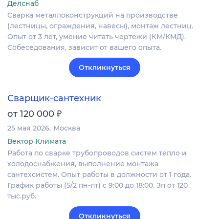
Делснаб
Сварка металлоконструкций на производстве
(лестницы, ограждения, навесы), монтаж лестниц.
Опыт от 3 лет, умение читать чертежи (КМ/КМД).
Собеседования, зависит от вашего опыта.
Откликнуться
Сварщик-сантехник
₽
от 120 000
25 мая 2026
Москва
Вектор Климата
Работа по сварке трубопроводов систем тепло и
холодоснабжения, выполнение монтажа
сантехсистем. Опыт работы в должности от 1 года.
График работы (5/2 пн-пт) с 9:00 до 18:00. Зп от 120
тыс.руб.
Откликнуться