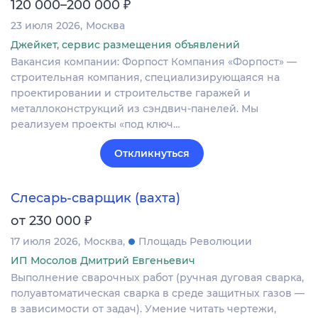
₽
120 000–200 000
23 июля 2026
Москва
Джейкет, сервис размещения объявлений
Вакансия компании: Форпост Компания «Форпост» —
строительная компания, специализирующаяся на
проектировании и строительстве гаражей и
металлоконструкций из сэндвич-панелей. Мы
реализуем проекты «под ключ…
Откликнуться
Слесарь-сварщик (вахта)
₽
от 230 000
17 июля 2026
Москва
Площадь Революции
ИП Мосолов Дмитрий Евгеньевич
Выполнение сварочных работ (ручная дуговая сварка,
полуавтоматическая сварка в среде защитных газов —
в зависимости от задач). Умение читать чертежи,