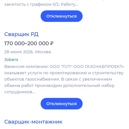
занятость с графиком 5/2. Работу…
Откликнуться
Сварщик РД
₽
170 000–200 000
28 июля 2026
Москва
Jobers
Вакансия компании: ООО "ГСП" ООО ГАЗСНАБПРОЕКТ»
оказывает услуги по проектированию и строительству
объектов газоснабжения. В связи с увеличением
объема работ производим дополнительный набор
сотрудников…
Откликнуться
Сварщик-монтажник