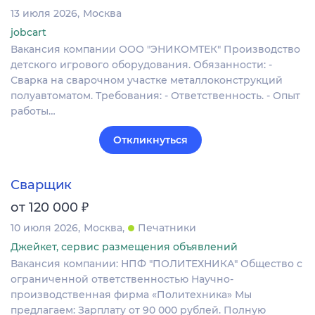
13 июля 2026
Москва
jobcart
Вакансия компании ООО "ЭНИКОМТЕК" Производство
детского игрового оборудования. Обязанности: -
Сварка на сварочном участке металлоконструкций
полуавтоматом. Требования: - Ответственность. - Опыт
работы…
Откликнуться
Сварщик
₽
от 120 000
10 июля 2026
Москва
Печатники
Джейкет, сервис размещения объявлений
Вакансия компании: НПФ "ПОЛИТЕХНИКА" Общество с
ограниченной ответственностью Научно-
производственная фирма «Политехника» Мы
предлагаем: Зарплату от 90 000 рублей. Полную