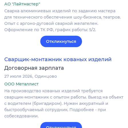
АО "Лайтмастер"
Сварка алюминиевых изделий по заданию мастера
для технического обеспечения шоу-бизнеса, театров.
Опыт с аргоно-дуговой сваркой желателен.
Оформление по ТК РФ, график работы: 5/2.
Откликнуться
Сварщик-монтажник кованых изделий
Договорная зарплата
27 июля 2026
Одинцово
ООО Металлист
На производство кованых изделий требуется
сварщик-монтажник с опытом работы. Выезд на объект
с водителем (бригадиром). Нужен аккуратный и
быстрообучаемый сотрудник. Подробнее - при
собеседовании.
Откликнуться