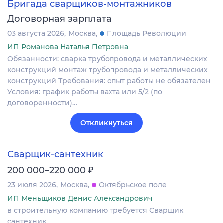
Бригада сварщиков-монтажников
Договорная зарплата
03 августа 2026
Москва
Площадь Революции
ИП Романова Наталья Петровна
Обязанности: сварка трубопровода и металлических
конструкций монтаж трубопровода и металлических
конструкций Требования: опыт работы не обязателен
Условия: график работы вахта или 5/2 (по
договоренности)…
Откликнуться
Сварщик-сантехник
₽
200 000–220 000
23 июля 2026
Москва
Октябрьское поле
ИП Меньщиков Денис Александрович
в строительную компанию требуется Сварщик
сантехник.