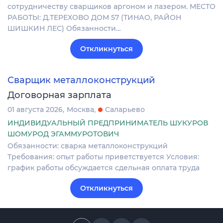
сотрудничеству сварщиков аргоном и лазером. МЕСТО
РАБОТЫ: Д.ТЕРЕХОВО ДОМ 57 (ТИНАО, РАЙОН
ШИШКИН ЛЕС) Обязанности…
Откликнуться
Сварщик металлоконструкций
Договорная зарплата
01 августа 2026
Москва
Саларьево
ИНДИВИДУАЛЬНЫЙ ПРЕДПРИНИМАТЕЛЬ ШУКУРОВ
ШОМУРОД ЭГАММУРОТОВИЧ
Обязанности: сварка металлоконструкций
Требования: опыт работы приветствуется Условия:
график работы обсуждается сдельная оплата труда
Откликнуться