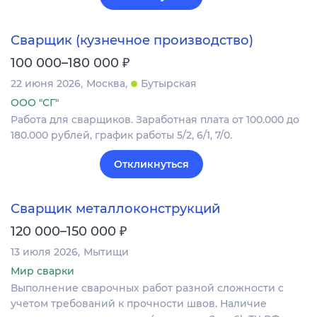
Сварщик (кузнечное производство)
₽
100 000–180 000
22 июня 2026
Москва
Бутырская
ООО "СГ"
Работа для сварщиков. Заработная плата от 100.000 до
180.000 рублей, график работы 5/2, 6/1, 7/0.
Откликнуться
Сварщик металлоконструкций
₽
120 000–150 000
13 июля 2026
Мытищи
Мир сварки
Выполнение сварочных работ разной сложности с
учетом требований к прочности швов. Наличие