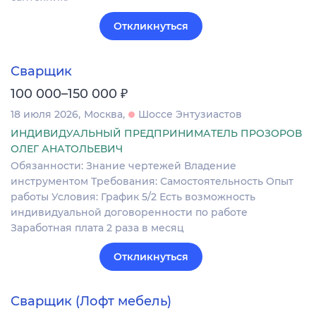
Откликнуться
Сварщик
₽
100 000–150 000
18 июля 2026
Москва
Шоссе Энтузиастов
ИНДИВИДУАЛЬНЫЙ ПРЕДПРИНИМАТЕЛЬ ПРОЗОРОВ
ОЛЕГ АНАТОЛЬЕВИЧ
Обязанности: Знание чертежей Владение
инструментом Требования: Самостоятельность Опыт
работы Условия: График 5/2 Есть возможность
индивидуальной договоренности по работе
Заработная плата 2 раза в месяц
Откликнуться
Сварщик (Лофт мебель)