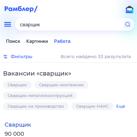
сварщик
Поиск
Картинки
Работа
Фильтры
Всего найдено 33 результата
Вакансии
«
сварщик
»
Сварщик
Сварщик-монтажник
Сварщик металлоконструкций
Сварщик на производство
Сварщик НАКС
Ещё
Сварщик
90 000