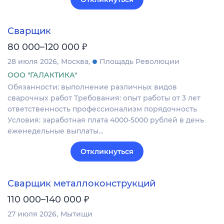
Сварщик
₽
80 000–120 000
28 июля 2026
Москва
Площадь Революции
ООО "ГАЛАКТИКА"
Обязанности: выполнение различных видов
сварочных работ Требования: опыт работы от 3 лет
ответственность профессионализм порядочность
Условия: заработная плата 4000-5000 рублей в день
еженедельные выплаты…
Откликнуться
Сварщик металлоконструкций
₽
110 000–140 000
27 июля 2026
Мытищи