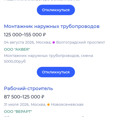
Откликнуться
Монтажник наружных трубопроводов
₽
125 000–155 000
04 августа 2026
Москва
Волгоградский проспект
ООО "АКВЕЯ"
Монтажник наружных трубопроводов, смена
5000,00руб
Откликнуться
Рабочий-строитель
₽
87 500–125 000
31 июля 2026
Москва
Новоясеневская
ООО "ВЕРАРТ"