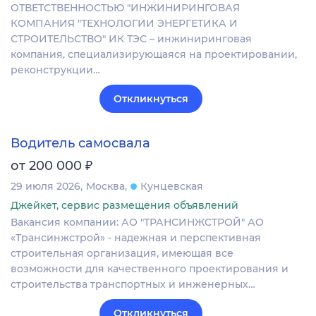
ОТВЕТСТВЕННОСТЬЮ "ИНЖИНИРИНГОВАЯ
КОМПАНИЯ "ТЕХНОЛОГИИ ЭНЕРГЕТИКА И
СТРОИТЕЛЬСТВО" ИК ТЭС – инжиниринговая
компания, специализирующаяся на проектировании,
реконструкции…
Откликнуться
Водитель самосвала
₽
от 200 000
29 июля 2026
Москва
Кунцевская
Джейкет, сервис размещения объявлений
Вакансия компании: АО "ТРАНСИНЖСТРОЙ" АО
«Трансинжстрой» - надежная и перспективная
строительная организация, имеющая все
возможности для качественного проектирования и
строительства транспортных и инженерных…
Откликнуться