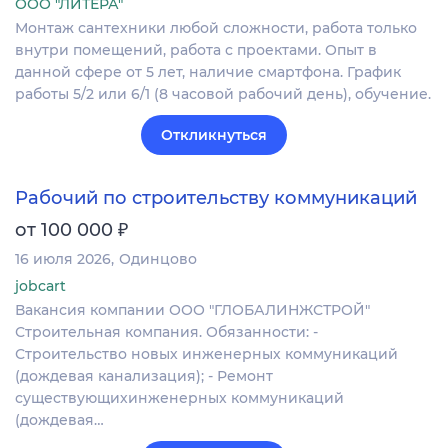
ООО "ЛИТЕРА"
Монтаж сантехники любой сложности, работа только
внутри помещений, работа с проектами. Опыт в
данной сфере от 5 лет, наличие смартфона. График
работы 5/2 или 6/1 (8 часовой рабочий день), обучение.
Откликнуться
Рабочий по строительству коммуникаций
₽
от 100 000
16 июля 2026
Одинцово
jobcart
Вакансия компании ООО "ГЛОБАЛИНЖСТРОЙ"
Строительная компания. Обязанности: -
Строительство новых инженерных коммуникаций
(дождевая канализация); - Ремонт
существующихинженерных коммуникаций
(дождевая…