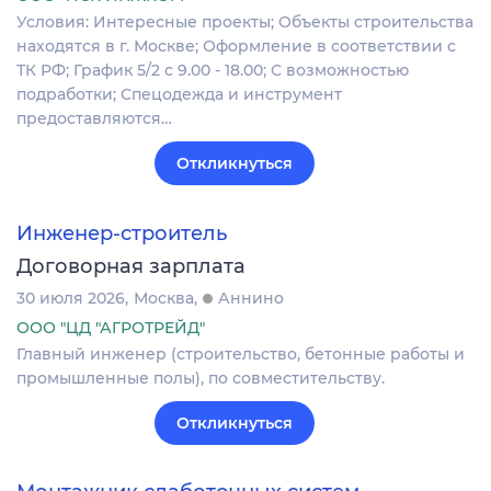
Условия: Интересные проекты; Объекты строительства
находятся в г. Москве; Оформление в соответствии с
ТК РФ; График 5/2 с 9.00 - 18.00; С возможностью
подработки; Спецодежда и инструмент
предоставляются…
Откликнуться
Инженер-строитель
Договорная зарплата
30 июля 2026
Москва
Аннино
ООО "ЦД "АГРОТРЕЙД"
Главный инженер (строительство, бетонные работы и
промышленные полы), по совместительству.
Откликнуться