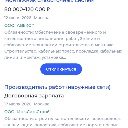
Монтажник слаботочных систем
₽
80 000–120 000
12 июля 2026
Москва
ООО "АВЕКС "
Обязанности: Обеспечение своевременного и
качественного выполнения работ; Знание и
соблюдение технологии строительства и монтажа;
Строительство, кабельных трасс, прокладка кабельных
линий и монтаж, установка…
Откликнуться
Производитель работ (наружные сети)
Договорная зарплата
17 июля 2026
Москва
ООО "ИнжСетьСтрой"
Обязанности: строительство теплосети, водопровода,
канализации, водостока, соблюдение норм и правил