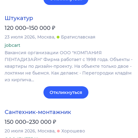
Штукатур
₽
120 000–150 000
23 июля 2026
Москва
Братиславская
jobcart
Вакансия организации ООО "КОМПАНИЯ
ПЕНТАДИЗАЙН" Фирма работает с 1998 года. Объекты -
квартиры по дизайн-проекту. На объекте только двое -
локтями не бьемся. Как делаем: - ​​Перегородки кладём
из кирпича…
Откликнуться
Сантехник-монтажник
₽
150 000–230 000
20 июля 2026
Москва
Хорошево