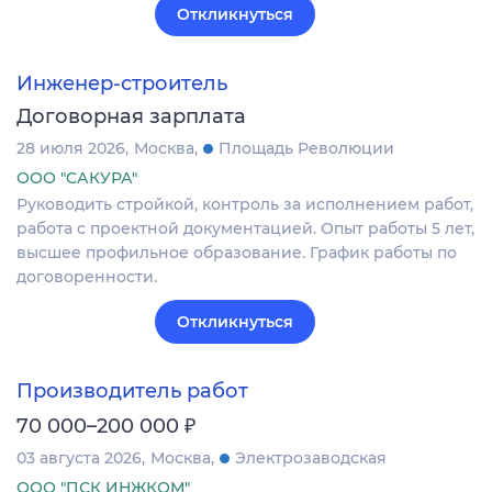
Откликнуться
Инженер-строитель
Договорная зарплата
28 июля 2026
Москва
Площадь Революции
ООО "САКУРА"
Руководить стройкой, контроль за исполнением работ,
работа с проектной документацией. Опыт работы 5 лет,
высшее профильное образование. График работы по
договоренности.
Откликнуться
Производитель работ
₽
70 000–200 000
03 августа 2026
Москва
Электрозаводская
ООО "ПСК ИНЖКОМ"