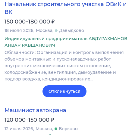
Начальник строительного участка ОВиК и
ВК
₽
150 000–180 000
18 июля 2026
Москва
Давыдково
Индивидуальный предприниматель АБДУРАХМАНОВ
АНВАР РАВШАНОВИЧ
Обязанности: Организация и контроль выполнения
объемов монтажных и пусконаладочных работ
внутренних механических систем (отопление,
холодоснабжение, вентиляция, дымоудаление и
подпор воздуха, кондиционирование…
Откликнуться
Машинист автокрана
₽
120 000–150 000
12 июля 2026
Москва
Внуково