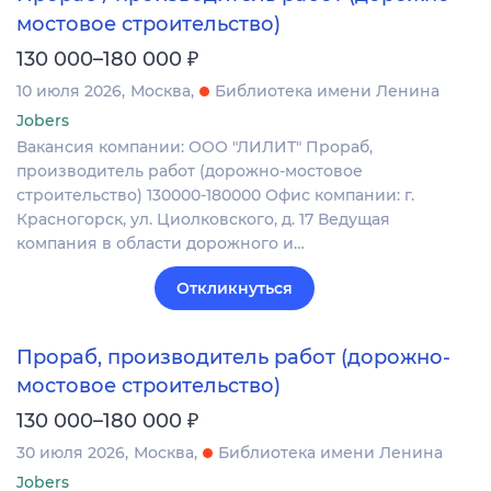
мостовое строительство)
₽
130 000–180 000
10 июля 2026
Москва
Библиотека имени Ленина
Jobers
Вакансия компании: ООО "ЛИЛИТ" Прораб,
производитель работ (дорожно-мостовое
строительство) 130000-180000 Офис компании: г.
Красногорск, ул. Циолковского, д. 17 Ведущая
компания в области дорожного и…
Откликнуться
Прораб, производитель работ (дорожно-
мостовое строительство)
₽
130 000–180 000
30 июля 2026
Москва
Библиотека имени Ленина
Jobers