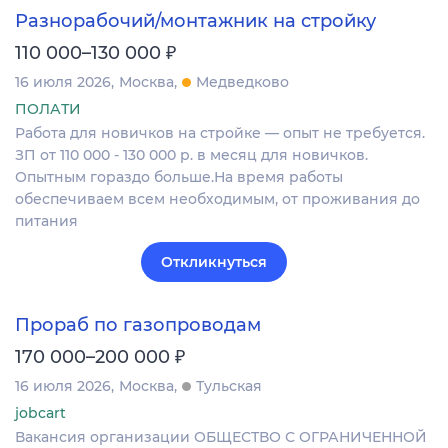
Разнорабочий/монтажник на стройку
₽
110 000–130 000
16 июля 2026
Москва
Медведково
ПОЛАТИ
Работа для новичков на стройке — опыт не требуется.
ЗП от 110 000 - 130 000 р. в месяц для новичков.
Опытным гораздо больше.На время работы
обеспечиваем всем необходимым, от проживания до
питания
Откликнуться
Прораб по газопроводам
₽
170 000–200 000
16 июля 2026
Москва
Тульская
jobcart
Вакансия организации ОБЩЕСТВО С ОГРАНИЧЕННОЙ