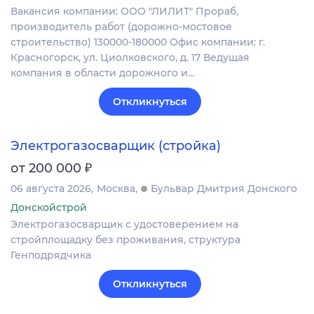
Вакансия компании: ООО "ЛИЛИТ" Прораб,
производитель работ (дорожно-мостовое
строительство) 130000-180000 Офис компании: г.
Красногорск, ул. Циолковского, д. 17 Ведущая
компания в области дорожного и…
Откликнуться
Электрогазосварщик (стройка)
₽
от 200 000
06 августа 2026
Москва
Бульвар Дмитрия Донского
Донскойстрой
Электрогазосварщик с удостоверением на
стройплощадку без проживания, структура
Генподрядчика
Откликнуться