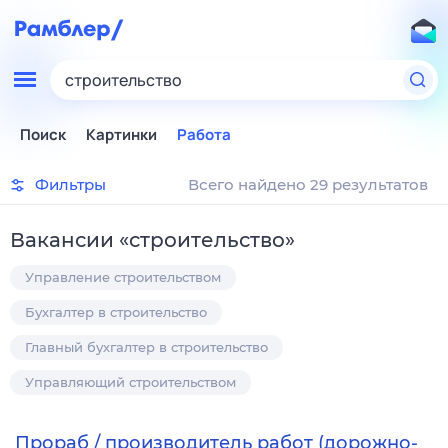
строительство
Поиск
Картинки
Работа
Фильтры
Всего найдено 29 результатов
Вакансии
«
строительство
»
Управление строительством
Бухгалтер в строительство
Главный бухгалтер в строительство
Управляющий строительством
Прораб / производитель работ (дорожно-