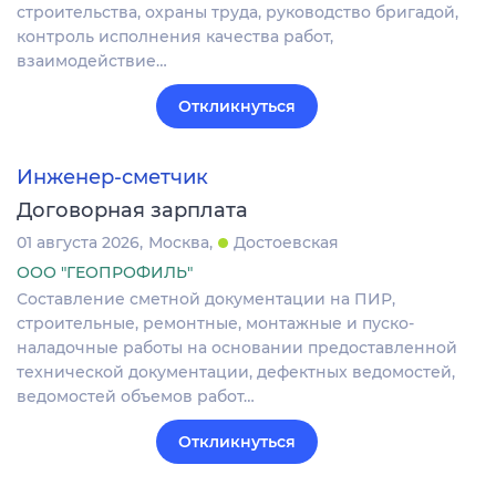
строительства, охраны труда, руководство бригадой,
контроль исполнения качества работ,
взаимодействие…
Откликнуться
Инженер-сметчик
Договорная зарплата
01 августа 2026
Москва
Достоевская
ООО "ГЕОПРОФИЛЬ"
Составление сметной документации на ПИР,
строительные, ремонтные, монтажные и пуско-
наладочные работы на основании предоставленной
технической документации, дефектных ведомостей,
ведомостей объемов работ…
Откликнуться