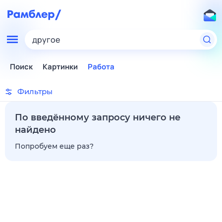
другое
Поиск
Картинки
Работа
Фильтры
По введённому запросу ничего не
найдено
Попробуем еще раз?