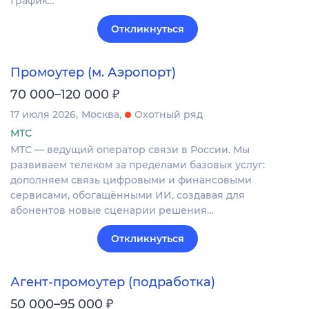
График…
Откликнуться
Промоутер (м. Аэропорт)
₽
70 000–120 000
17 июля 2026
Москва
Охотный ряд
МТС
МТС — ведущий оператор связи в России. Мы
развиваем телеком за пределами базовых услуг:
дополняем связь цифровыми и финансовыми
сервисами, обогащёнными ИИ, создавая для
абонентов новые сценарии решения…
Откликнуться
Агент-промоутер (подработка)
₽
50 000–95 000