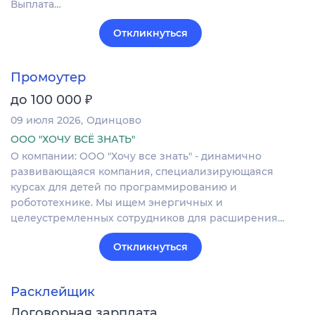
Выплата…
Откликнуться
Промоутер
₽
до 100 000
09 июля 2026
Одинцово
ООО "ХОЧУ ВСЁ ЗНАТЬ"
О компании: ООО "Хочу все знать" - динамично
развивающаяся компания, специализирующаяся
курсах для детей по программированию и
робототехнике. Мы ищем энергичных и
целеустремленных сотрудников для расширения…
Откликнуться
Расклейщик
Договорная зарплата