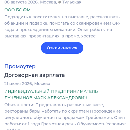
08 августа 2026
Москва
Тульская
ООО БС ФМ
Подходить к посетителям на выставке, рассказывать
об акции и подарке, помогать со сканированием QR-
кода и прохождением механики. Опыт работы на
выставках, презентациях, в промо, хостес.
Откликнуться
Промоутер
Договорная зарплата
21 июля 2026
Москва
ИНДИВИДУАЛЬНЫЙ ПРЕДПРИНИМАТЕЛЬ
ЛУЧЕНИНОВ МАРК АЛЕКСАНДРОВИЧ
Обязанности: Представлять различные кафе,
рестораны бары Работать по скриптам Прохождение
регулярного обучения по продажам Требования: Опыт
работы: от 1 года Грамотная речь Обучаемость Условия: