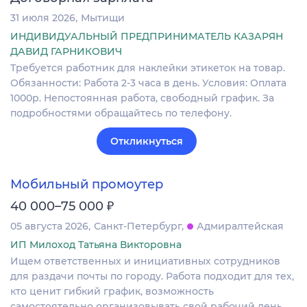
31 июля 2026
Мытищи
ИНДИВИДУАЛЬНЫЙ ПРЕДПРИНИМАТЕЛЬ КАЗАРЯН
ДАВИД ГАРНИКОВИЧ
Требуется работник для наклейки этикеток на товар.
Обязанности: Работа 2-3 часа в день. Условия: Оплата
1000р. Непостоянная работа, свободный график. За
подробностями обращайтесь по телефону.
Откликнуться
Мобильный промоутер
₽
40 000–75 000
05 августа 2026
Санкт-Петербург
Адмиралтейская
ИП Милоход Татьяна Викторовна
Ищем ответственных и инициативных сотрудников
для раздачи почты по городу. Работа подходит для тех,
кто ценит гибкий график, возможность
самостоятельно организовывать свой рабочий день.