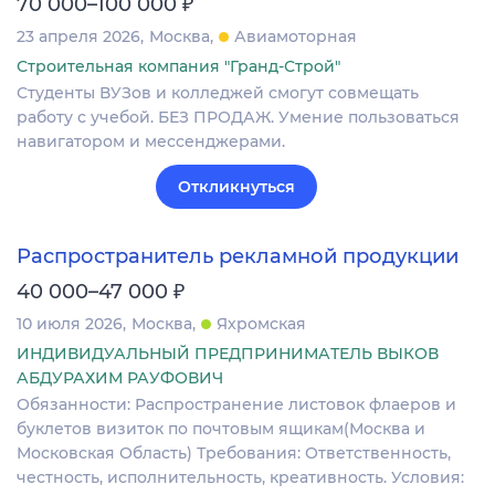
₽
70 000–100 000
23 апреля 2026
Москва
Авиамоторная
Строительная компания "Гранд-Строй"
Студенты ВУЗов и колледжей смогут совмещать
работу с учебой. БЕЗ ПРОДАЖ. Умение пользоваться
навигатором и мессенджерами.
Откликнуться
Распространитель рекламной продукции
₽
40 000–47 000
10 июля 2026
Москва
Яхромская
ИНДИВИДУАЛЬНЫЙ ПРЕДПРИНИМАТЕЛЬ ВЫКОВ
АБДУРАХИМ РАУФОВИЧ
Обязанности: Распространение листовок флаеров и
буклетов визиток по почтовым ящикам(Москва и
Московская Область) Требования: Ответственность,
честность, исполнительность, креативность. Условия: