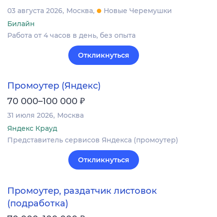
03 августа 2026
Москва
Новые Черемушки
Билайн
Работа от 4 часов в день, без опыта
Откликнуться
Промоутер (Яндекс)
₽
70 000–100 000
31 июля 2026
Москва
Яндекс Крауд
Представитель сервисов Яндекса (промоутер)
Откликнуться
Промоутер, раздатчик листовок
(подработка)