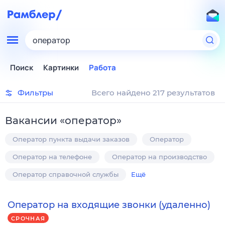
оператор
Поиск
Картинки
Работа
Фильтры
Всего найдено 217 результатов
Вакансии
«
оператор
»
Оператор пункта выдачи заказов
Оператор
Оператор на телефоне
Оператор на производство
Оператор справочной службы
Ещё
Оператор на входящие звонки (удаленно)
СРОЧНАЯ