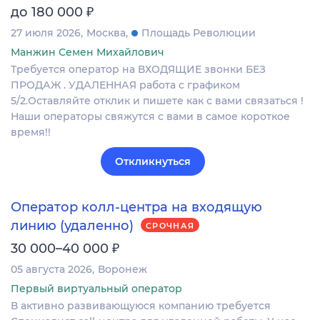
₽
до 180 000
27 июля 2026
Москва
Площадь Революции
Манжин Семен Михайлович
Требуется оператор на ВХОДЯЩИЕ звонки БЕЗ
ПРОДАЖ . УДАЛЕННАЯ работа с графиком
5/2.Оставляйте отклик и пишете как с вами связаться !
Наши операторы свяжутся с вами в самое короткое
время!!
Откликнуться
Оператор колл-центра на входящую
линию (удаленно)
СРОЧНАЯ
₽
30 000–40 000
05 августа 2026
Воронеж
Первый виртуальный оператор
В активно развивающуюся компанию требуется