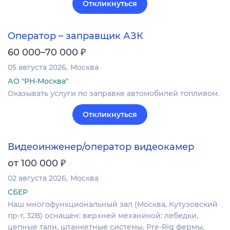
Откликнуться
Оператор – заправщик АЗК
₽
60 000–70 000
05 августа 2026
Москва
АО "РН-Москва"
Оказывать услуги по заправке автомобилей топливом.
Откликнуться
Видеоинженер/оператор видеокамер
₽
от 100 000
02 августа 2026
Москва
СБЕР
Наш многофункциональный зал (Москва, Кутузовский
пр-т, 32В) оснащён: верхней механикой: лебедки,
цепные тали, штанкетные системы, Pre-Rig фермы,