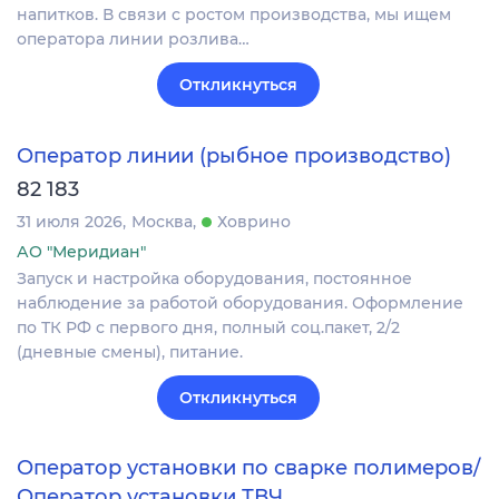
напитков. В связи с ростом производства, мы ищем
оператора линии розлива…
Откликнуться
Оператор линии (рыбное производство)
82 183
31 июля 2026
Москва
Ховрино
АО "Меридиан"
Запуск и настройка оборудования, постоянное
наблюдение за работой оборудования. Оформление
по ТК РФ с первого дня, полный соц.пакет, 2/2
(дневные смены), питание.
Откликнуться
Оператор установки по сварке полимеров/
Оператор установки ТВЧ