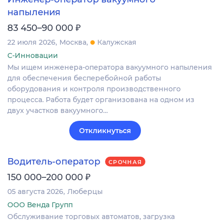
напыления
₽
83 450–90 000
22 июля 2026
Москва
Калужская
С-Инновации
Мы ищем инженера-оператора вакуумного напыления
для обеспечения бесперебойной работы
оборудования и контроля производственного
процесса. Работа будет организована на одном из
двух участков вакуумного…
Откликнуться
Водитель-оператор
СРОЧНАЯ
₽
150 000–200 000
05 августа 2026
Люберцы
ООО Венда Групп
Обслуживание торговых автоматов, загрузка