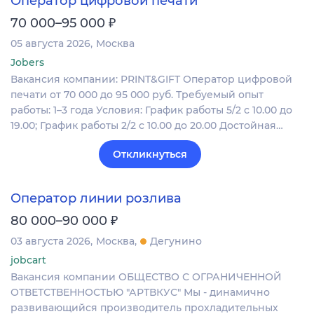
Оператор цифровой печати
₽
70 000–95 000
05 августа 2026
Москва
Jobers
Вакансия компании: PRINT&GIFT Оператор цифровой
печати от 70 000 до 95 000 руб. Требуемый опыт
работы: 1–3 года Условия: График работы 5/2 с 10.00 до
19.00; График работы 2/2 c 10.00 до 20.00 Достойная…
Откликнуться
Оператор линии розлива
₽
80 000–90 000
03 августа 2026
Москва
Дегунино
jobcart
Вакансия компании ОБЩЕСТВО С ОГРАНИЧЕННОЙ
ОТВЕТСТВЕННОСТЬЮ "АРТВКУС" Мы - динамично
развивающийся производитель прохладительных