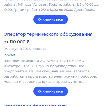
работы: 1–3 года Условия: График работы 5/2 с 10.00 до
19.00; График работы 2/2 c 10.00 до 20.00 Достойная…
Откликнуться
Оператор термического оборудования
₽
от 110 000
04 августа 2026
Москва
jobcart
Вакансия компании АО "ФАЗОТРОН-ВМЗ" АО
«Фазотрон-ВМЗ» - научно-производственное
предприятие. Нашей специализацией является
разработка и производство электронных приборов:
мощных и сверхмощных электровакуумных…
Откликнуться