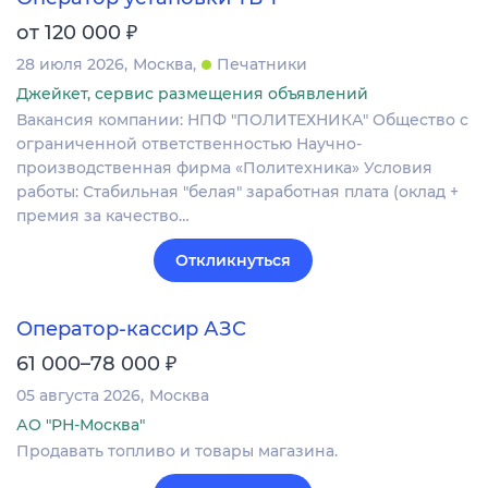
₽
от 120 000
28 июля 2026
Москва
Печатники
Джейкет, сервис размещения объявлений
Вакансия компании: НПФ "ПОЛИТЕХНИКА" Общество с
ограниченной ответственностью Научно-
производственная фирма «Политехника» Условия
работы: Стабильная "белая" заработная плата (оклад +
премия за качество…
Откликнуться
Оператор-кассир АЗС
₽
61 000–78 000
05 августа 2026
Москва
АО "РН-Москва"
Продавать топливо и товары магазина.