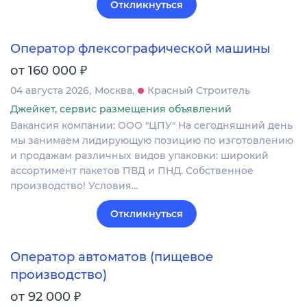
Откликнуться
Оператор флексографической машины
₽
от 160 000
04 августа 2026
Москва
Красный Строитель
Джейкет, сервис размещения объявлений
Вакансия компании: ООО "ЦПУ" На сегодняшний день
мы занимаем лидирующую позицию по изготовлению
и продажам различных видов упаковки: широкий
ассортимент пакетов ПВД и ПНД. Собственное
производство! Условия…
Откликнуться
Оператор автоматов (пищевое
производство)
₽
от 92 000