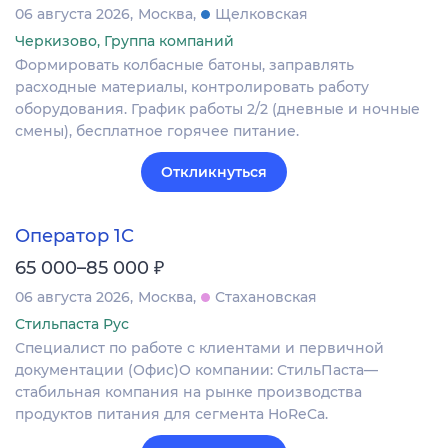
06 августа 2026
Москва
Щелковская
Черкизово, Группа компаний
Формировать колбасные батоны, заправлять
расходные материалы, контролировать работу
оборудования. График работы 2/2 (дневные и ночные
смены), бесплатное горячее питание.
Откликнуться
Оператор 1С
₽
65 000–85 000
06 августа 2026
Москва
Стахановская
Стильпаста Рус
Специалист по работе с клиентами и первичной
документации (Офис)О компании: СтильПаста—
стабильная компания на рынке производства
продуктов питания для сегмента HoReCa.