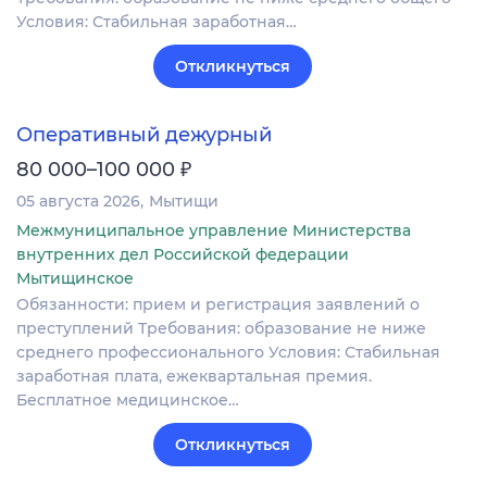
Условия: Стабильная заработная…
Откликнуться
Оперативный дежурный
₽
80 000–100 000
05 августа 2026
Мытищи
Межмуниципальное управление Министерства
внутренних дел Российской федерации
Мытищинское
Обязанности: прием и регистрация заявлений о
преступлений Требования: образование не ниже
среднего профессионального Условия: Стабильная
заработная плата, ежеквартальная премия.
Бесплатное медицинское…
Откликнуться