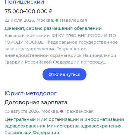
Полицейский
₽
75 000–100 000
22 июля 2026
Москва
Павелецкая
Джейкет, сервис размещения объявлений
Вакансия компании: ФГКУ "УВО ВНГ РОССИИ ПО
ГОРОДУ МОСКВЕ" Федеральное государственное
казенное учреждение "Управление
вневедомственной охраны войск Национальной
Гвардии Российской Федерации по городу…
Откликнуться
Юрист-методолог
Договорная зарплата
03 августа 2026
Москва
Гражданская
Центральный НИИ организации и информатизации
здравоохранения Министерства здравоохранения
Российской Федерации