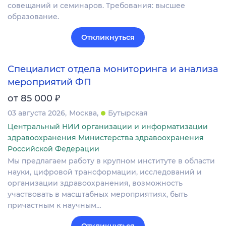
совещаний и семинаров. Требования: высшее
образование.
Откликнуться
Специалист отдела мониторинга и анализа
мероприятий ФП
₽
от 85 000
03 августа 2026
Москва
Бутырская
Центральный НИИ организации и информатизации
здравоохранения Министерства здравоохранения
Российской Федерации
Мы предлагаем работу в крупном институте в области
науки, цифровой трансформации, исследований и
организации здравоохранения, возможность
участвовать в масштабных мероприятиях, быть
причастным к научным…