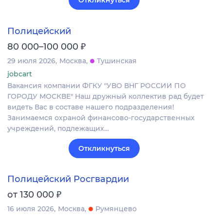
Откликнуться
Полицейский
₽
80 000–100 000
29 июля 2026
Москва
Тушинская
jobcart
Вакансия компании ФГКУ "УВО ВНГ РОССИИ ПО
ГОРОДУ МОСКВЕ" Наш дружный коллектив рад будет
видеть Вас в составе нашего подразделения!
Занимаемся охраной финансово-государственных
учреждений, подлежащих…
Откликнуться
Полицейский Росгвардии
₽
от 130 000
16 июля 2026
Москва
Румянцево