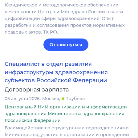
Юридическое и методологическое обеспечение
деятельности Центра и Минздрава России в части
цифровизации сферы здравоохранения. Опыт
разработки и согласования проектов нормативных
правовых актов. ТК РФ.
Откликнуться
Специалист в отдел развития
инфраструктуры здравоохранения
субъектов Российской Федерации
Договорная зарплата
03 августа 2026
Москва
Трубная
Центральный НИИ организации и информатизации
здравоохранения Министерства здравоохранения
Российской Федерации
Взаимодействие со структурными подразделениями
Министерства, участие в организации и проведении