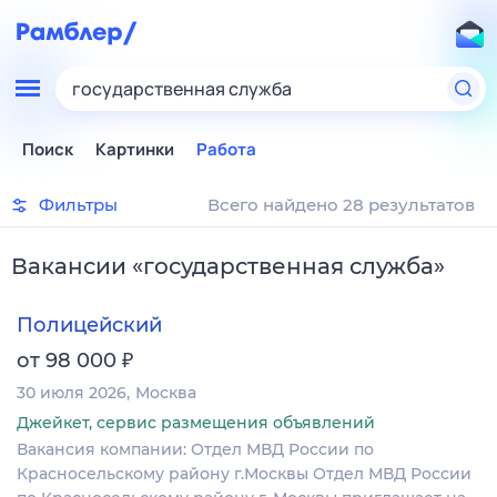
государственная служба
Поиск
Картинки
Работа
Фильтры
Всего найдено 28 результатов
Вакансии
«
государственная служба
»
Полицейский
₽
от 98 000
30 июля 2026
Москва
Джейкет, сервис размещения объявлений
Вакансия компании: Отдел МВД России по
Красносельскому району г.Москвы Отдел МВД России