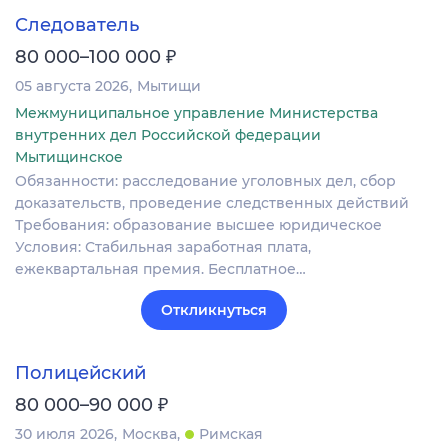
Следователь
₽
80 000–100 000
05 августа 2026
Мытищи
Межмуниципальное управление Министерства
внутренних дел Российской федерации
Мытищинское
Обязанности: расследование уголовных дел, сбор
доказательств, проведение следственных действий
Требования: образование высшее юридическое
Условия: Стабильная заработная плата,
ежеквартальная премия. Бесплатное…
Откликнуться
Полицейский
₽
80 000–90 000
30 июля 2026
Москва
Римская