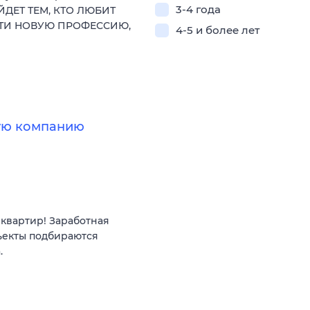
3-4 года
ЙДЕТ ТЕМ, КТО ЛЮБИТ
СТИ НОВУЮ ПРОФЕССИЮ,
4-5 и более лет
ную компанию
квартир! Заработная
ъекты подбираются
.