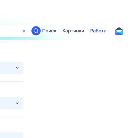
Поиск
Картинки
Работа