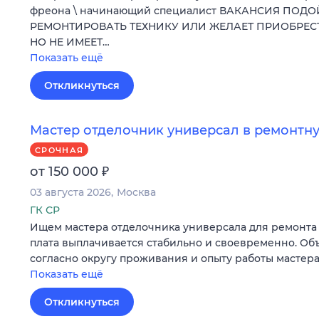
фреона \ начинающий специалист ВАКАНСИЯ ПОДО
РЕМОНТИРОВАТЬ ТЕХНИКУ ИЛИ ЖЕЛАЕТ ПРИОБРЕ
НО НЕ ИМЕЕТ…
Показать ещё
Откликнуться
Мастер отделочник универсал в ремонт
СРОЧНАЯ
₽
от 150 000
03 августа 2026
Москва
ГК СР
Ищем мастера отделочника универсала для ремонта 
плата выплачивается стабильно и своевременно. Об
согласно округу проживания и опыту работы мастера
Показать ещё
Откликнуться