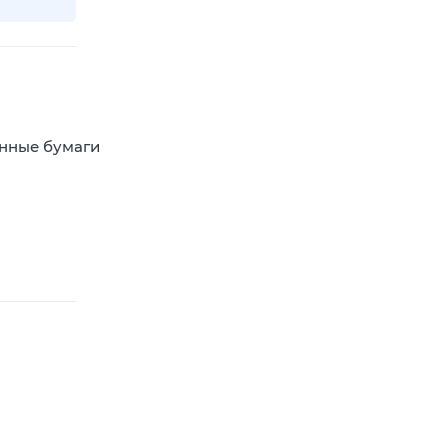
енные бумаги