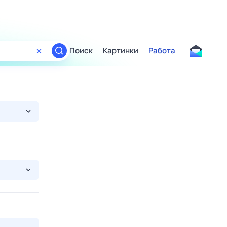
Поиск
Картинки
Работа