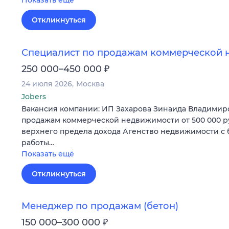
Показать ещё
Откликнуться
Специалист по продажам коммерческой 
₽
250 000–450 000
24 июля 2026
Москва
Jobers
Вакансия компании: ИП Захарова Зинаида Владимир
продажам коммерческой недвижимости от 500 000 р
верхнего предела дохода Агенство недвижимости с
работы…
Показать ещё
Откликнуться
Менеджер по продажам (бетон)
₽
150 000–300 000