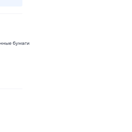
енные бумаги