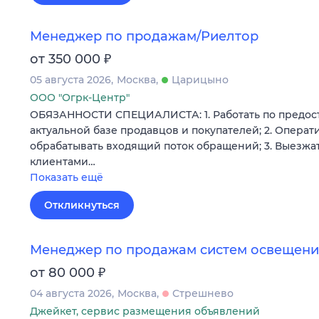
Менеджер по продажам/Риелтор
₽
от 350 000
05 августа 2026
Москва
Царицыно
ООО "Огрк-Центр"
ОБЯЗАННОСТИ СПЕЦИАЛИСТА: 1. Работать по предос
актуальной базе продавцов и покупателей; 2. Операт
обрабатывать входящий поток обращений; 3. Выезжат
клиентами…
Показать ещё
Откликнуться
Менеджер по продажам систем освещения
₽
от 80 000
04 августа 2026
Москва
Стрешнево
Джейкет, сервис размещения объявлений