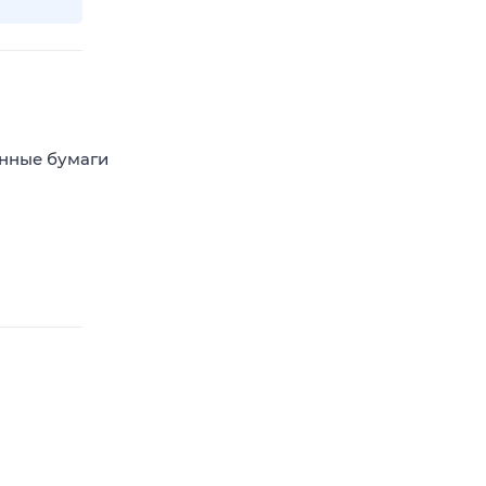
енные бумаги