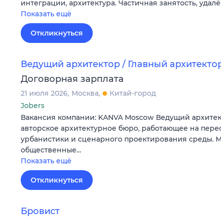
интеграции, архитектура. Частичная занятость, удалё
Показать ещё
Откликнуться
Ведущий архитектор / Главный архитекто
Договорная зарплата
21 июля 2026
Москва
Китай-город
Jobers
Вакансия компании: KANVA Moscow Ведущий архите
авторское архитектурное бюро, работающее на пере
урбанистики и сценарного проектирования среды. 
общественные…
Показать ещё
Откликнуться
Бровист