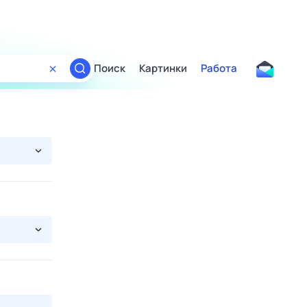
Поиск
Картинки
Работа