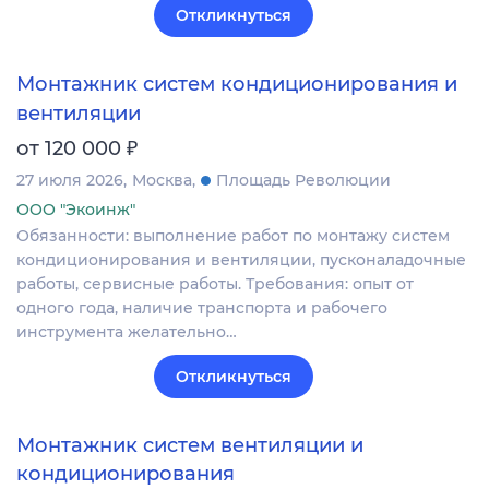
Откликнуться
Монтажник систем кондиционирования и
вентиляции
₽
от 120 000
27 июля 2026
Москва
Площадь Революции
ООО "Экоинж"
Обязанности: выполнение работ по монтажу систем
кондиционирования и вентиляции, пусконаладочные
работы, сервисные работы. Требования: опыт от
одного года, наличие транспорта и рабочего
инструмента желательно…
Откликнуться
Монтажник систем вентиляции и
кондиционирования