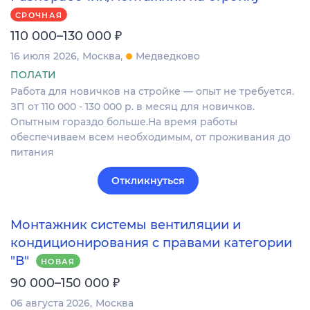
СРОЧНАЯ
₽
110 000–130 000
16 июля 2026
Москва
Медведково
ПОЛАТИ
Работа для новичков на стройке — опыт не требуется.
ЗП от 110 000 - 130 000 р. в месяц для новичков.
Опытным гораздо больше.На время работы
обеспечиваем всем необходимым, от проживания до
питания
Откликнуться
Монтажник системы вентиляции и
кондиционирования с правами категории
"В"
НОВАЯ
₽
90 000–150 000
06 августа 2026
Москва