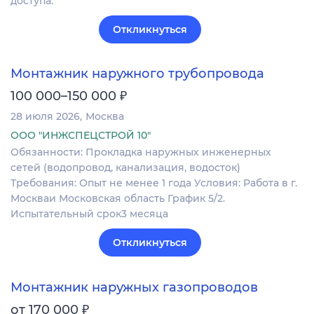
доступа.
Откликнуться
Монтажник наружного трубопровода
₽
100 000–150 000
28 июля 2026
Москва
ООО "ИНЖСПЕЦСТРОЙ 10"
Обязанности: Прокладка наружных инженерных
сетей (водопровод, канализация, водосток)
Требования: Опыт не менее 1 года Условия: Работа в г.
Москваи Московская область График 5/2.
Испытательный срок3 месяца
Откликнуться
Монтажник наружных газопроводов
₽
от 170 000