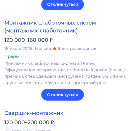
Откликнуться
Монтажник слаботочных систем
(монтажник-слаботочник)
₽
120 000–160 000
16 июля 2026
Москва
Электрозаводская
Прайм
Монтажник слаботочных систем в Prime.
Официальное оформление, стабильный доход (оклад +
премии), спецодежда и инструмент, график 5/2 или 6/1,
крупные объекты, обучение и карьерный рост.
Откликнуться
Сварщик-монтажник
₽
120 000–200 000
23 июля 2026
Москва