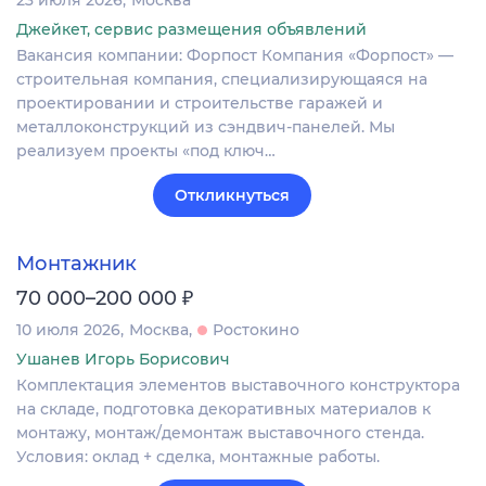
Джейкет, сервис размещения объявлений
Вакансия компании: Форпост Компания «Форпост» —
строительная компания, специализирующаяся на
проектировании и строительстве гаражей и
металлоконструкций из сэндвич-панелей. Мы
реализуем проекты «под ключ…
Откликнуться
Монтажник
₽
70 000–200 000
10 июля 2026
Москва
Ростокино
Ушанев Игорь Борисович
Комплектация элементов выставочного конструктора
на складе, подготовка декоративных материалов к
монтажу, монтаж/демонтаж выставочного стенда.
Условия: оклад + сделка, монтажные работы.