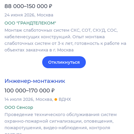
₽
88 000–150 000
24 июня 2026
Москва
ООО "ГРАНДТЕЛЕКОМ"
Монтаж слаботочных систем СКС, СОТ, СКУД, СОС,
кабеленесущих конструкций. Опыт монтажа
слаботочных систем от 3-х лет, готовность к работе на
объектах заказчика в г. Москва
Откликнуться
Инженер-монтажник
₽
100 000–170 000
14 июля 2026
Москва
ВДНХ
ООО Сенсор
Проведение технического обслуживания систем
охранно-пожарной сигнализации, оповещения,
пожаротушения, видео-наблюдения, контроля