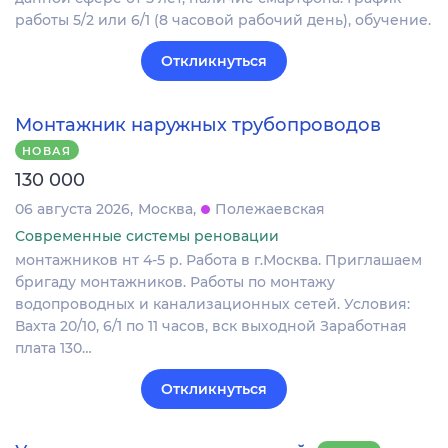
работы 5/2 или 6/1 (8 часовой рабочий день), обучение.
Откликнуться
Монтажник наружных трубопроводов
НОВАЯ
130 000
06 августа 2026
Москва
Полежаевская
Современные системы реновации
монтажников нт 4-5 р. Работа в г.Москва. Приглашаем
бригаду монтажников. Работы по монтажу
водопроводных и канализационных сетей. Условия:
Вахта 20/10, 6/1 по 11 часов, вск выходной Заработная
плата 130…
Откликнуться