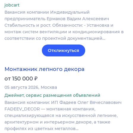
jobcart
Вакансия компании Индивидуальный
предприниматель Ермаков Вадим Алексеевич
Стабильность и рост. Обязанности: - Установка и
монтаж систем вентиляции и кондиционирования в
соответствии со проектной документацией…
Откликнуться
Монтажник лепного декора
₽
от 150 000
05 августа 2026
Москва
Джейкет, сервис размещения объявлений
Вакансия компании: ИП Фадеев Олег Вячеславович
FADEEV_DECOR — монтажная компания,
специализирующаяся на искусственной лепнине,
архитектурном и интерьерном декоре, а также
профилях из цветных металлов…