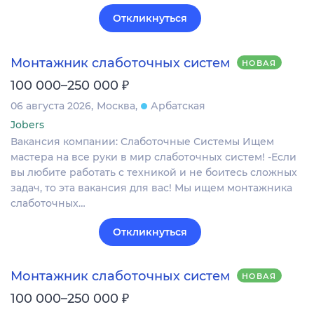
Откликнуться
Монтажник слаботочных систем
НОВАЯ
₽
100 000–250 000
06 августа 2026
Москва
Арбатская
Jobers
Вакансия компании: Слаботочные Системы Ищем
мастера на все руки в мир слаботочных систем! -Если
вы любите работать с техникой и не боитесь сложных
задач, то эта вакансия для вас! Мы ищем монтажника
слаботочных…
Откликнуться
Монтажник слаботочных систем
НОВАЯ
₽
100 000–250 000