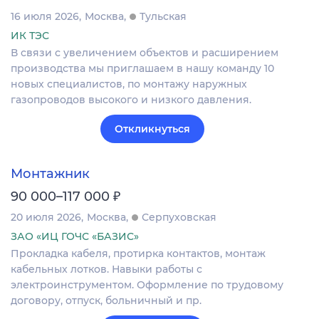
16 июля 2026
Москва
Тульская
ИК ТЭС
В связи с увеличением объектов и расширением
производства мы приглашаем в нашу команду 10
новых специалистов, по монтажу наружных
газопроводов высокого и низкого давления.
Откликнуться
Монтажник
₽
90 000–117 000
20 июля 2026
Москва
Серпуховская
ЗАО «ИЦ ГОЧС «БАЗИС»
Прокладка кабеля, протирка контактов, монтаж
кабельных лотков. Навыки работы с
электроинструментом. Оформление по трудовому
договору, отпуск, больничный и пр.