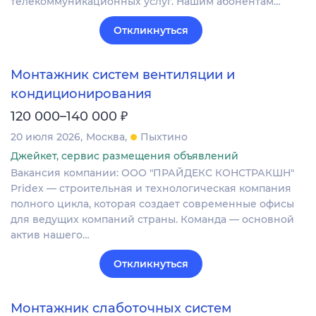
телекоммуникационных услуг. Нашим абонентам…
Откликнуться
Монтажник систем вентиляции и
кондиционирования
₽
120 000–140 000
20 июля 2026
Москва
Пыхтино
Джейкет, сервис размещения объявлений
Вакансия компании: ООО "ПРАЙДЕКС КОНСТРАКШН"
Pridex — строительная и технологическая компания
полного цикла, которая создает современные офисы
для ведущих компаний страны. Команда — основной
актив нашего…
Откликнуться
Монтажник слаботочных систем