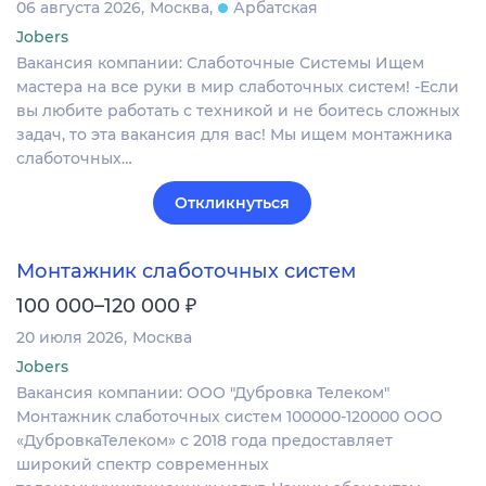
06 августа 2026
Москва
Арбатская
Jobers
Вакансия компании: Слаботочные Системы Ищем
мастера на все руки в мир слаботочных систем! -Если
вы любите работать с техникой и не боитесь сложных
задач, то эта вакансия для вас! Мы ищем монтажника
слаботочных…
Откликнуться
Монтажник слаботочных систем
₽
100 000–120 000
20 июля 2026
Москва
Jobers
Вакансия компании: ООО "Дубровка Телеком"
Монтажник слаботочных систем 100000-120000 ООО
«ДубровкаТелеком» с 2018 года предоставляет
широкий спектр современных