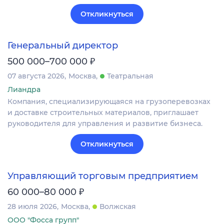
Откликнуться
Генеральный директор
₽
500 000–700 000
07 августа 2026
Москва
Театральная
Лиандра
Компания, специализирующаяся на грузоперевозках
и доставке строительных материалов, приглашает
руководителя для управления и развитие бизнеса.
Откликнуться
Управляющий торговым предприятием
₽
60 000–80 000
28 июля 2026
Москва
Волжская
ООО "Фосса групп"