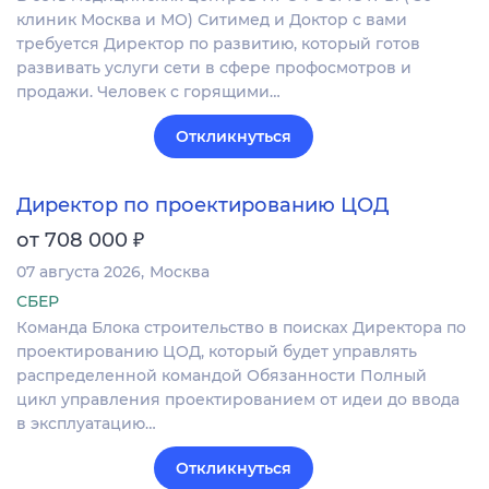
клиник Москва и МО) Ситимед и Доктор с вами
требуется Директор по развитию, который готов
развивать услуги сети в сфере профосмотров и
продажи. Человек с горящими…
Откликнуться
Директор по проектированию ЦОД
₽
от 708 000
07 августа 2026
Москва
СБЕР
Команда Блока строительство в поисках Директора по
проектированию ЦОД, который будет управлять
распределенной командой Обязанности Полный
цикл управления проектированием от идеи до ввода
в эксплуатацию…
Откликнуться