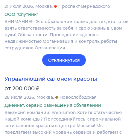
21 июля 2026
Москва
Проспект Вернадского
ООО "Спутник"
ВНИМАНИЕ!!! Это объявление только для тех, кто готов
взять ответственность за себя и свою жизнь в Свои
руки! Обязанности: Проведение сделок с
недвижимостью Организация и контроль работы
сотрудников Организация…
Откликнуться
Управляющий салоном красоты
₽
от 200 000
28 июля 2026
Москва
Новослободская
Джейкет, сервис размещения объявлений
Вакансия компании: Eninisimon Хотите стать частью
нашей команды? Присоединяйтесь к премиальной
сети салонов красоты в центре Москвы! Мы
предлагаем высокий уровень сервиса и работаем с