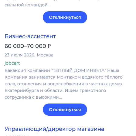
сильной командой…
Откликнуться
Бизнес-ассистент
₽
60 000–70 000
23 июля 2026
Москва
jobcart
Вакансия компании "ТЕПЛЫЙ ДОМ ИНВЕТА" Наша
Компания занимается Монтажом водяного тёплого
пола, отопления и водоснабжения в частных домах
Екатеринбурга и области. Ищем грамотного
сотрудника с высокими…
Откликнуться
Управляющий/директор магазина