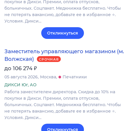
покупки в Дикси. Премии, оплата отпусков,
больничных. Соцпакет. Медкнижка бесплатно. Чтобы
не потерять вакансию, добавьте ее в избранное ⭐.
Условия. Дикси…
Откликнуться
Заместитель управляющего магазином (м.
Волжская)
СРОЧНАЯ
₽
до 106 274
05 августа 2026
Москва
Печатники
ДИКСИ Юг, АО
Работа заместителем директора. Скидка до 10% на
покупки в Дикси. Премии, оплата отпусков,
больничных. Соцпакет. Медкнижка бесплатно. Чтобы
не потерять вакансию, добавьте ее в избранное ⭐.
Условия. Дикси…
Откликнуться