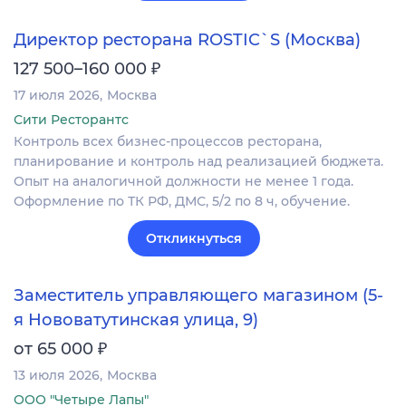
Директор ресторана ROSTIC`S (Москва)
₽
127 500–160 000
17 июля 2026
Москва
Сити Ресторантс
Контроль всех бизнес-процессов ресторана,
планирование и контроль над реализацией бюджета.
Опыт на аналогичной должности не менее 1 года.
Оформление по ТК РФ, ДМС, 5/2 по 8 ч, обучение.
Откликнуться
Заместитель управляющего магазином (5-
я Нововатутинская улица, 9)
₽
от 65 000
13 июля 2026
Москва
ООО "Четыре Лапы"