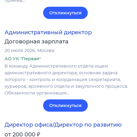
приёма…
Откликнуться
Административный директор
Договорная зарплата
20 июля 2026
Москва
АО УК "Первая"
В команду Административного отдела ищем
административного директора, основная задача
которого - контроль и координация секретариата,
курьеров, архивного отдела и закупочного процесса.
Обязанности организация…
Откликнуться
Директор офиса/Директор по развитию
₽
от 200 000