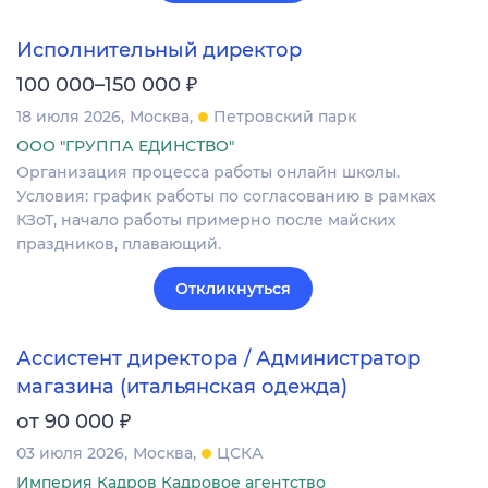
Исполнительный директор
₽
100 000–150 000
18 июля 2026
Москва
Петровский парк
ООО "ГРУППА ЕДИНСТВО"
Организация процесса работы онлайн школы.
Условия: график работы по согласованию в рамках
КЗоТ, начало работы примерно после майских
праздников, плавающий.
Откликнуться
Ассистент директора / Администратор
магазина (итальянская одежда)
₽
от 90 000
03 июля 2026
Москва
ЦСКА
Империя Кадров Кадровое агентство