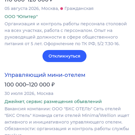
05 августа 2026
Москва
Гражданская
ООО "Юпитер"
Организация и контроль работы персонала столовой
на всех участках, работа с персоналом. Опыт на
руководящей должности в сфере общественного
питания от 5 лет. Оформление по ТК РФ, 5/2 7.30-16.
Откликнуться
Управляющий мини-отелем
₽
100 000–120 000
30 июля 2026
Москва
Джейкет, сервис размещения объявлений
Вакансия компании: ООО "БКС ОТЕЛЬ" Сеть отелей
"БКС Отель" Команда сети отелей Minima/Wellion ищет
активного и инициативного управляющего отелем.
Обязанности: организация и контроль работы службы