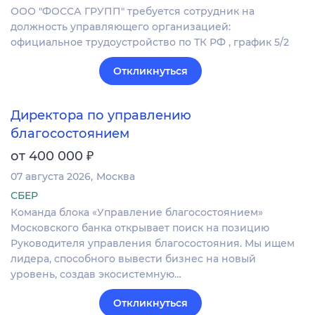
ООО "ФОССА ГРУПП" требуется сотрудник на
должность управляющего организацией:
официальное трудоустройство по ТК РФ , график 5/2
Откликнуться
Директора по управлению
благосостоянием
₽
от 400 000
07 августа 2026
Москва
СБЕР
Команда блока «Управление благосостоянием»
Московского банка открывает поиск на позицию
Руководителя управления благосостояния. Мы ищем
лидера, способного вывести бизнес на новый
уровень, создав экосистемную…
Откликнуться