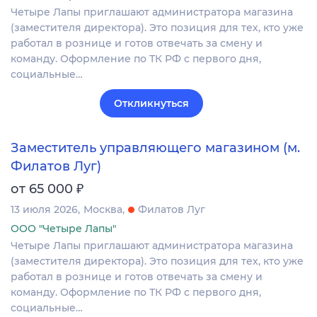
Четыре Лапы приглашают администратора магазина
(заместителя директора). Это позиция для тех, кто уже
работал в рознице и готов отвечать за смену и
команду. Оформление по ТК РФ с первого дня,
социальные…
Откликнуться
Заместитель управляющего магазином (м.
Филатов Луг)
₽
от 65 000
13 июля 2026
Москва
Филатов Луг
ООО "Четыре Лапы"
Четыре Лапы приглашают администратора магазина
(заместителя директора). Это позиция для тех, кто уже
работал в рознице и готов отвечать за смену и
команду. Оформление по ТК РФ с первого дня,
социальные…