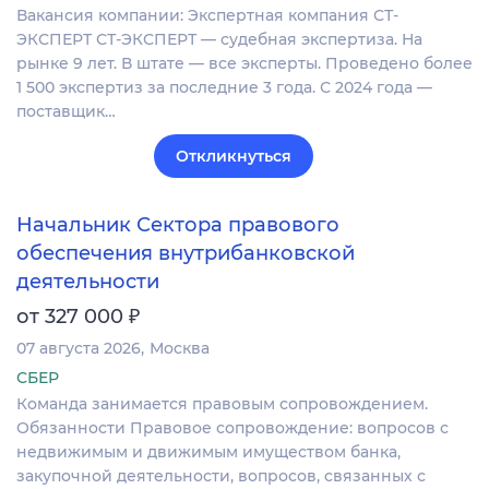
Вакансия компании: Экспертная компания СТ-
ЭКСПЕРТ СТ-ЭКСПЕРТ — судебная экспертиза. На
рынке 9 лет. В штате — все эксперты. Проведено более
1 500 экспертиз за последние 3 года. С 2024 года —
поставщик…
Откликнуться
Начальник Сектора правового
обеспечения внутрибанковской
деятельности
₽
от 327 000
07 августа 2026
Москва
СБЕР
Команда занимается правовым сопровождением.
Обязанности Правовое сопровождение: вопросов с
недвижимым и движимым имуществом банка,
закупочной деятельности, вопросов, связанных с