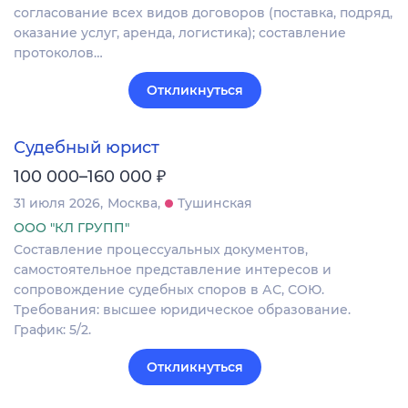
согласование всех видов договоров (поставка, подряд,
оказание услуг, аренда, логистика); составление
протоколов…
Откликнуться
Судебный юрист
₽
100 000–160 000
31 июля 2026
Москва
Тушинская
ООО "КЛ ГРУПП"
Составление процессуальных документов,
самостоятельное представление интересов и
сопровождение судебных споров в АС, СОЮ.
Требования: высшее юридическое образование.
График: 5/2.
Откликнуться