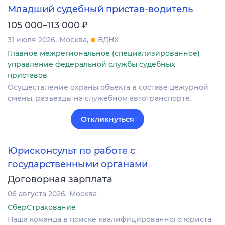
Младший судебный пристав-водитель
₽
105 000–113 000
31 июля 2026
Москва
ВДНХ
Главное межрегиональное (специализированное)
управление федеральной службы судебных
приставов
Осуществление охраны объекта в составе дежурной
смены, разъезды на служебном автотранспорте.
Откликнуться
Юрисконсульт по работе с
государственными органами
Договорная зарплата
06 августа 2026
Москва
СберСтрахование
Наша команда в поиске квалифицированного юриста