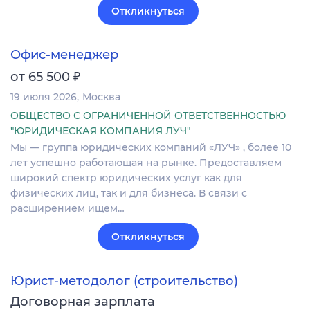
Откликнуться
Офис-менеджер
₽
от 65 500
19 июля 2026
Москва
ОБЩЕСТВО С ОГРАНИЧЕННОЙ ОТВЕТСТВЕННОСТЬЮ
"ЮРИДИЧЕСКАЯ КОМПАНИЯ ЛУЧ"
Мы — группа юридических компаний «ЛУЧ» , более 10
лет успешно работающая на рынке. Предоставляем
широкий спектр юридических услуг как для
физических лиц, так и для бизнеса. В связи с
расширением ищем…
Откликнуться
Юрист-методолог (строительство)
Договорная зарплата