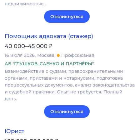
недвижимостью…
Откликнуться
Помощник адвоката (стажер)
₽
40 000–45 000
16 июля 2026
Москва
Профсоюзная
АБ "ГЛУШКОВ, САЕНКО И ПАРТНЁРЫ"
Взаимодействие с судами, правоохранительными
органами, приставами и нотариусами, подготовка
процессуальных документов, анализ законодательства
и судебной практики. Опыт не требуется. Полный
день.
Откликнуться
Юрист