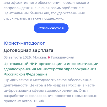
для эффективного обеспечения юридического
сопровождения, включая взаимодействие с
Центральным банком РФ, государственными
структурами, а также поддержку…
Откликнуться
Юрист-методолог
Договорная зарплата
03 августа 2026
Москва
Гражданская
Центральный НИИ организации и информатизации
здравоохранения Министерства здравоохранения
Российской Федерации
Юридическое и методологическое обеспечение
деятельности Центра и Минздрава России в части
цифровизации сферы здравоохранения. Опыт
разработки и согласования проектов нормативных
правовых актов. ТК РФ.