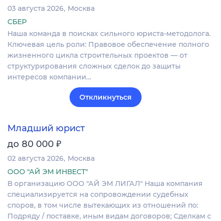
03 августа 2026
Москва
СБЕР
Наша команда в поисках сильного юриста-методолога.
Ключевая цель роли: Правовое обеспечение полного
жизненного цикла строительных проектов — от
структурирования сложных сделок до защиты
интересов компании…
Откликнуться
Младший юрист
₽
до 80 000
02 августа 2026
Москва
ООО "АЙ ЭМ ИНВЕСТ"
В организацию ООО "АЙ ЭМ ЛИГАЛ" Наша компания
специализируется на сопровождении судебных
споров, в том числе вытекающих из отношений по:
Подряду / поставке, иным видам договоров; Сделкам с