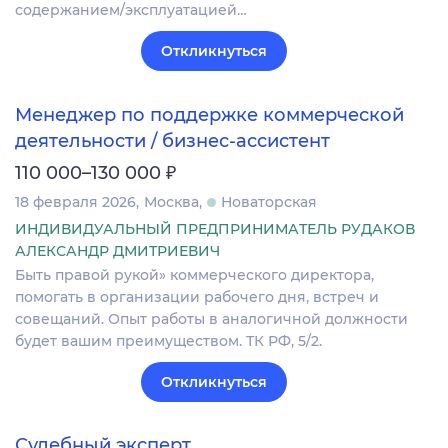
содержанием/эксплуатацией…
Откликнуться
Менеджер по поддержке коммерческой
деятельности / бизнес-ассистент
₽
110 000–130 000
18 февраля 2026
Москва
Новаторская
ИНДИВИДУАЛЬНЫЙ ПРЕДПРИНИМАТЕЛЬ РУДАКОВ
АЛЕКСАНДР ДМИТРИЕВИЧ
Быть правой рукой» коммерческого директора,
помогать в организации рабочего дня, встреч и
совещаний. Опыт работы в аналогичной должности
будет вашим преимуществом. ТК РФ, 5/2.
Откликнуться
Судебный эксперт