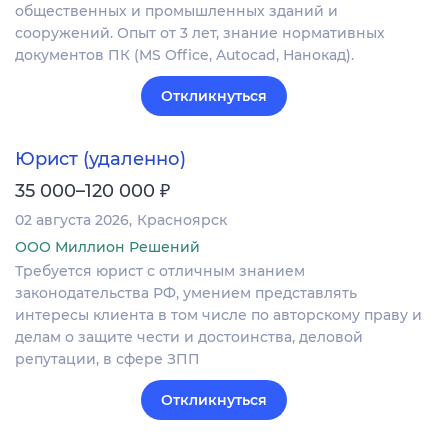
общественных и промышленных зданий и
сооружений. Опыт от 3 лет, знание нормативных
документов ПК (MS Office, Autocad, Нанокад).
Откликнуться
Юрист (удаленно)
₽
35 000–120 000
02 августа 2026
Красноярск
ООО Миллион Решений
Требуется юрист с отличным знанием
законодательства РФ, умением представлять
интересы клиента в том числе по авторскому праву и
делам о защите чести и достоинства, деловой
репутации, в сфере ЗПП
Откликнуться