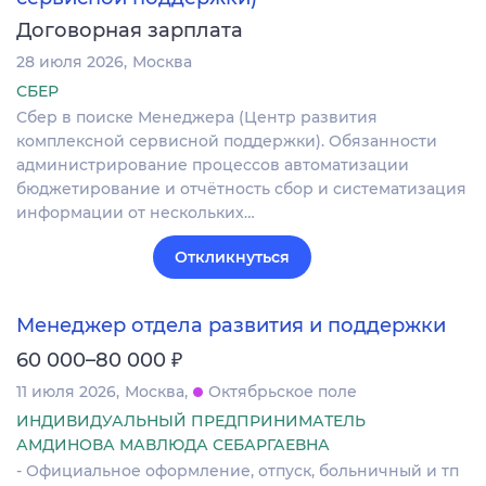
Договорная зарплата
28 июля 2026
Москва
СБЕР
Сбер в поиске Менеджера (Центр развития
комплексной сервисной поддержки). Обязанности
администрирование процессов автоматизации
бюджетирование и отчётность сбор и систематизация
информации от нескольких…
Откликнуться
Менеджер отдела развития и поддержки
₽
60 000–80 000
11 июля 2026
Москва
Октябрьское поле
ИНДИВИДУАЛЬНЫЙ ПРЕДПРИНИМАТЕЛЬ
АМДИНОВА МАВЛЮДА СЕБАРГАЕВНА
- Официальное оформление, отпуск, больничный и тп