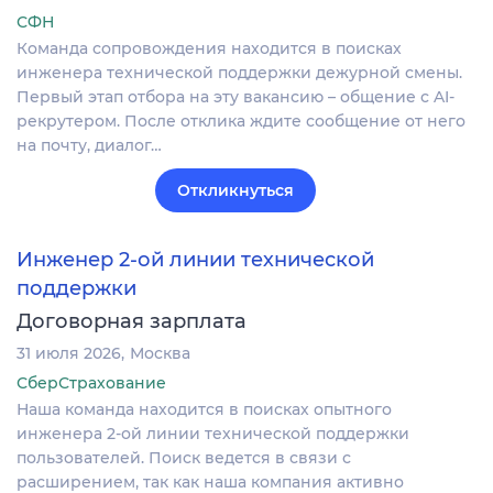
СФН
Команда сопровождения находится в поисках
инженера технической поддержки дежурной смены.
Первый этап отбора на эту вакансию – общение с AI-
рекрутером. После отклика ждите сообщение от него
на почту, диалог…
Откликнуться
Инженер 2-ой линии технической
поддержки
Договорная зарплата
31 июля 2026
Москва
СберСтрахование
Наша команда находится в поисках опытного
инженера 2-ой линии технической поддержки
пользователей. Поиск ведется в связи с
расширением, так как наша компания активно