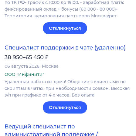
по ТК РФ- График с 10:00 до 19:00. - Заработная плата:
фиксированный оклад + бонусы (60 000 - 80 000)-
Территория курирования партнеров Москва/рег
Откликнуться
Специалист поддержки в чате (удаленно)
₽
38 950–65 450
06 августа 2026
Москва
ООО "Инфинити"
Удаленная работа из дома! Общение с клиентами по
скриптам в чатах, при необходимости созвон. Высокая
з/п при графике от 4-х часов. Без опыта
Откликнуться
Ведущий специалист по
административной поддержке /