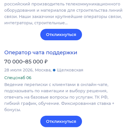
российский производитель телекоммуникационного
оборудования и материалов для строительства линий
связи. Наши заказчики крупнейшие операторы связи,
интеграторы, строительные…
Откликнуться
Оператор чата поддержки
₽
70 000–85 000
28 июля 2026
Москва
Щелковская
Спецснаб 06
Ведение переписки с клиентами в онлайн-чате,
подсказывать по навигации и выбору решения,
отвечать на базовые вопросы по услугам. ТК РФ,
гибкий график, обучение. Фиксированная ставка +
бонусы.
Откликнуться