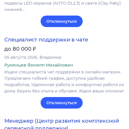
подвесы LED-экранов (AOTO DL2.3) и света (Clay Paky)
нижней…
Откликнуться
Специалист поддержки в чате
₽
до 80 000
05 августа 2026
Владимир
Румянцев Филипп Михайлович
Ищем специалиста чат-поддержки в онлайн-магазин.
Предлагаем гибкий график, доступна удобная
подработка. Удаленная работа и комфортная работа из
дома. Берем без опыта и обучаем. Ждем ваши отклики!
Откликнуться
Менеджер (Центр развития комплексной
сервисной поддержки)