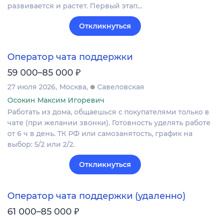
развивается и растет. Первый этап…
Откликнуться
Оператор чата поддержки
₽
59 000–85 000
27 июля 2026
Москва
Савеловская
Осокин Максим Игоревич
Работать из дома, общаешься с покупателями только в
чате (при желании звонки). Готовность уделять работе
от 6 ч в день. ТК РФ или самозанятость, график на
выбор: 5/2 или 2/2.
Откликнуться
Оператор чата поддержки (удаленно)
₽
61 000–85 000