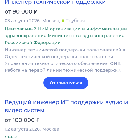
Инженер технической поддержки
₽
от 90 000
03 августа 2026
Москва
Трубная
Центральный НИИ организации и информатизации
здравоохранения Министерства здравоохранения
Российской Федерации
Инженер технической поддержки пользователей в
Отдел технической поддержки пользователей
Управления технологического обеспечения ОИВ.
Работа на первой линии технической поддержки.
Откликнуться
Ведущий инженер ИТ поддержки аудио и
видео систем
₽
от 100 000
02 августа 2026
Москва
СБЕР