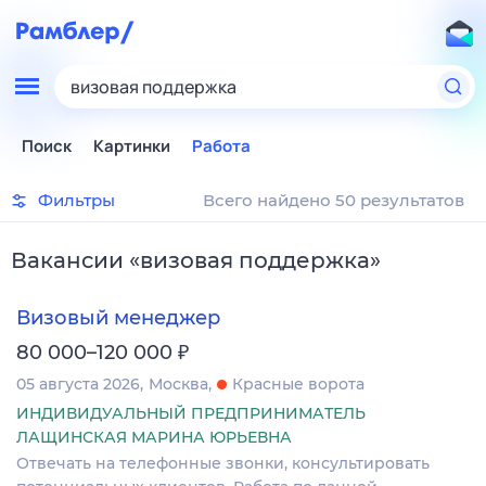
визовая поддержка
Поиск
Картинки
Работа
Фильтры
Всего найдено 50 результатов
Вакансии
«
визовая поддержка
»
Визовый менеджер
₽
80 000–120 000
05 августа 2026
Москва
Красные ворота
ИНДИВИДУАЛЬНЫЙ ПРЕДПРИНИМАТЕЛЬ
ЛАЩИНСКАЯ МАРИНА ЮРЬЕВНА
Отвечать на телефонные звонки, консультировать