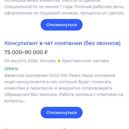
потенциальных клиентов. Работа по данной
специальности не менее 1 года. Полный рабочий день,
оформление по трудовой книжке, проценты от сделок.
Откликнуться
Консультант в чат компании (без звонков)
₽
75 000–90 000
04 августа 2026
Москва
Крестьянская застава
Jobers
Вакансия компании: ООО МА Рейн Наша компания
ищет консультанта в чат, который будет помогать
клиентам в переписке и аккуратно сопровождать
обращения без звонков. Работа связана с ответами на
вопросы…
Откликнуться