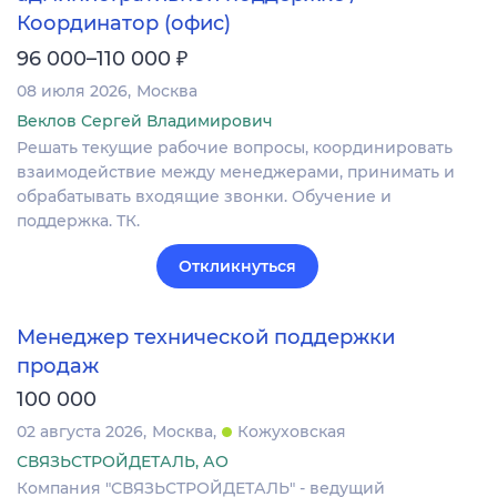
Координатор (офис)
₽
96 000–110 000
08 июля 2026
Москва
Веклов Сергей Владимирович
Решать текущие рабочие вопросы, координировать
взаимодействие между менеджерами, принимать и
обрабатывать входящие звонки. Обучение и
поддержка. ТК.
Откликнуться
Менеджер технической поддержки
продаж
100 000
02 августа 2026
Москва
Кожуховская
СВЯЗЬСТРОЙДЕТАЛЬ, АО
Компания "СВЯЗЬСТРОЙДЕТАЛЬ" - ведущий