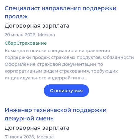
Специалист направления поддержки
продаж
Договорная зарплата
20 июля 2026
Москва
СберСтрахование
Команда в поиске специалиста направления
поддержки продаж страховых продуктов. Обязанности
Оформление страховой документации по
корпоративным видам страхования, требующих
индивидуального андеррайтинга…
Откликнуться
Инженер технической поддержки
дежурной смены
Договорная зарплата
31 июля 2026
Москва