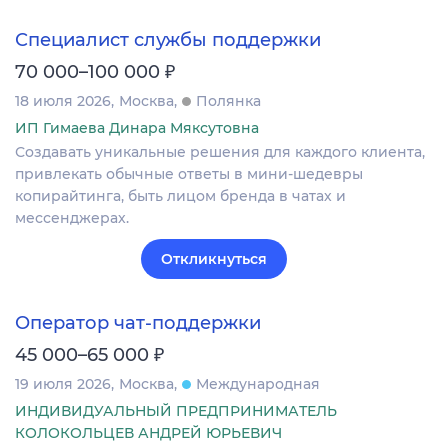
Специалист службы поддержки
₽
70 000–100 000
18 июля 2026
Москва
Полянка
ИП Гимаева Динара Мяксутовна
Создавать уникальные решения для каждого клиента,
привлекать обычные ответы в мини-шедевры
копирайтинга, быть лицом бренда в чатах и
мессенджерах.
Откликнуться
Оператор чат-поддержки
₽
45 000–65 000
19 июля 2026
Москва
Международная
ИНДИВИДУАЛЬНЫЙ ПРЕДПРИНИМАТЕЛЬ
КОЛОКОЛЬЦЕВ АНДРЕЙ ЮРЬЕВИЧ