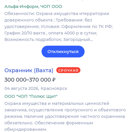
Альфа-Информ, ЧОП ООО
Обязанности: Охрана имущества итерритории
доверенного объекта ; Требования: без
удостоверения; Условия: Оформление по ТК РФ;
График 20/10 вахта , оплата 4000 р в сутки;
Возможность подработок; Загородный…
Откликнуться
Охранник (Вахта)
СРОЧНАЯ
₽
300 000–370 000
04 августа 2026
Красноярск
ООО "ЧОП "Полюс Щит"
Охрана имущества и материальных ценностей
заказчика, осуществление пропускного и объектового
режима. Наличие удостоверения частного охранника
обязательно. Обеспечение форменным
обмундированием.