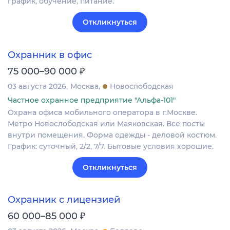
график, обучение, питание.
Откликнуться
Охранник в офис
₽
75 000–90 000
03 августа 2026
Москва
Новослободская
Частное охранное предприятие "Альфа-101"
Охрана офиса мобильного оператора в г.Москве.
Метро Новослободская или Маяковская. Все посты
внутри помещения. Форма одежды - деловой костюм.
График: суточный, 2/2, 7/7. Бытовые условия хорошие.
Откликнуться
Охранник с лицензией
₽
60 000–85 000