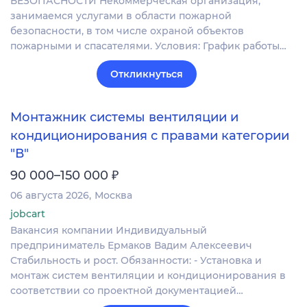
БЕЗОПАСНОСТИ Некоммерческая организация,
занимаемся услугами в области пожарной
безопасности, в том числе охраной объектов
пожарными и спасателями. Условия: График работы…
Откликнуться
Монтажник системы вентиляции и
кондиционирования с правами категории
"В"
₽
90 000–150 000
06 августа 2026
Москва
jobcart
Вакансия компании Индивидуальный
предприниматель Ермаков Вадим Алексеевич
Стабильность и рост. Обязанности: - Установка и
монтаж систем вентиляции и кондиционирования в
соответствии со проектной документацией…