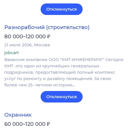
Откликнуться
Разнорабочий (строительство)
₽
80 000–120 000
21 июля 2026
Москва
jobcart
Вакансия компании ООО "КМТ-ИНЖЕНЕРИНГ" Сегодня
КМТ -это один из крупнейших генеральных
подрядчиков, предоставляющий полный комплекс
услуг по ремонту и дизайну помещений. За свою
более чем 25- летнюю историю…
Откликнуться
Охранник
₽
60 000–120 000