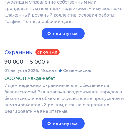
- Аренда и управление собственным или
арендованным нежилым недвижимым имуществом.
Слаженный дружный коллектив. Условия работы:
График: Полный рабочий день…
Откликнуться
Охранник
СРОЧНАЯ
₽
90 000–115 000
07 августа 2026
Москва
Семеновская
ООО ЧОП Альфа-набат
Ищем надежных охранников для обеспечения
безопасности! Ваша задача-поддерживать порядок и
безопасность на обьекте, осуществлять пропускной и
внутриобьектовый режим, а также оперативно
реагировать на внештатные…
Откликнуться