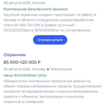
06 августа 2026
Москва
Комплексная Безопасность Бизнеса
Крупный охранных холдинг приглашает на работу в
Москве и области сотрудников охраны.Заработная
плата 60 000- 120 000 р.График суточный -
1/2;1/3;2/2;3/3Вахта 15/15;30/30Или по согласованию.
Откликнуться
Охранник
₽
85 000–120 000
05 августа 2026
Москва
Театральная
Меха "ЕКАТЕРИНА", ООО
Обязанности: Контрольно-пропускной режим на
объект. Охрана материальных средств. Осуществление
контроля за порядком вноса и выноса материальных
средств с объектов. Эксплуатация и контроль
охранной и пожарной…