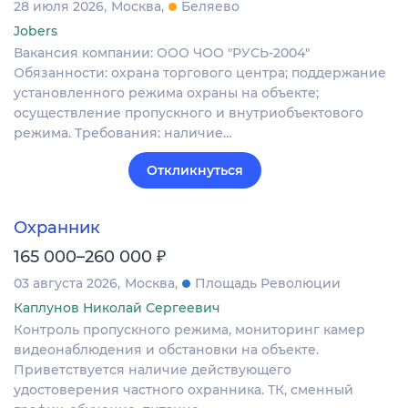
28 июля 2026
Москва
Беляево
Jobers
Вакансия компании: ООО ЧОО "РУСЬ-2004"
Обязанности: охрана торгового центра; поддержание
установленного режима охраны на объекте;
осуществление пропускного и внутриобъектового
режима. Требования: наличие…
Откликнуться
Охранник
₽
165 000–260 000
03 августа 2026
Москва
Площадь Революции
Каплунов Николай Сергеевич
Контроль пропускного режима, мониторинг камер
видеонаблюдения и обстановки на объекте.
Приветствуется наличие действующего
удостоверения частного охранника. ТК, сменный