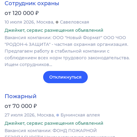
Сотрудник охраны
₽
от 120 000
10 июля 2026
Москва
Савеловская
Джейкет, сервис размещения объявлений
Вакансия компании: ООО "Новый Формат" ООО ЧОО
"РОДОН-4 ЗАЩИТА" - частная охранная организация.
Предлагаем работу в стабильной компании с
соблюдением всех норм трудового законодательства.
Ищем сотрудников…
Откликнуться
Пожарный
₽
от 70 000
27 июля 2026
Москва
Бунинская аллея
Джейкет, сервис размещения объявлений
Вакансия компании: ФОНД ПОЖАРНОЙ