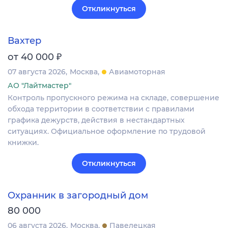
Откликнуться
Вахтер
₽
от 40 000
07 августа 2026
Москва
Авиамоторная
АО "Лайтмастер"
Контроль пропускного режима на складе, совершение
обхода территории в соответствии с правилами
графика дежурств, действия в нестандартных
ситуациях. Официальное оформление по трудовой
книжки.
Откликнуться
Охранник в загородный дом
80 000
06 августа 2026
Москва
Павелецкая