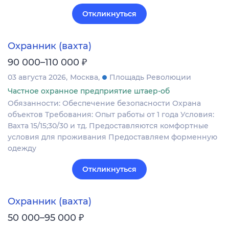
Откликнуться
Охранник (вахта)
₽
90 000–110 000
03 августа 2026
Москва
Площадь Революции
Частное охранное предприятие штаер-об
Обязанности: Обеспечение безопасности Охрана
объектов Требования: Опыт работы от 1 года Условия:
Вахта 15/15;30/30 и тд. Предоставляются комфортные
условия для проживания Предоставляем форменную
одежду
Откликнуться
Охранник (вахта)
₽
50 000–95 000