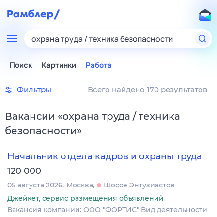
охрана труда / техника безопасности
Поиск
Картинки
Работа
Фильтры
Всего найдено 170 результатов
Вакансии
«
охрана труда / техника
безопасности
»
Начальник отдела кадров и охраны труда
120 000
05 августа 2026
Москва
Шоссе Энтузиастов
Джейкет, сервис размещения объявлений
Вакансия компании: ООО "ФОРТИС" Вид деятельности