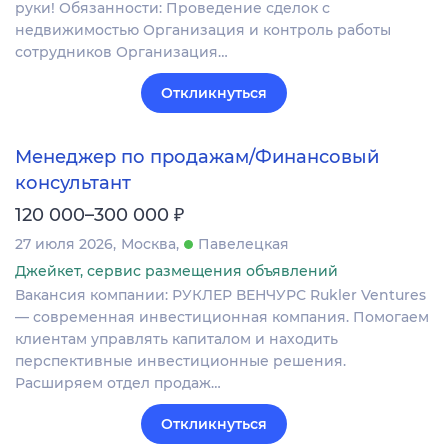
руки! Обязанности: Проведение сделок с
недвижимостью Организация и контроль работы
сотрудников Организация…
Откликнуться
Менеджер по продажам/Финансовый
консультант
₽
120 000–300 000
27 июля 2026
Москва
Павелецкая
Джейкет, сервис размещения объявлений
Вакансия компании: РУКЛЕР ВЕНЧУРС Rukler Ventures
— современная инвестиционная компания. Помогаем
клиентам управлять капиталом и находить
перспективные инвестиционные решения.
Расширяем отдел продаж…
Откликнуться