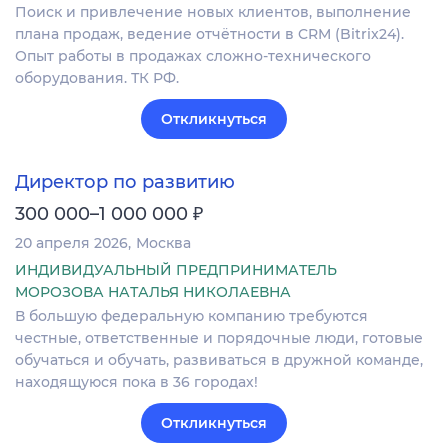
Поиск и привлечение новых клиентов, выполнение
плана продаж, ведение отчётности в CRM (Bitrix24).
Опыт работы в продажах сложно-технического
оборудования. ТК РФ.
Откликнуться
Директор по развитию
₽
300 000–1 000 000
20 апреля 2026
Москва
ИНДИВИДУАЛЬНЫЙ ПРЕДПРИНИМАТЕЛЬ
МОРОЗОВА НАТАЛЬЯ НИКОЛАЕВНА
В большую федеральную компанию требуются
честные, ответственные и порядочные люди, готовые
обучаться и обучать, развиваться в дружной команде,
находящуюся пока в 36 городах!
Откликнуться