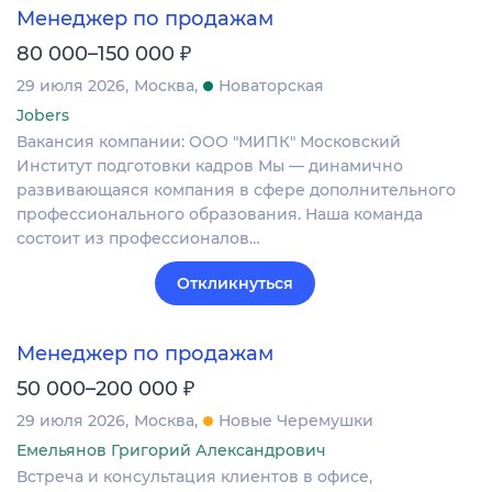
Менеджер по продажам
₽
80 000–150 000
29 июля 2026
Москва
Новаторская
Jobers
Вакансия компании: ООО "МИПК" Московский
Институт подготовки кадров Мы — динамично
развивающаяся компания в сфере дополнительного
профессионального образования. Наша команда
состоит из профессионалов…
Откликнуться
Менеджер по продажам
₽
50 000–200 000
29 июля 2026
Москва
Новые Черемушки
Емельянов Григорий Александрович
Встреча и консультация клиентов в офисе,