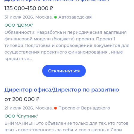
₽
135 000–150 000
31 июля 2026
Москва
Автозаводская
ООО "ДОМА"
Обязанности: Разработка и периодическая адаптация
финансовой модели (бюджета) проекта. Проект 1
типовой Подготовка и сопровождение документов для
осуществления проектного финансирования , иные
кредитные…
Откликнуться
Директор офиса/Директор по развитию
₽
от 200 000
21 июля 2026
Москва
Проспект Вернадского
ООО "Спутник"
ВНИМАНИЕ!!! Это объявление только для тех, кто готов
взять ответственность за себя и свою жизнь в Свои