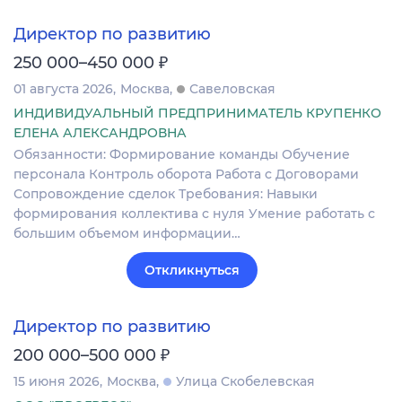
Директор по развитию
₽
250 000–450 000
01 августа 2026
Москва
Савеловская
ИНДИВИДУАЛЬНЫЙ ПРЕДПРИНИМАТЕЛЬ КРУПЕНКО
ЕЛЕНА АЛЕКСАНДРОВНА
Обязанности: Формирование команды Обучение
персонала Контроль оборота Работа с Договорами
Сопровождение сделок Требования: Навыки
формирования коллектива с нуля Умение работать с
большим объемом информации…
Откликнуться
Директор по развитию
₽
200 000–500 000
15 июня 2026
Москва
Улица Скобелевская