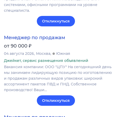
системами, офисными программами на уровне
специалиста.
Откликнуться
Менеджер по продажам
₽
от 90 000
04 августа 2026
Москва
Южная
Джейкет, сервис размещения объявлений
Вакансия компании: ООО "ЦПУ" На сегодняшний день
мы занимаем лидирующую позицию по изготовлению
и продажам различных видов упаковки: широкий
ассортимент пакетов ПВД и ПНД. Собственное
производство! Ваши…
Откликнуться