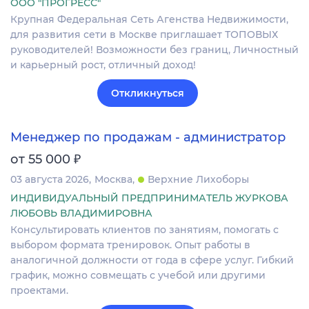
ООО "ПРОГРЕСС"
Крупная Федеральная Сеть Агенства Недвижимости,
для развития сети в Москве приглашает ТОПОВЫХ
руководителей! Возможности без границ, Личностный
и карьерный рост, отличный доход!
Откликнуться
Менеджер по продажам - администратор
₽
от 55 000
03 августа 2026
Москва
Верхние Лихоборы
ИНДИВИДУАЛЬНЫЙ ПРЕДПРИНИМАТЕЛЬ ЖУРКОВА
ЛЮБОВЬ ВЛАДИМИРОВНА
Консультировать клиентов по занятиям, помогать с
выбором формата тренировок. Опыт работы в
аналогичной должности от года в сфере услуг. Гибкий
график, можно совмещать с учебой или другими
проектами.