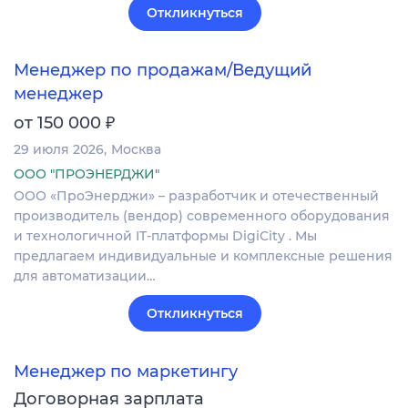
Откликнуться
Менеджер по продажам/Ведущий
менеджер
₽
от 150 000
29 июля 2026
Москва
ООО "ПРОЭНЕРДЖИ"
ООО «ПроЭнерджи» – разработчик и отечественный
производитель (вендор) современного оборудования
и технологичной IT-платформы DigiCity . Мы
предлагаем индивидуальные и комплексные решения
для автоматизации…
Откликнуться
Менеджер по маркетингу
Договорная зарплата