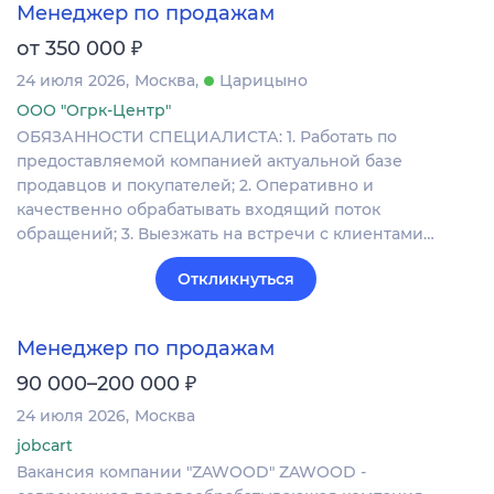
Менеджер по продажам
₽
от 350 000
24 июля 2026
Москва
Царицыно
ООО "Огрк-Центр"
ОБЯЗАННОСТИ СПЕЦИАЛИСТА: 1. Работать по
предоставляемой компанией актуальной базе
продавцов и покупателей; 2. Оперативно и
качественно обрабатывать входящий поток
обращений; 3. Выезжать на встречи с клиентами…
Откликнуться
Менеджер по продажам
₽
90 000–200 000
24 июля 2026
Москва
jobcart
Вакансия компании "ZAWOOD" ZAWOOD -