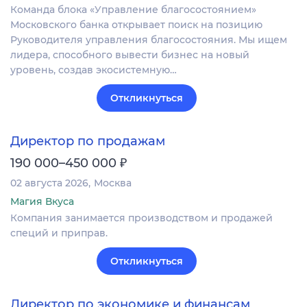
Команда блока «Управление благосостоянием»
Московского банка открывает поиск на позицию
Руководителя управления благосостояния. Мы ищем
лидера, способного вывести бизнес на новый
уровень, создав экосистемную…
Откликнуться
Директор по продажам
₽
190 000–450 000
02 августа 2026
Москва
Магия Вкуса
Компания занимается производством и продажей
специй и приправ.
Откликнуться
Директор по экономике и финансам