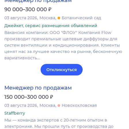
Менеджер по продажам
₽
90 000–300 000
03 августа 2026
Москва
Ботанический сад
Джейкет, сервис размещения объявлений
Вакансия компании: ООО "ФЛОУ" Компания Flow
производит премиальные щелевые диффузоры для
систем вентиляции и кондиционирования. Клиенты
ценят нас за лучшее качество на рынке, бесконечную
вариативность…
Откликнуться
Менеджер по продажам
₽
150 000–300 000
03 августа 2026
Москва
Новохохловская
Staffberry
Мы — команда экспертов с 20-летним опытом в
электронике. Мы прошли путь от производства до