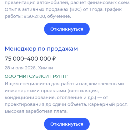
презентация автомобилей, расчет финансовых схем.
Опыт в активных продажах (B2C) от 1 года. График
работы: 9:30-21:00, обучение.
Откликнуться
Менеджер по продажам
₽
75 000–400 000
28 июля 2026
Химки
ООО "МИТСУБИСИ ГРУПП"
Ищем специалиста для работы над комплексными
инженерными проектами (вентиляция,
кондиционирование, отопление и др.) — от
проектирования до сдачи объекта. Карьерный рост.
Высокая заработная плата.
Откликнуться