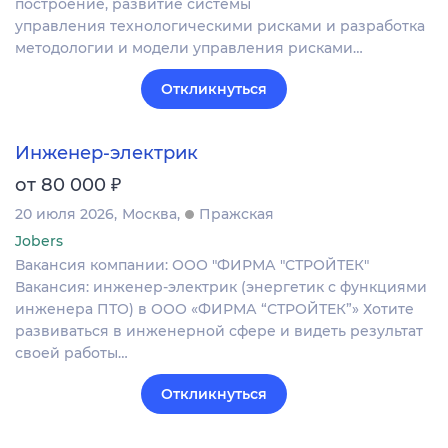
построение, развитие системы
управления технологическими рисками и разработка
методологии и модели управления рисками…
Откликнуться
Инженер-электрик
₽
от 80 000
20 июля 2026
Москва
Пражская
Jobers
Вакансия компании: ООО "ФИРМА "СТРОЙТЕК"
Вакансия: инженер‑электрик (энергетик с функциями
инженера ПТО) в ООО «ФИРМА “СТРОЙТЕК”» Хотите
развиваться в инженерной сфере и видеть результат
своей работы…
Откликнуться