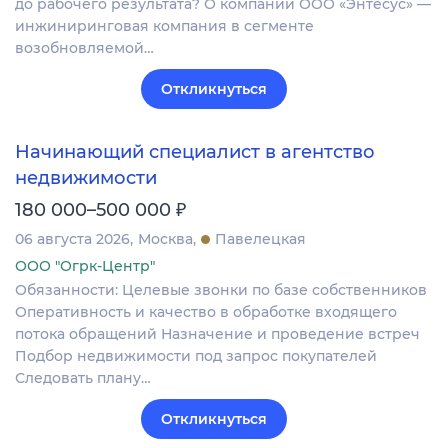
до рабочего результата? О компании ООО «Энтесус» —
инжиниринговая компания в сегменте
возобновляемой…
Откликнуться
Начинающий специалист в агентство
недвижимости
₽
180 000–500 000
06 августа 2026
Москва
Павелецкая
ООО "Огрк-Центр"
Обязанности: Целевые звонки по базе собственников
Оперативность и качество в обработке входящего
потока обращений Назначение и проведение встреч
Подбор недвижимости под запрос покупателей
Следовать плану…
Откликнуться