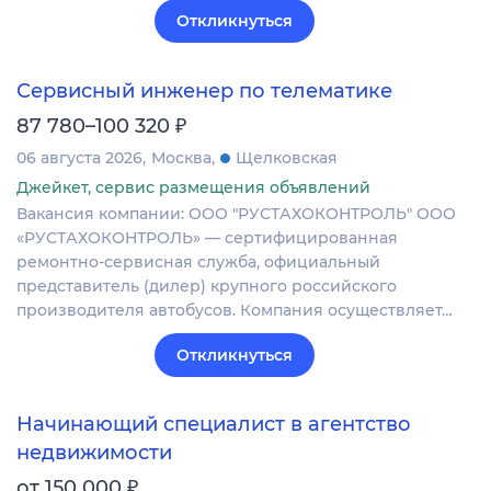
Откликнуться
Сервисный инженер по телематике
₽
87 780–100 320
06 августа 2026
Москва
Щелковская
Джейкет, сервис размещения объявлений
Вакансия компании: ООО "РУСТАХОКОНТРОЛЬ" ООО
«РУСТАХОКОНТРОЛЬ» — сертифицированная
ремонтно-сервисная служба, официальный
представитель (дилер) крупного российского
производителя автобусов. Компания осуществляет…
Откликнуться
Начинающий специалист в агентство
недвижимости
₽
от 150 000