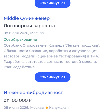
Откликнуться
Middle QA-инженер
Договорная зарплата
08 июля 2026
Москва
СберСтрахование
Сбербанк Страхование. Команда "Легкие продукты".
Обязанности Создание, доработка и актуализация
тестовой модели (сценариев тестирования) в TM4J;
Разработка автотестов согласно тестовой модели;
Взаимодействие…
Откликнуться
Инженер-вибродиагност
₽
от 100 000
08 июля 2026
Москва
Калужская