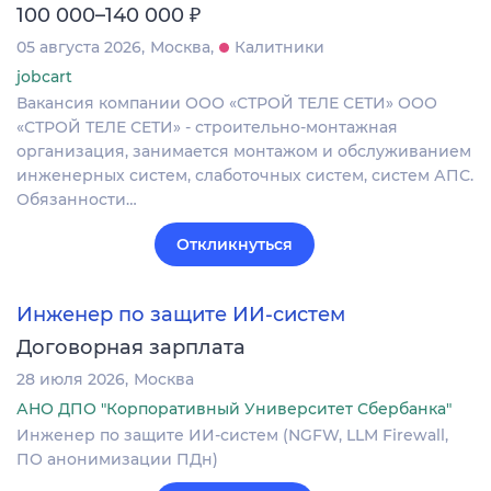
₽
100 000–140 000
05 августа 2026
Москва
Калитники
jobcart
Вакансия компании ООО «СТРОЙ ТЕЛЕ СЕТИ» ООО
«СТРОЙ ТЕЛЕ СЕТИ» - строительно-монтажная
организация, занимается монтажом и обслуживанием
инженерных систем, слаботочных систем, систем АПС.
Обязанности…
Откликнуться
Инженер по защите ИИ-систем
Договорная зарплата
28 июля 2026
Москва
АНО ДПО "Корпоративный Университет Сбербанка"
Инженер по защите ИИ-систем (NGFW, LLM Firewall,
ПО анонимизации ПДн)