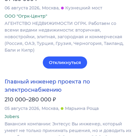
06 августа 2026
Москва
Кузнецкий мост
ООО "Огрк-Центр"
АГЕНТСТВО НЕДВИЖИМОСТИ ОГРК. Работаем со
всеми видами недвижимости: вторичная,
новостройки, элитная, загородная и коммерческая
(Россия, ОАЭ, Турция, Грузия, Черногория, Таиланд,
Бали и Кипр)
Откликнуться
Главный инженер проекта по
электроснабжению
₽
210 000–280 000
05 августа 2026
Москва
Марьина Роща
Jobers
Вакансия компании: Энтесус Вы инженер, который
умеет не только принимать решения, но и доводить их