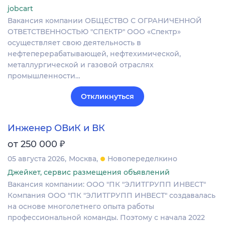
jobcart
Вакансия компании ОБЩЕСТВО С ОГРАНИЧЕННОЙ
ОТВЕТСТВЕННОСТЬЮ "СПЕКТР" ООО «Спектр»
осуществляет свою деятельность в
нефтеперерабатывающей, нефтехимической,
металлургической и газовой отраслях
промышленности…
Откликнуться
Инженер ОВиК и ВК
₽
от 250 000
05 августа 2026
Москва
Новопеределкино
Джейкет, сервис размещения объявлений
Вакансия компании: ООО "ПК "ЭЛИТГРУПП ИНВЕСТ"
Компания ООО "ПК "ЭЛИТГРУПП ИНВЕСТ" создавалась
на основе многолетнего опыта работы
профессиональной команды. Поэтому с начала 2022