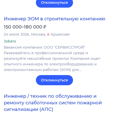
Откликнуться
Инженер ЭОМ в строительную компанию
₽
150 000–180 000
24 июля 2026
Москва
Крымская
Jobers
Вакансия компании: ООО "СЕРВИССТРОЙ"
Развивайтесь в профессиональной среде и
реализуйте масштабные проекты! Компания ищет
опытного инженера по электрооборудованию и
электромонтажным работам (ЭОМ) для…
Откликнуться
Инженер / техник по обслуживанию и
ремонту слаботочных систем пожарной
сигнализации (АПС)