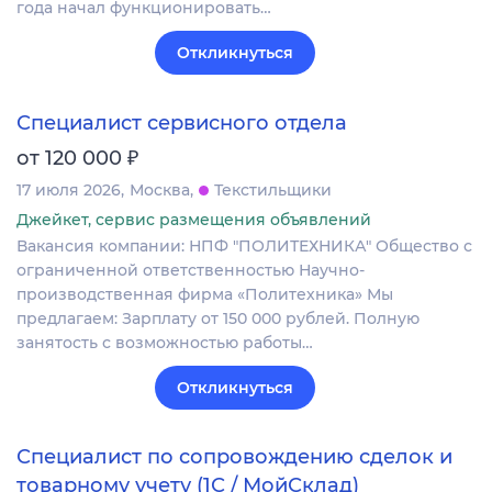
года начал функционировать…
Откликнуться
Специалист сервисного отдела
₽
от 120 000
17 июля 2026
Москва
Текстильщики
Джейкет, сервис размещения объявлений
Вакансия компании: НПФ "ПОЛИТЕХНИКА" Общество с
ограниченной ответственностью Научно-
производственная фирма «Политехника» Мы
предлагаем: Зарплату от 150 000 рублей. Полную
занятость с возможностью работы…
Откликнуться
Специалист по сопровождению сделок и
товарному учету (1С / МойСклад)