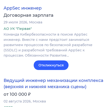
AppSec инженер
Договорная зарплата
29 июля 2026
Москва
АО УК "Первая"
Команда Кибербезопасности в поиске AppSec
инженер. Вместе с нами предстоит заниматься
развитием процессов по безопасной разработке
(SSDLC) и разработкой требований AppSec к
процессам. Обязанности Развитие…
Откликнуться
Ведущий инженер механизации комплекса
(верхняя и нижняя механика сцены)
₽
от 100 000
02 августа 2026
Москва