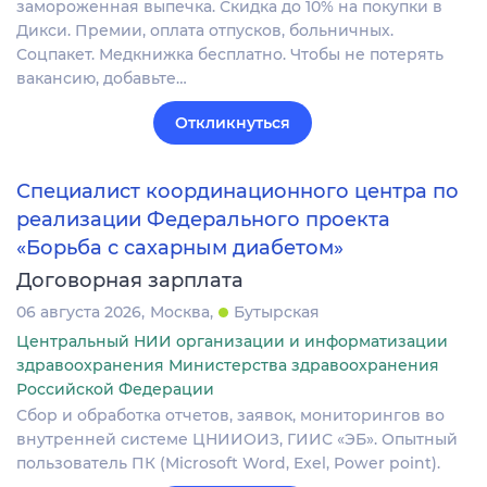
замороженная выпечка. Скидка до 10% на покупки в
Дикси. Премии, оплата отпусков, больничных.
Соцпакет. Медкнижка бесплатно. Чтобы не потерять
вакансию, добавьте…
Откликнуться
Специалист координационного центра по
реализации Федерального проекта
«Борьба с сахарным диабетом»
Договорная зарплата
06 августа 2026
Москва
Бутырская
Центральный НИИ организации и информатизации
здравоохранения Министерства здравоохранения
Российской Федерации
Сбор и обработка отчетов, заявок, мониторингов во
внутренней системе ЦНИИОИЗ, ГИИС «ЭБ». Опытный
пользователь ПК (Microsoft Word, Exel, Power point).