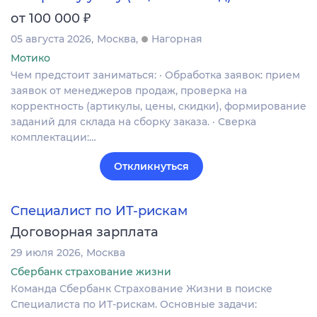
₽
от 100 000
05 августа 2026
Москва
Нагорная
Мотико
Чем предстоит заниматься: · Обработка заявок: прием
заявок от менеджеров продаж, проверка на
корректность (артикулы, цены, скидки), формирование
заданий для склада на сборку заказа. · Сверка
комплектации:…
Откликнуться
Специалист по ИТ-рискам
Договорная зарплата
29 июля 2026
Москва
Сбербанк страхование жизни
Команда Сбербанк Страхование Жизни в поиске
Специалиста по ИТ-рискам. Основные задачи: