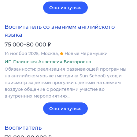
Откликнуться
Воспитатель со знанием английского
языка
₽
75 000–80 000
14 ноября 2025
Москва
Новые Черемушки
ИП Галинская Анастасия Викторовна
Обязанности: реализация развивающей программы
на английском языке (методика Sun School) уход и
присмотр за детьми прогулки с детьми на свежем
воздухе общение с родителями участие во
внутренних мероприятиях…
Откликнуться
Воспитатель