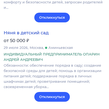
комфорту и безопасности детей, запросам родителей
и…
Откликнуться
Няня в детский сад
₽
от 50 000
29 июля 2026
Москва
Аминьевская
ИНДИВИДУАЛЬНЫЙ ПРЕДПРИНИМАТЕЛЬ ОПАРИН
АНДРЕЙ АНДРЕЕВИЧ
Обязанности: обеспечение порядка в саду; создание
безопасной среды для детей; помощь в организации
питания детей; поддержание порядка в личных
шкафчиках детей; проветривание помещений;
своевременная уборка…
Откликнуться