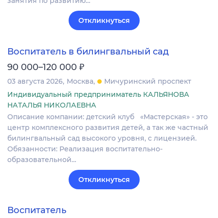
занятия по развитию…
Откликнуться
Воспитатель в билингвальный сад
₽
90 000–120 000
03 августа 2026
Москва
Мичуринский проспект
Индивидуальный предприниматель КАЛЬЯНОВА
НАТАЛЬЯ НИКОЛАЕВНА
Описание компании: детский клуб «Мастерская» - это
центр комплексного развития детей, а так же частный
билингвальный сад высокого уровня, с лицензией.
Обязанности: Реализация воспитательно-
образовательной…
Откликнуться
Воспитатель