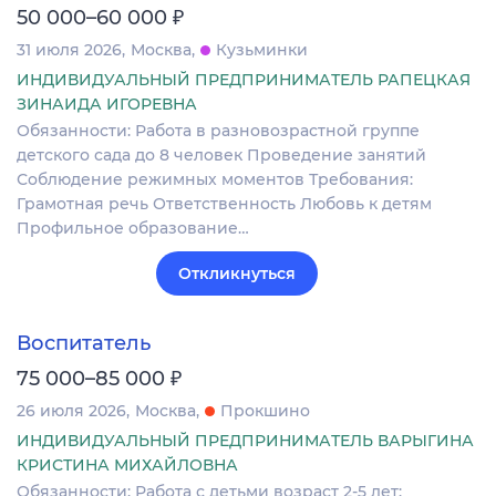
₽
50 000–60 000
31 июля 2026
Москва
Кузьминки
ИНДИВИДУАЛЬНЫЙ ПРЕДПРИНИМАТЕЛЬ РАПЕЦКАЯ
ЗИНАИДА ИГОРЕВНА
Обязанности: Работа в разновозрастной группе
детского сада до 8 человек Проведение занятий
Соблюдение режимных моментов Требования:
Грамотная речь Ответственность Любовь к детям
Профильное образование…
Откликнуться
Воспитатель
₽
75 000–85 000
26 июля 2026
Москва
Прокшино
ИНДИВИДУАЛЬНЫЙ ПРЕДПРИНИМАТЕЛЬ ВАРЫГИНА
КРИСТИНА МИХАЙЛОВНА
Обязанности: Работа с детьми возраст 2-5 лет: