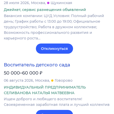
28 июля 2026
Москва
Щукинская
Джейкет, сервис размещения объявлений
Вакансия компании: ЦУД Условия: Полный рабочий
день; График работы с 13:00 до 19:00; Официальное
трудоустройство; Работа в дружном коллективе;
Возможность профессионального развития и
карьерного роста…
Откликнуться
Воспитатель детского сада
₽
50 000–60 000
06 августа 2026
Москва
Говорово
ИНДИВИДУАЛЬНЫЙ ПРЕДПРИНИМАТЕЛЬ
СЕЛИВАНОВА НАТАЛЬЯ МАТВЕЕВНА
Ищем доброго и любящего воспитателя!
Своевременная заработная плата и лучший коллектив