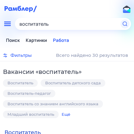
воспитатель
Поиск
Картинки
Работа
Фильтры
Всего найдено 30 результатов
Вакансии
«
воспитатель
»
Воспитатель
Воспитатель детского сада
Воспитатель-педагог
Воспитатель со знанием английского языка
Младший воспитатель
Ещё
Воспитатель