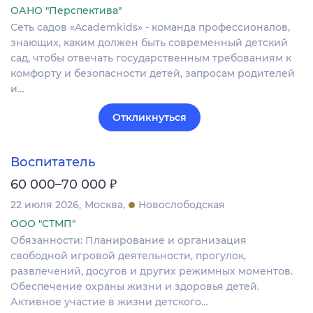
ОАНО "Перспектива"
Сеть садов «Academkids» - команда профессионалов,
знающих, каким должен быть современный детский
сад, чтобы отвечать государственным требованиям к
комфорту и безопасности детей, запросам родителей
и…
Откликнуться
Воспитатель
₽
60 000–70 000
22 июля 2026
Москва
Новослободская
ООО "СТМП"
Обязанности: Планирование и организация
свободной игровой деятельности, прогулок,
развлечений, досугов и других режимных моментов.
Обеспечение охраны жизни и здоровья детей.
Активное участие в жизни детского…