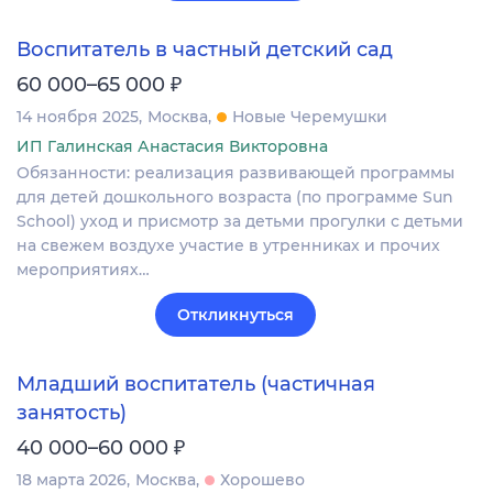
Воспитатель в частный детский сад
₽
60 000–65 000
14 ноября 2025
Москва
Новые Черемушки
ИП Галинская Анастасия Викторовна
Обязанности: реализация развивающей программы
для детей дошкольного возраста (по программе Sun
School) уход и присмотр за детьми прогулки с детьми
на свежем воздухе участие в утренниках и прочих
мероприятиях…
Откликнуться
Младший воспитатель (частичная
занятость)
₽
40 000–60 000
18 марта 2026
Москва
Хорошево