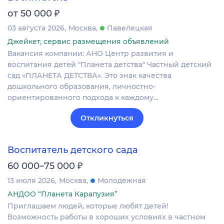
₽
от 50 000
03 августа 2026
Москва
Павелецкая
Джейкет, сервис размещения объявлений
Вакансия компании: АНО Центр развития и
воспитания детей "Планета детства" Частный детский
сад «ПЛАНЕТА ДЕТСТВА». Это знак качества
дошкольного образования, личностно-
ориентированного подхода к каждому…
Откликнуться
Воспитатель детского сада
₽
60 000–75 000
13 июля 2026
Москва
Молодежная
АНДОО “Планета Карапузия”
Приглашаем людей, которые любят детей!
Возможность работы в хороших условиях в частном