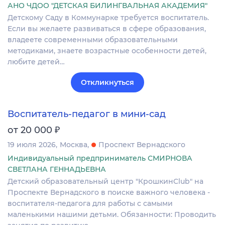
АНО ЧДОО "ДЕТСКАЯ БИЛИНГВАЛЬНАЯ АКАДЕМИЯ"
Детскому Саду в Коммунарке требуется воспитатель.
Если вы желаете развиваться в сфере образования,
владеете современными образовательными
методиками, знаете возрастные особенности детей,
любите детей…
Откликнуться
Воспитатель-педагог в мини-сад
₽
от 20 000
19 июля 2026
Москва
Проспект Вернадского
Индивидуальный предприниматель СМИРНОВА
СВЕТЛАНА ГЕННАДЬЕВНА
Детский образовательный центр "КрошкинClub" на
Проспекте Вернадского в поиске важного человека -
воспитателя-педагога для работы с самыми
маленькими нашими детьми. Обязанности: Проводить