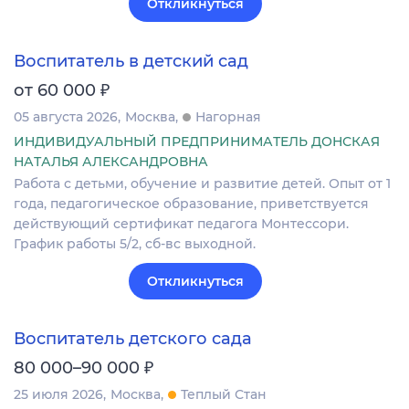
Откликнуться
Воспитатель в детский сад
₽
от 60 000
05 августа 2026
Москва
Нагорная
ИНДИВИДУАЛЬНЫЙ ПРЕДПРИНИМАТЕЛЬ ДОНСКАЯ
НАТАЛЬЯ АЛЕКСАНДРОВНА
Работа с детьми, обучение и развитие детей. Опыт от 1
года, педагогическое образование, приветствуется
действующий сертификат педагога Монтессори.
График работы 5/2, сб-вс выходной.
Откликнуться
Воспитатель детского сада
₽
80 000–90 000
25 июля 2026
Москва
Теплый Стан