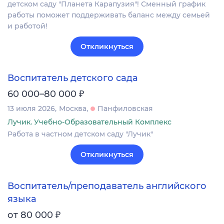
детском саду "Планета Карапузия"! Сменный график
работы поможет поддерживать баланс между семьей
и работой!
Откликнуться
Воспитатель детского сада
₽
60 000–80 000
13 июля 2026
Москва
Панфиловская
Лучик. Учебно-Образовательный Комплекс
Работа в частном детском саду "Лучик"
Откликнуться
Воспитатель/преподаватель английского
языка
₽
от 80 000