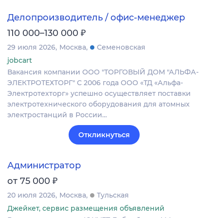
Делопроизводитель / офис-менеджер
₽
110 000–130 000
29 июля 2026
Москва
Семеновская
jobcart
Вакансия компании ООО "ТОРГОВЫЙ ДОМ "АЛЬФА-
ЭЛЕКТРОТЕХТОРГ" С 2006 года ООО «ТД «Альфа-
Электротехторг» успешно осуществляет поставки
электротехнического оборудования для атомных
электростанций в России…
Откликнуться
Администратор
₽
от 75 000
20 июля 2026
Москва
Тульская
Джейкет, сервис размещения объявлений