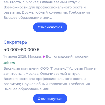
занятость, г. Москва; Оплачиваемый отпуск;
Возможности для профессионального роста и
развития; Дружелюбный коллектив. Требования
Высшее образование или…
Откликнуться
Секретарь
₽
40 000–60 000
14 июля 2026
Москва
Волгоградский проспект
Jobers
Вакансия компании: ООО "Промэкс" Условия Полная
занятость, г. Москва; Оплачиваемый отпуск;
Возможности для профессионального роста и
развития; Дружелюбный коллектив. Требования
Высшее образование или…
Откликнуться