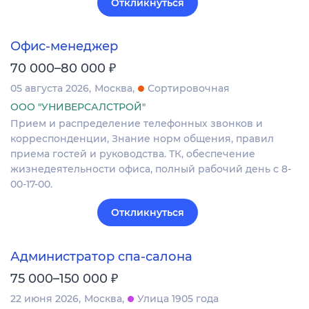
Откликнуться
Офис-менеджер
₽
70 000–80 000
05 августа 2026
Москва
Сортировочная
ООО "УНИВЕРСАЛСТРОЙ"
Прием и распределение телефонных звонков и
корреспонденции, Знание норм общения, правил
приема гостей и руководства. ТК, обеспечение
жизнедеятельности офиса, полный рабочий день с 8-
00-17-00.
Откликнуться
Администратор спа-салона
₽
75 000–150 000
22 июня 2026
Москва
Улица 1905 года