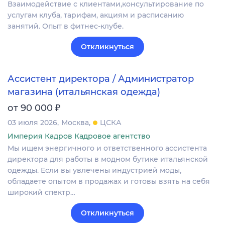
Взаимодействие с клиентами,консультирование по
услугам клуба, тарифам, акциям и расписанию
занятий. Опыт в фитнес-клубе.
Откликнуться
Ассистент директора / Администратор
магазина (итальянская одежда)
₽
от 90 000
03 июля 2026
Москва
ЦСКА
Империя Кадров Кадровое агентство
Мы ищем энергичного и ответственного ассистента
директора для работы в модном бутике итальянской
одежды. Если вы увлечены индустрией моды,
обладаете опытом в продажах и готовы взять на себя
широкий спектр…
Откликнуться