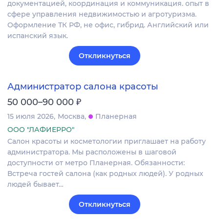
документацией, координация и коммуникация. опыт в
сфере управления недвижимостью и агротуризма.
Оформление ТК РФ, не офис, гибрид. Английский или
испанский язык.
Откликнуться
Администратор салона красоты
₽
50 000–90 000
15 июля 2026
Москва
Планерная
ООО "ЛАФИЕРРО"
Салон красоты и косметологии приглашает на работу
администратора. Мы расположены в шаговой
доступности от метро Планерная. Обязанности:
Встреча гостей салона (как родных людей). У родных
людей бывает…
Откликнуться