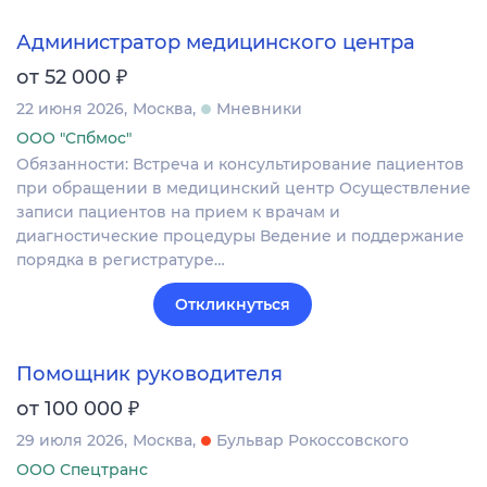
Администратор медицинского центра
₽
от 52 000
22 июня 2026
Москва
Мневники
ООО "Спбмос"
Обязанности: Встреча и консультирование пациентов
при обращении в медицинский центр Осуществление
записи пациентов на прием к врачам и
диагностические процедуры Ведение и поддержание
порядка в регистратуре…
Откликнуться
Помощник руководителя
₽
от 100 000
29 июля 2026
Москва
Бульвар Рокоссовского
ООО Спецтранс