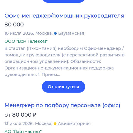
Офис-менеджер/помощник руководителя
80 000
10 июля 2026
Москва
Бауманская
ООО "Всм Телеком"
В стартап (IT-компания) необходим Офис-менеджер /
помощник руководителя (с перспективой развития в
операционном управлении): Обязанности:
Организационно-документационная поддержка
руководителя: 1. Прием…
Откликнуться
Менеджер по подбору персонала (офис)
₽
от 80 000
13 июля 2026
Москва
Авиамоторная
АО "Лайтмастер"