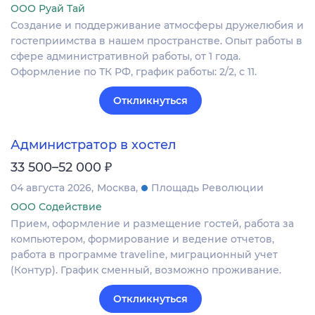
ООО Руай Тай
Создание и поддерживание атмосферы дружелюбия и
гостеприимства в нашем пространстве. Опыт работы в
сфере административной работы, от 1 года.
Оформление по ТК РФ, график работы: 2/2, с 11.
Откликнуться
Администратор в хостел
₽
33 500–52 000
04 августа 2026
Москва
Площадь Революции
ООО Содействие
Прием, оформление и размещение гостей, работа за
компьютером, формирование и ведение отчетов,
работа в программе traveline, миграционный учет
(Контур). График сменный, возможно проживание.
Откликнуться