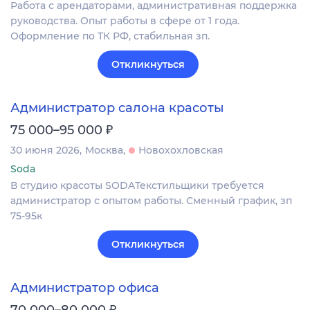
Работа с арендаторами, административная поддержка
руководства. Опыт работы в сфере от 1 года.
Оформление по ТК РФ, стабильная зп.
Откликнуться
Администратор салона красоты
₽
75 000–95 000
30 июня 2026
Москва
Новохохловская
Soda
В студию красоты SODAТекстильщики требуется
администратор с опытом работы. Сменный график, зп
75-95к
Откликнуться
Администратор офиса
₽