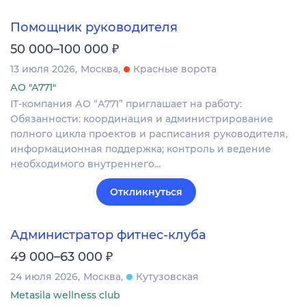
Помощник руководителя
₽
50 000–100 000
13 июля 2026
Москва
Красные ворота
АО "А771"
IT-компания АО “А771” приглашает на работу:
Обязанности: координация и администрирование
полного цикла проектов и расписания руководителя,
информационная поддержка; контроль и ведение
необходимого внутреннего…
Откликнуться
Администратор фитнес-клуба
₽
49 000–63 000
24 июля 2026
Москва
Кутузовская
Metasila wellness club