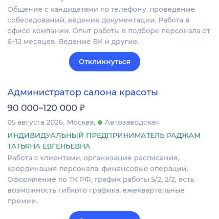
Общение с кандидатами по телефону, проведение
собеседований, ведение документации. Работа в
офисе компании. Опыт работы в подборе персонала от
6–12 месяцев. Ведение ВК и другие.
Откликнуться
Администратор салона красоты
₽
90 000–120 000
05 августа 2026
Москва
Автозаводская
ИНДИВИДУАЛЬНЫЙ ПРЕДПРИНИМАТЕЛЬ РАДЖАМ
ТАТЬЯНА ЕВГЕНЬЕВНА
Работа с клиентами, организация расписания,
координация персонала, финансовые операции.
Оформление по ТК РФ, график работы 5/2, 2/2, есть
возможность гибкого графика, ежеквартальные
премии.