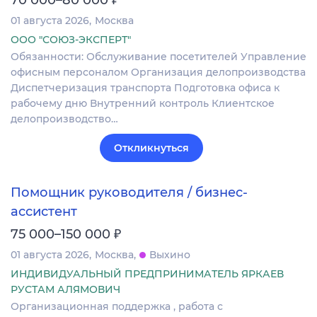
70 000–80 000
01 августа 2026
Москва
ООО "СОЮЗ-ЭКСПЕРТ"
Обязанности: Обслуживание посетителей Управление
офисным персоналом Организация делопроизводства
Диспетчеризация транспорта Подготовка офиса к
рабочему дню Внутренний контроль Клиентское
делопроизводство…
Откликнуться
Помощник руководителя / бизнес-
ассистент
₽
75 000–150 000
01 августа 2026
Москва
Выхино
ИНДИВИДУАЛЬНЫЙ ПРЕДПРИНИМАТЕЛЬ ЯРКАЕВ
РУСТАМ АЛЯМОВИЧ
Организационная поддержка , работа с