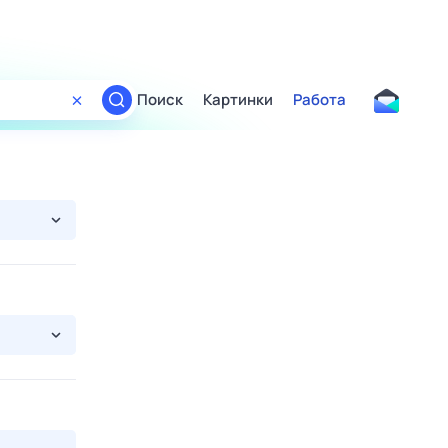
Поиск
Картинки
Работа