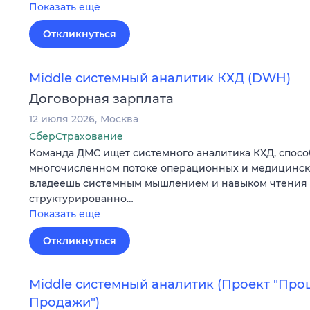
Показать ещё
Откликнуться
Middle системный аналитик КХД (DWH)
Договорная зарплата
12 июля 2026
Москва
СберСтрахование
Команда ДМС ищет системного аналитика КХД, спосо
многочисленном потоке операционных и медицински
владеешь системным мышлением и навыком чтения 
структурированно…
Показать ещё
Откликнуться
Middle системный аналитик (Проект "Про
Продажи")