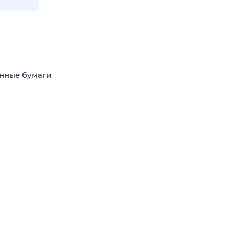
енные бумаги