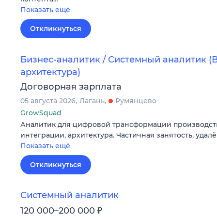
Показать ещё
Откликнуться
Бизнес-аналитик / Системный аналитик (Bi
архитектура)
Договорная зарплата
05 августа 2026
Лагань
Румянцево
GrowSquad
Аналитик для цифровой трансформации производства:
интеграции, архитектура. Частичная занятость, удалё
Показать ещё
Откликнуться
Системный аналитик
₽
120 000–200 000