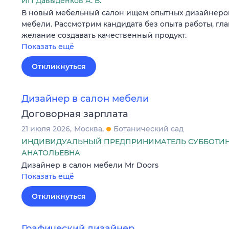
ИП Давыденков А. В.
В новый мебельный салон ищем опытных дизайнеров
мебели. Рассмотрим кандидата без опыта работы, гл
желание создавать качественный продукт.
Показать ещё
Откликнуться
Дизайнер в салон мебели
Договорная зарплата
21 июля 2026
Москва
Ботанический сад
ИНДИВИДУАЛЬНЫЙ ПРЕДПРИНИМАТЕЛЬ СУББОТИ
АНАТОЛЬЕВНА
Дизайнер в салон мебели Mr Doors
Показать ещё
Откликнуться
Графический дизайнер