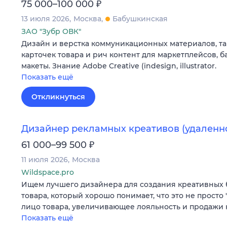
₽
75 000–100 000
13 июля 2026
Москва
Бабушкинская
ЗАО "Зубр ОВК"
Дизайн и верстка коммуникационных материалов, так
карточек товара и рич контент для маркетплейсов,
макеты. Знание Adobe Creative (indesign, illustrator.
Показать ещё
Откликнуться
Дизайнер рекламных креативов (удаленн
₽
61 000–99 500
11 июля 2026
Москва
Wildspace.pro
Ищем лучшего дизайнера для создания креативных 
товара, который хорошо понимает, что это не просто 
лицо товара, увеличивающее лояльность и продажи
Показать ещё