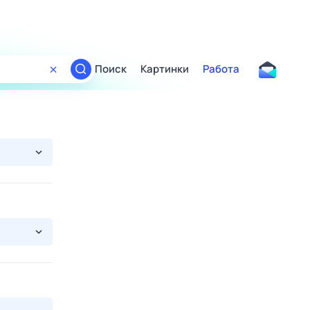
Поиск
Картинки
Работа