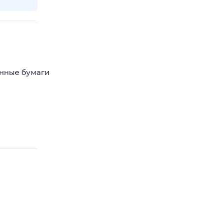
енные бумаги