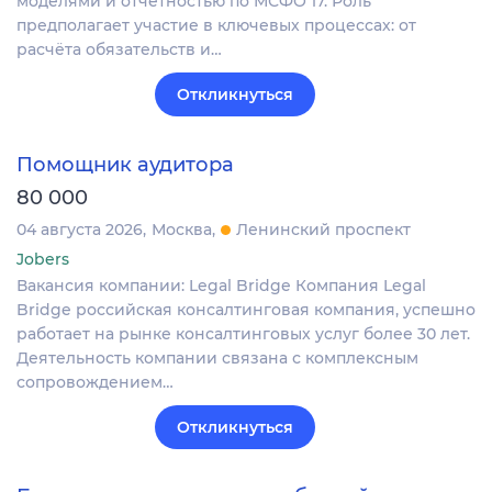
моделями и отчетностью по МСФО 17. Роль
предполагает участие в ключевых процессах: от
расчёта обязательств и…
Откликнуться
Помощник аудитора
80 000
04 августа 2026
Москва
Ленинский проспект
Jobers
Вакансия компании: Legal Bridge Компания Legal
Bridge российская консалтинговая компания, успешно
работает на рынке консалтинговых услуг более 30 лет.
Деятельность компании связана с комплексным
сопровождением…
Откликнуться