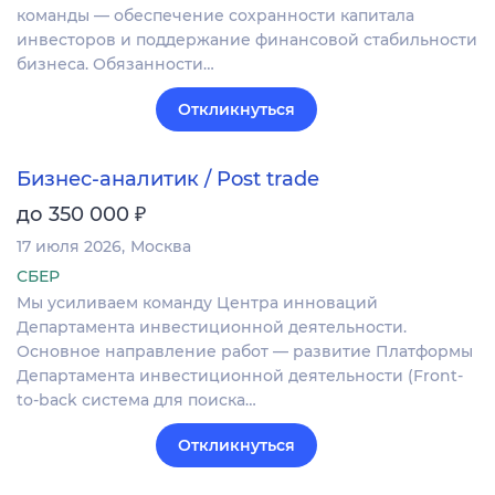
команды — обеспечение сохранности капитала
инвесторов и поддержание финансовой стабильности
бизнеса. Обязанности…
Откликнуться
Бизнес-аналитик / Post trade
₽
до 350 000
17 июля 2026
Москва
СБЕР
Мы усиливаем команду Центра инноваций
Департамента инвестиционной деятельности.
Основное направление работ — развитие Платформы
Департамента инвестиционной деятельности (Front-
to-back система для поиска…
Откликнуться