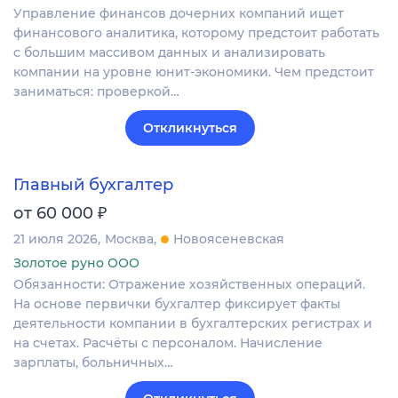
Управление финансов дочерних компаний ищет
финансового аналитика, которому предстоит работать
с большим массивом данных и анализировать
компании на уровне юнит-экономики. Чем предстоит
заниматься: проверкой…
Откликнуться
Главный бухгалтер
₽
от 60 000
21 июля 2026
Москва
Новоясеневская
Золотое руно ООО
Обязанности: Отражение хозяйственных операций.
На основе первички бухгалтер фиксирует факты
деятельности компании в бухгалтерских регистрах и
на счетах. Расчёты с персоналом. Начисление
зарплаты, больничных…