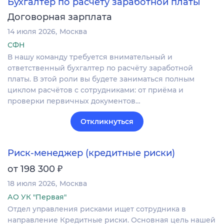
Бухгалтер по расчету заработной платы
Договорная зарплата
14 июля 2026
Москва
СФН
В нашу команду требуется внимательный и
ответственный бухгалтер по расчёту заработной
платы. В этой роли вы будете заниматься полным
циклом расчётов с сотрудниками: от приёма и
проверки первичных документов…
Откликнуться
Риск-менеджер (кредитные риски)
₽
от 198 300
18 июля 2026
Москва
АО УК "Первая"
Отдел управления рисками ищет сотрудника в
направление Кредитные риски. Основная цель нашей