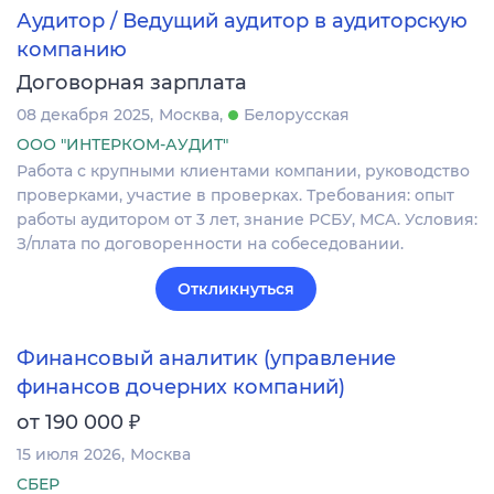
Аудитор / Ведущий аудитор в аудиторскую
компанию
Договорная зарплата
08 декабря 2025
Москва
Белорусская
ООО "ИНТЕРКОМ-АУДИТ"
Работа с крупными клиентами компании, руководство
проверками, участие в проверках. Требования: опыт
работы аудитором от 3 лет, знание РСБУ, МСА. Условия:
З/плата по договоренности на собеседовании.
Откликнуться
Финансовый аналитик (управление
финансов дочерних компаний)
₽
от 190 000
15 июля 2026
Москва
СБЕР