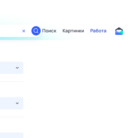
Поиск
Картинки
Работа