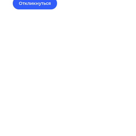
Откликнуться