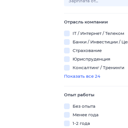
Отрасль компании
IT / Интернет / Телеком
Банки / Инвестиции / Ц
Страхование
Юриспруденция
Консалтинг / Тренинги
Показать все 24
Опыт работы
Без опыта
Менее года
1-2 года