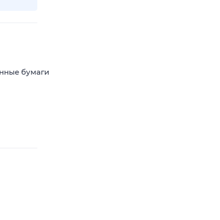
енные бумаги