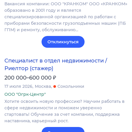
Вакансия компании: ООО "КРАНКОМ" ООО «КРАНКОМ»
образовано в 2001 году и является
специализированной организацией по работам с
приборами безопасности грузоподъемных машин (ПБ
ГПМ) и ремонту, обслуживанию…
Откликнуться
Специалист в отдел недвижимости /
Риелтор (стажер)
₽
200 000–600 000
17 июля 2026
Москва
Сокольники
ООО "Огрк-Центр"
Хотите освоить новую профессию? Научим работать в
сфере недвижимости и поможем уверенно
стартовать! Обучение за счет компании, поддержка
наставника, карьерный рост.