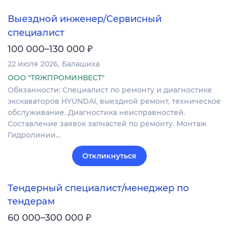
Выездной инженер/Сервисный
специалист
₽
100 000–130 000
22 июля 2026
Балашиха
ООО "ТЯЖПРОМИНВЕСТ"
Обязанности: Специалист по ремонту и диагностике
экскаваторов HYUNDAI, выездной ремонт, техническое
обслуживание. Диагностика неисправностей.
Составление заявок запчастей по ремонту. Монтаж
Гидролинии…
Откликнуться
Тендерный специалист/менеджер по
тендерам
₽
60 000–300 000