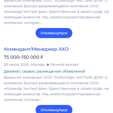
Вакансия компании: ООО "КОМАНДА ЧИСТЫЙ ДОМ" О
компании Быстро развивающаяся компания ООО
«Команда Чистый дом». Единственная в своём роде, не
имеющая аналогов. Мы, клиентоориентированная
компания, которая…
Откликнуться
Комендант/Менеджер АХО
₽
75 000–150 000
20 июля 2026
Москва
Речной вокзал
Джейкет, сервис размещения объявлений
Вакансия компании: ООО "КОМАНДА ЧИСТЫЙ ДОМ" О
компании Быстро развивающаяся компания ООО
«Команда Чистый дом». Единственная в своём роде, не
имеющая аналогов. Мы, клиентоориентированная
компания, которая…
Откликнуться