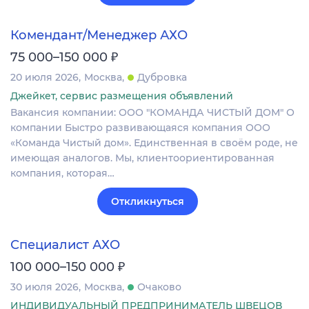
Комендант/Менеджер АХО
₽
75 000–150 000
20 июля 2026
Москва
Дубровка
Джейкет, сервис размещения объявлений
Вакансия компании: ООО "КОМАНДА ЧИСТЫЙ ДОМ" О
компании Быстро развивающаяся компания ООО
«Команда Чистый дом». Единственная в своём роде, не
имеющая аналогов. Мы, клиентоориентированная
компания, которая…
Откликнуться
Специалист АХО
₽
100 000–150 000
30 июля 2026
Москва
Очаково
ИНДИВИДУАЛЬНЫЙ ПРЕДПРИНИМАТЕЛЬ ШВЕЦОВ