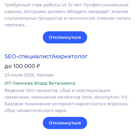
Требуемый стаж работы: от 3х лет Профессиональные
навыки, которыми должен обладать кандидат: Знание
строительных процессов и технологий; Умение читать
чертежи…
Откликнуться
SEO-специалист/маркетолог
₽
до 100 000
23 июля 2026
Москва
ИП Камнева Влада Витальевна
Ведение SEO-проектов, сбор и кластеризация
семантики, написание метатегов (title, description, h1).
Базовое понимание интернет-маркетинга и воронки,
сбор семантического ядра.
Откликнуться