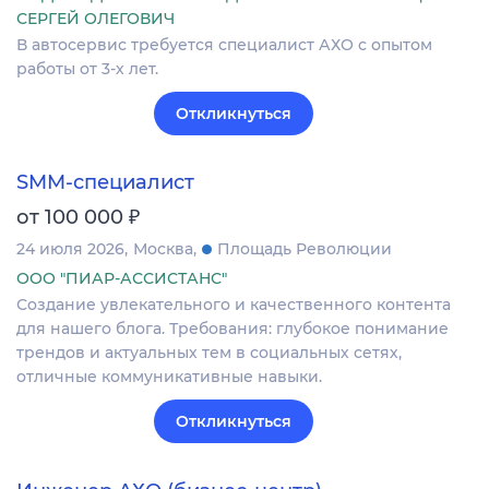
СЕРГЕЙ ОЛЕГОВИЧ
В автосервис требуется специалист АХО с опытом
работы от 3-х лет.
Откликнуться
SMM-специалист
₽
от 100 000
24 июля 2026
Москва
Площадь Революции
ООО "ПИАР-АССИСТАНС"
Создание увлекательного и качественного контента
для нашего блога. Требования: глубокое понимание
трендов и актуальных тем в социальных сетях,
отличные коммуникативные навыки.
Откликнуться