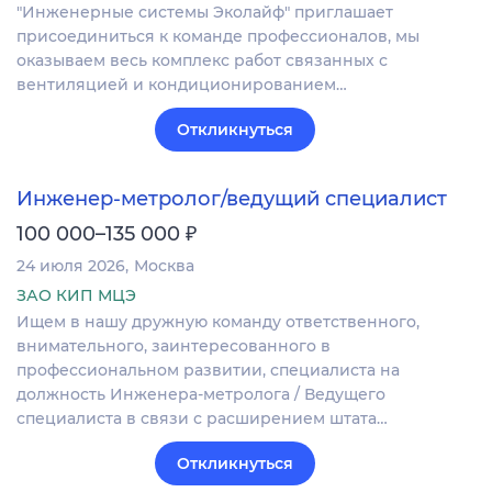
"Инженерные системы Эколайф" приглашает
присоединиться к команде профессионалов, мы
оказываем весь комплекс работ связанных с
вентиляцией и кондиционированием…
Откликнуться
Инженер-метролог/ведущий специалист
₽
100 000–135 000
24 июля 2026
Москва
ЗАО КИП МЦЭ
Ищем в нашу дружную команду ответственного,
внимательного, заинтересованного в
профессиональном развитии, специалиста на
должность Инженера-метролога / Ведущего
специалиста в связи с расширением штата…
Откликнуться