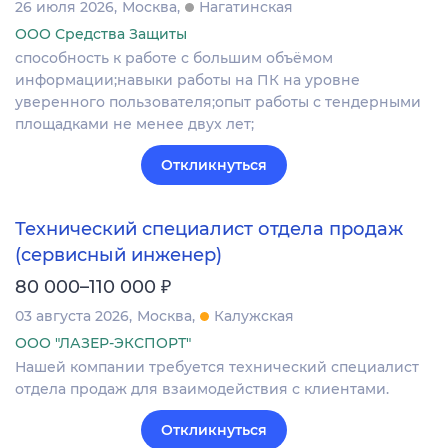
26 июля 2026
Москва
Нагатинская
ООО Средства Защиты
способность к работе с большим объёмом
информации;навыки работы на ПК на уровне
уверенного пользователя;опыт работы с тендерными
площадками не менее двух лет;
Откликнуться
Технический специалист отдела продаж
(сервисный инженер)
₽
80 000–110 000
03 августа 2026
Москва
Калужская
ООО "ЛАЗЕР-ЭКСПОРТ"
Нашей компании требуется технический специалист
отдела продаж для взаимодействия с клиентами.
Откликнуться