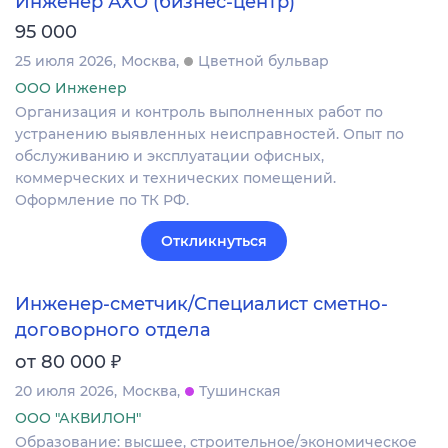
Инженер АХО (бизнес-центр)
95 000
25 июля 2026
Москва
Цветной бульвар
ООО Инженер
Организация и контроль выполненных работ по
устранению выявленных неисправностей. Опыт по
обслуживанию и эксплуатации офисных,
коммерческих и технических помещений.
Оформление по ТК РФ.
Откликнуться
Инженер-сметчик/Специалист сметно-
договорного отдела
₽
от 80 000
20 июля 2026
Москва
Тушинская
ООО "АКВИЛОН"
Образование: высшее, строительное/экономическое