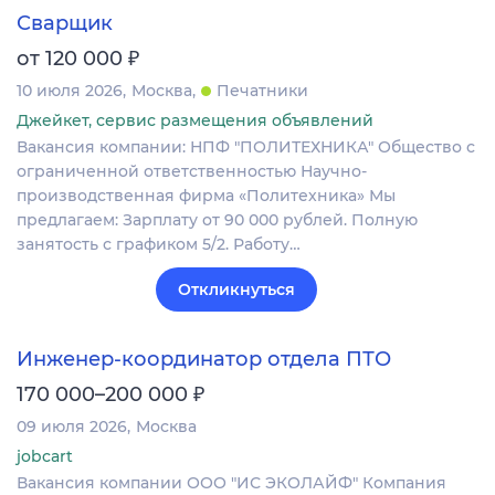
Сварщик
₽
от 120 000
10 июля 2026
Москва
Печатники
Джейкет, сервис размещения объявлений
Вакансия компании: НПФ "ПОЛИТЕХНИКА" Общество с
ограниченной ответственностью Научно-
производственная фирма «Политехника» Мы
предлагаем: Зарплату от 90 000 рублей. Полную
занятость с графиком 5/2. Работу…
Откликнуться
Инженер-координатор отдела ПТО
₽
170 000–200 000
09 июля 2026
Москва
jobcart
Вакансия компании ООО "ИС ЭКОЛАЙФ" Компания