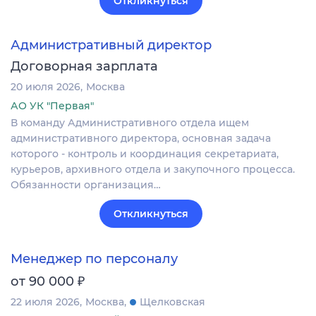
Откликнуться
Административный директор
Договорная зарплата
20 июля 2026
Москва
АО УК "Первая"
В команду Административного отдела ищем
административного директора, основная задача
которого - контроль и координация секретариата,
курьеров, архивного отдела и закупочного процесса.
Обязанности организация…
Откликнуться
Менеджер по персоналу
₽
от 90 000
22 июля 2026
Москва
Щелковская