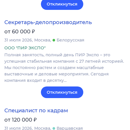
Откликнуться
Секретарь-делопроизводитель
₽
от 60 000
31 июля 2026
Москва
Белорусская
ООО "ПИР ЭКСПО"
Полная занятость, полный день ПИР Экспо – это
успешная стабильная компания с 27 летней историей.
Мы постоянно растем и создаем масштабные
выставочные и деловые мероприятия. Сегодня
компания входит в десятку…
Откликнуться
Специалист по кадрам
₽
от 120 000
31 июля 2026
Москва
Варшавская