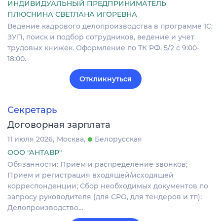
ИНДИВИДУАЛЬНЫЙ ПРЕДПРИНИМАТЕЛЬ
ПЛЮСНИНА СВЕТЛАНА ИГОРЕВНА
Ведение кадрового делопроизводства в программе 1С:
ЗУП, поиск и подбор сотрудников, ведение и учет
трудовых книжек. Оформление по ТК РФ, 5/2 с 9:00-
18:00.
Откликнуться
Секретарь
Договорная зарплата
11 июля 2026
Москва
Белорусская
ООО "АНТАВР"
Обязанности: Прием и распределение звонков;
Прием и регистрация входящей/исходящей
корреспонденции; Сбор необходимых документов по
запросу руководителя (для СРО, для тендеров и тп);
Делопроизводство…