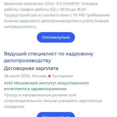
Вакансия компании: ООО "СК КОМЕТА" Условия
работы: График работы 5/2 с 09.00 до 18.00
Трудоустройство в соответствии с ТК РФ Требования:
Знание кадрового делопроизводства и учёта Знание
миграционного…
Откликнуться
Ведущий специалист по кадровому
делопроизводству
Договорная зарплата
28 июля 2026
Москва
Тропарево
АНО Московский институт искусственного
интеллекта в здравоохранении
Прошу в направляемом резюме или
сопроводительном письме указывать зарплатные
ожидания.