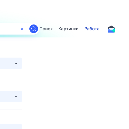
Поиск
Картинки
Работа