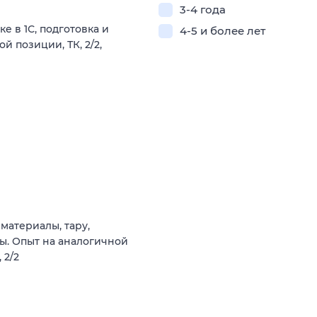
3-4 года
 в 1С, подготовка и
4-5 и более лет
й позиции, ТК, 2/2,
материалы, тару,
ы. Опыт на аналогичной
 2/2