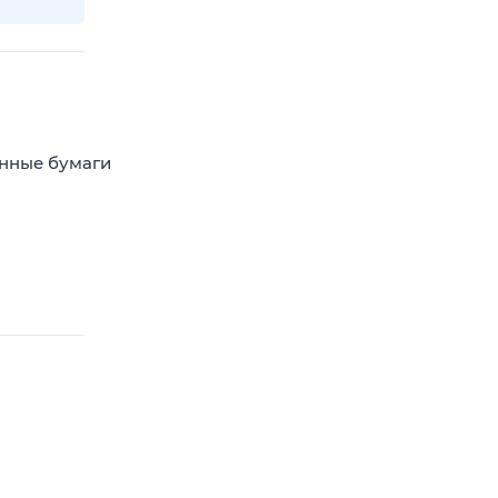
енные бумаги