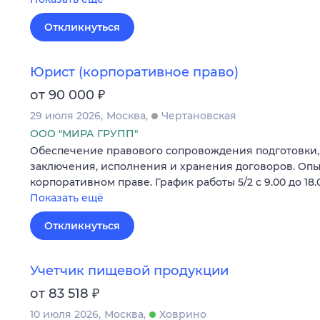
Откликнуться
Юрист (корпоративное право)
₽
от 90 000
29 июля 2026
Москва
Чертановская
ООО "МИРА ГРУПП"
Обеспечение правового сопровождения подготовки,
заключения, исполнения и хранения договоров. Опыт
корпоративном праве. График работы 5/2 с 9.00 до 18.
Показать ещё
Откликнуться
Учетчик пищевой продукции
₽
от 83 518
10 июля 2026
Москва
Ховрино