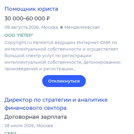
Помощник юриста
₽
30 000–60 000
09 августа 2026
Москва
Менделеевская
ООО "ЛЕТЕР"
Copyright.ru является ведущим Интернет-СМИ по
интеллектуальной собственности и осуществляет
большой спектр услуг по регистрации
интеллектуальной собственности, депонированию
произведений и регистрации…
Откликнуться
Директор по стратегии и аналитике
финансового сектора
Договорная зарплата
28 июля 2026
Москва
СБЕР