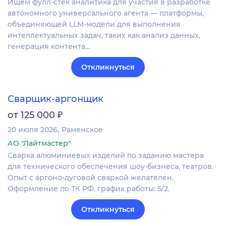
Ищем фулл-стек аналитика для участия в разработке
автономного универсального агента — платформы,
объединяющей LLM-модели для выполнения
интеллектуальных задач, таких как анализ данных,
генерация контента…
Откликнуться
Сварщик-аргонщик
₽
от 125 000
20 июля 2026
Раменское
АО "Лайтмастер"
Сварка алюминиевых изделий по заданию мастера
для технического обеспечения шоу-бизнеса, театров.
Опыт с аргоно-дуговой сваркой желателен.
Оформление по ТК РФ, график работы: 5/2.
Откликнуться