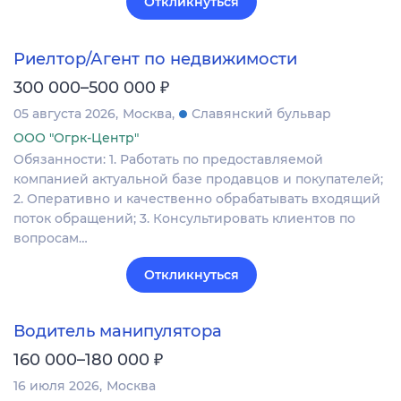
Откликнуться
Риелтор/Агент по недвижимости
₽
300 000–500 000
05 августа 2026
Москва
Славянский бульвар
ООО "Огрк-Центр"
Обязанности: 1. Работать по предоставляемой
компанией актуальной базе продавцов и покупателей;
2. Оперативно и качественно обрабатывать входящий
поток обращений; 3. Консультировать клиентов по
вопросам…
Откликнуться
Водитель манипулятора
₽
160 000–180 000
16 июля 2026
Москва