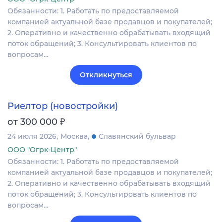
Обязанности: 1. Работать по предоставляемой
компанией актуальной базе продавцов и покупателей;
2. Оперативно и качественно обрабатывать входящий
поток обращений; 3. Консультировать клиентов по
вопросам…
Откликнуться
Риелтор (новостройки)
₽
от 300 000
24 июля 2026
Москва
Славянский бульвар
ООО "Огрк-Центр"
Обязанности: 1. Работать по предоставляемой
компанией актуальной базе продавцов и покупателей;
2. Оперативно и качественно обрабатывать входящий
поток обращений; 3. Консультировать клиентов по
вопросам…