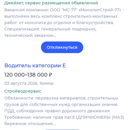
Джейкет, сервис размещения объявлений
Вакансия компании: ООО "МС-77" «МонолитСтрой-77» -
выполняем весь комплекс строительно-монтажных
работ: от монолита до отделки и благоустройства.
Специализация: генеральный подрядчик,
технический заказчик…
Откликнуться
Водитель категории Е
₽
120 000–138 000
03 августа 2026
Химки
Стройводсервис
Обязанности: перевозка материалов, строительных
грузов для собственных нужд организации знание
ПДД, соблюдения правил дорожного движения
Требования: наличие прав Кат.Е (ДЛИННОМЕРЫ (МАЗ)
бережное отношение…