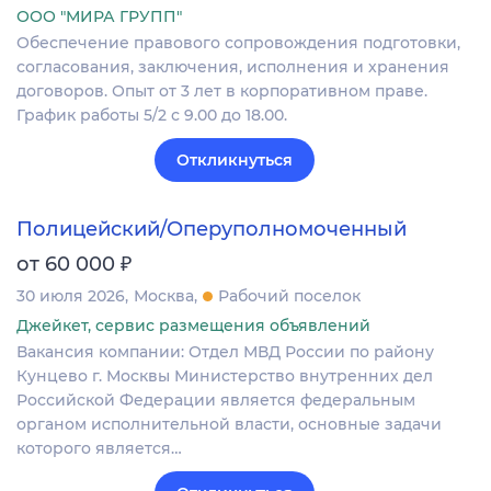
ООО "МИРА ГРУПП"
Обеспечение правового сопровождения подготовки,
согласования, заключения, исполнения и хранения
договоров. Опыт от 3 лет в корпоративном праве.
График работы 5/2 с 9.00 до 18.00.
Откликнуться
Полицейский/Оперуполномоченный
₽
от 60 000
30 июля 2026
Москва
Рабочий поселок
Джейкет, сервис размещения объявлений
Вакансия компании: Отдел МВД России по району
Кунцево г. Москвы Министерство внутренних дел
Российской Федерации является федеральным
органом исполнительной власти, основные задачи
которого является…