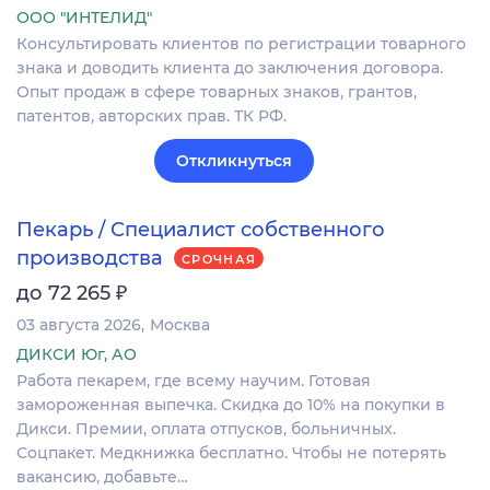
ООО "ИНТЕЛИД"
Консультировать клиентов по регистрации товарного
знака и доводить клиента до заключения договора.
Опыт продаж в сфере товарных знаков, грантов,
патентов, авторских прав. ТК РФ.
Откликнуться
Пекарь / Специалист собственного
производства
СРОЧНАЯ
₽
до 72 265
03 августа 2026
Москва
ДИКСИ Юг, АО
Работа пекарем, где всему научим. Готовая
замороженная выпечка. Скидка до 10% на покупки в
Дикси. Премии, оплата отпусков, больничных.
Соцпакет. Медкнижка бесплатно. Чтобы не потерять
вакансию, добавьте…