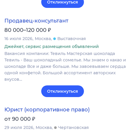
Откликнуться
Продавец-консультант
₽
80 000–120 000
16 июля 2026
Москва
Выставочная
Джейкет, сервис размещения объявлений
Вакансия компании: Тевиль Мастерская шоколада
Тевиль - Ваш шоколадный сомелье. Мы знаем о какао и
шоколаде Все и даже больше. Мы завоевываем сердца
одной конфетой. Большой ассортимент авторских
вкусов…
Откликнуться
Юрист (корпоративное право)
₽
от 90 000
29 июля 2026
Москва
Чертановская