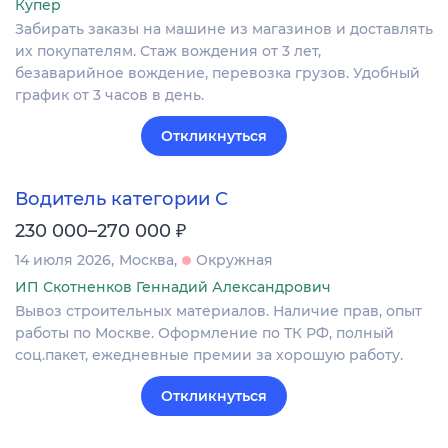
Купер
Забирать заказы на машине из магазинов и доставлять
их покупателям. Стаж вождения от 3 лет,
безаварийное вождение, перевозка грузов. Удобный
график от 3 часов в день.
Откликнуться
Водитель категории С
₽
230 000–270 000
14 июля 2026
Москва
Окружная
ИП Скотненков Геннадий Александрович
Вывоз строительных материалов. Наличие прав, опыт
работы по Москве. Оформление по ТК РФ, полный
соц.пакет, ежедневные премии за хорошую работу.
Откликнуться