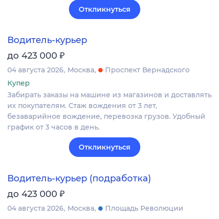
Откликнуться
Водитель-курьер
₽
до 423 000
04 августа 2026
Москва
Проспект Вернадского
Купер
Забирать заказы на машине из магазинов и доставлять
их покупателям. Стаж вождения от 3 лет,
безаварийное вождение, перевозка грузов. Удобный
график от 3 часов в день.
Откликнуться
Водитель-курьер (подработка)
₽
до 423 000
04 августа 2026
Москва
Площадь Революции