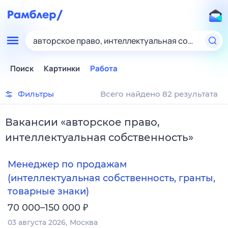
авторское право, интеллектуальная собственно
Поиск
Картинки
Работа
Фильтры
Всего найдено 82 результата
Вакансии
«
авторское право,
интеллектуальная собственность
»
Менеджер по продажам
(интеллектуальная собственность, гранты,
товарные знаки)
₽
70 000–150 000
03 августа 2026
Москва