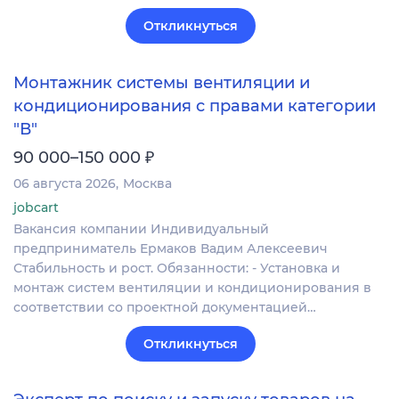
Откликнуться
Монтажник системы вентиляции и
кондиционирования с правами категории
"В"
₽
90 000–150 000
06 августа 2026
Москва
jobcart
Вакансия компании Индивидуальный
предприниматель Ермаков Вадим Алексеевич
Стабильность и рост. Обязанности: - Установка и
монтаж систем вентиляции и кондиционирования в
соответствии со проектной документацией…
Откликнуться