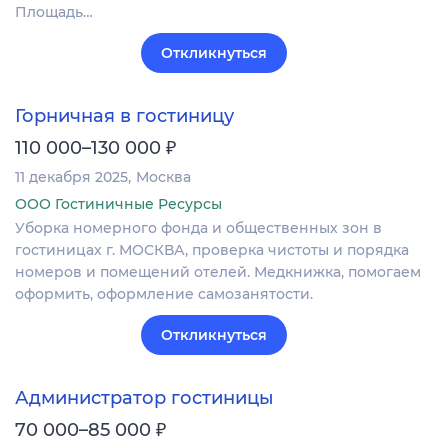
Площадь…
Откликнуться
Горничная в гостиницу
₽
110 000–130 000
11 декабря 2025
Москва
ООО Гостиничные Ресурсы
Уборка номерного фонда и общественных зон в
гостиницах г. МОСКВА, проверка чистоты и порядка
номеров и помещений отелей. Медкнижка, помогаем
оформить, оформление самозанятости.
Откликнуться
Администратор гостиницы
₽
70 000–85 000