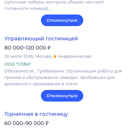
(суточные наборы, контроль уборки, чек-лист
готовности номера)…
Откликнуться
Управляющий гостиницей
₽
80 000–120 000
26 июля 2026
Москва
Академическая
ООО "СОВА"
Обязанности: ; Требования: ;Организация работы для
приема и обслуживания граждан, прибывших для
временного проживания в отеле
Откликнуться
Горничная в гостиницу
₽
60 000–90 000