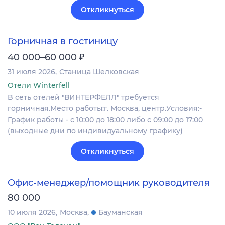
Откликнуться
Горничная в гостиницу
₽
40 000–60 000
31 июля 2026
Станица Шелковская
Отели Winterfell
B сеть отелей "ВИНТЕРФЕЛЛ" требуется
горничная.Место работы:г. Москва, центр.Условия:-
График работы - с 10:00 до 18:00 либо c 09:00 до 17:00
(выходные дни по индивидуальному графику)
Откликнуться
Офис-менеджер/помощник руководителя
80 000
10 июля 2026
Москва
Бауманская