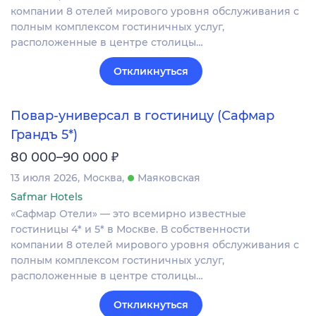
компании 8 отелей мирового уровня обслуживания с
полным комплексом гостиничных услуг,
расположенные в центре столицы…
Откликнуться
Повар-универсал в гостиницу (Сафмар
Грандъ 5*)
₽
80 000–90 000
13 июля 2026
Москва
Маяковская
Safmar Hotels
«Сафмар Отели» — это всемирно известные
гостиницы 4* и 5* в Москве. В собственности
компании 8 отелей мирового уровня обслуживания с
полным комплексом гостиничных услуг,
расположенные в центре столицы…
Откликнуться