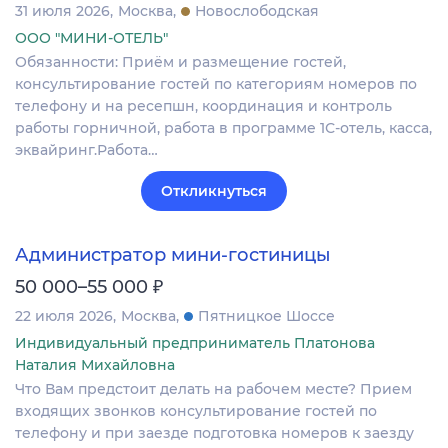
31 июля 2026
Москва
Новослободская
ООО "МИНИ-ОТЕЛЬ"
Обязанности: Приём и размещение гостей,
консультирование гостей по категориям номеров по
телефону и на ресепшн, координация и контроль
работы горничной, работа в программе 1С-отель, касса,
эквайринг.Работа…
Откликнуться
Администратор мини-гостиницы
₽
50 000–55 000
22 июля 2026
Москва
Пятницкое Шоссе
Индивидуальный предприниматель Платонова
Наталия Михайловна
Что Вам предстоит делать на рабочем месте? Прием
входящих звонков консультирование гостей по
телефону и при заезде подготовка номеров к заезду