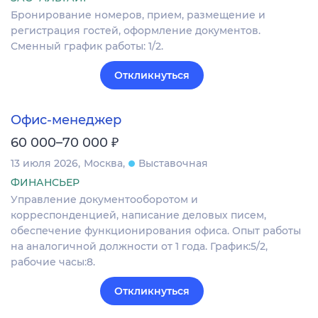
Бронирование номеров, прием, размещение и
регистрация гостей, оформление документов.
Сменный график работы: 1/2.
Откликнуться
Офис-менеджер
₽
60 000–70 000
13 июля 2026
Москва
Выставочная
ФИНАНСЬЕР
Управление документооборотом и
корреспонденцией, написание деловых писем,
обеспечение функционирования офиса. Опыт работы
на аналогичной должности от 1 года. График:5/2,
рабочие часы:8.
Откликнуться