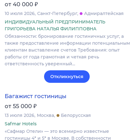
₽
от 40 000
10 июля 2026
Санкт-Петербург
Адмиралтейская
ИНДИВИДУАЛЬНЫЙ ПРЕДПРИНИМАТЕЛЬ
ГРИГОРЬЕВА НАТАЛЬЯ ФИЛИППОВНА
Обязанности: бронирование гостиничных услуг, а
также предоставление информации потенциальным
клиентам выставление счетов Требования: опыт
работы от года грамотная и четкая речь
ответственность уверенный…
Откликнуться
Багажист гостиницы
₽
от 55 000
13 июля 2026
Москва
Белорусская
Safmar Hotels
«Сафмар Отели» — это всемирно известные
гостиницы 4* и 5* в Москве. В собственности