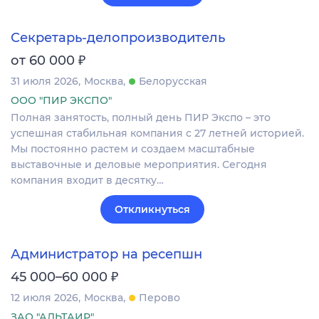
Секретарь-делопроизводитель
₽
от 60 000
31 июля 2026
Москва
Белорусская
ООО "ПИР ЭКСПО"
Полная занятость, полный день ПИР Экспо – это
успешная стабильная компания с 27 летней историей.
Мы постоянно растем и создаем масштабные
выставочные и деловые мероприятия. Сегодня
компания входит в десятку…
Откликнуться
Администратор на ресепшн
₽
45 000–60 000
12 июля 2026
Москва
Перово
ЗАО "АЛЬТАИР"