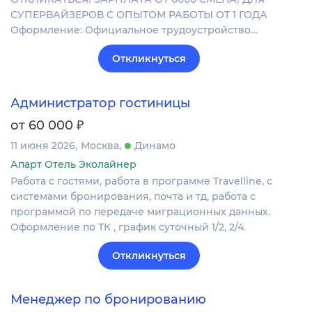
СУПЕРВАЙЗЕРОВ С ОПЫТОМ РАБОТЫ ОТ 1 ГОДА
Оформление: Официальное трудоустройство…
Откликнуться
Администратор гостиницы
₽
от 60 000
11 июня 2026
Москва
Динамо
Апарт Отель Эколайнер
Работа с гостями, работа в программе Travelline, с
системами бронирования, почта и тд, работа с
программой по передаче миграционных данных.
Оформление по ТК , график суточный 1/2, 2/4.
Откликнуться
Менеджер по бронированию