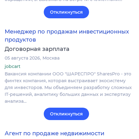
Откликнуться
Менеджер по продажам инвестиционных
продуктов
Договорная зарплата
05 августа 2026
Москва
jobcart
Вакансия компании ООО "ШАРЕСПРО" SharesPro - это
финтех компания, которая выстраивает экосистему
для инвесторов. Мы объединяем разработку сложных
IT‑решений, аналитику больших данных и экспертизу
анализа…
Откликнуться
Агент по продаже недвижимости