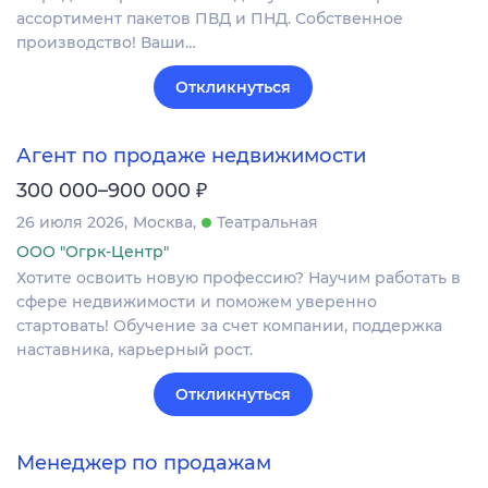
ассортимент пакетов ПВД и ПНД. Собственное
производство! Ваши…
Откликнуться
Агент по продаже недвижимости
₽
300 000–900 000
26 июля 2026
Москва
Театральная
ООО "Огрк-Центр"
Хотите освоить новую профессию? Научим работать в
сфере недвижимости и поможем уверенно
стартовать! Обучение за счет компании, поддержка
наставника, карьерный рост.
Откликнуться
Менеджер по продажам