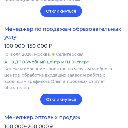
Откликнуться
Менеджер по продажам образовательных
услуг
₽
100 000–150 000
10 июля 2026
Москва
Селигерская
АНО ДПО Учебный центр ИТЦ Эксперт
Консультирование клиентов по услугам учебного
центра, обработка входящих заявок и работа с
входящим трафиком. Опыт в продажах от 3 лет
обязателен.
Откликнуться
Менеджер оптовых продаж
₽
100 000–200 000