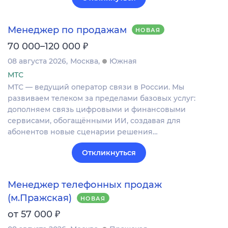
Менеджер по продажам
НОВАЯ
₽
70 000–120 000
08 августа 2026
Москва
Южная
МТС
МТС — ведущий оператор связи в России. Мы
развиваем телеком за пределами базовых услуг:
дополняем связь цифровыми и финансовыми
сервисами, обогащёнными ИИ, создавая для
абонентов новые сценарии решения…
Откликнуться
Менеджер телефонных продаж
(м.Пражская)
НОВАЯ
₽
от 57 000