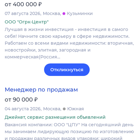
₽
от 400 000
07 августа 2026
Москва
Кузьминки
ООО "Огрк-Центр"
Лучшая в жизни инвестиция - инвестиция в самого
себя! Начните свою карьеру в сфере недвижимости.
Работаем со всеми видами недвижимости: вторичная,
новостройки, элитная, загородная и
коммерческая(Россия…
Откликнуться
Менеджер по продажам
₽
от 90 000
04 августа 2026
Москва
Южная
Джейкет, сервис размещения объявлений
Вакансия компании: ООО "ЦПУ" На сегодняшний день
мы занимаем лидирующую позицию по изготовлению
и продажам различных видов упаковки: широкий