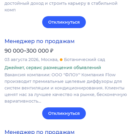
достойный доход и строить карьеру в стабильной
комп
Откликнуться
Менеджер по продажам
₽
90 000–300 000
03 августа 2026
Москва
Ботанический сад
Джейкет, сервис размещения объявлений
Вакансия компании: ООО "ФЛОУ" Компания Flow
производит премиальные щелевые диффузоры для
систем вентиляции и кондиционирования. Клиенты
ценят нас за лучшее качество на рынке, бесконечную
вариативность…
Откликнуться
Менеджер по продажам