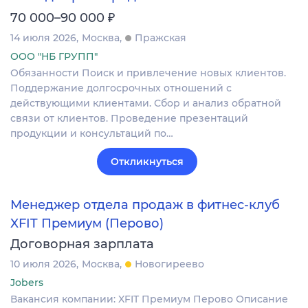
₽
70 000–90 000
14 июля 2026
Москва
Пражская
ООО "НБ ГРУПП"
Обязанности Поиск и привлечение новых клиентов.
Поддержание долгосрочных отношений с
действующими клиентами. Сбор и анализ обратной
связи от клиентов. Проведение презентаций
продукции и консультаций по…
Откликнуться
Менеджер отдела продаж в фитнес-клуб
XFIT Премиум (Перово)
Договорная зарплата
10 июля 2026
Москва
Новогиреево
Jobers
Вакансия компании: XFIT Премиум Перово Описание