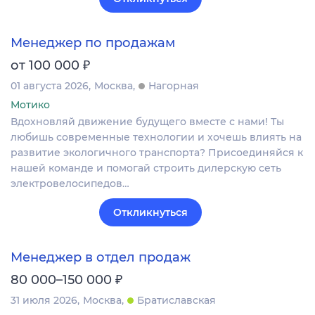
Менеджер по продажам
₽
от 100 000
01 августа 2026
Москва
Нагорная
Мотико
Вдохновляй движение будущего вместе с нами! Ты
любишь современные технологии и хочешь влиять на
развитие экологичного транспорта? Присоединяйся к
нашей команде и помогай строить дилерскую сеть
электровелосипедов…
Откликнуться
Менеджер в отдел продаж
₽
80 000–150 000
31 июля 2026
Москва
Братиславская