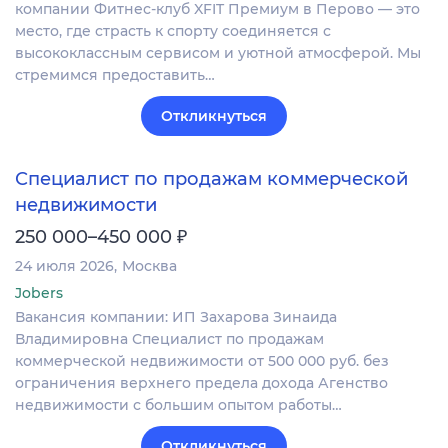
компании Фитнес-клуб XFIT Премиум в Перово — это
место, где страсть к спорту соединяется с
высококлассным сервисом и уютной атмосферой. Мы
стремимся предоставить…
Откликнуться
Специалист по продажам коммерческой
недвижимости
₽
250 000–450 000
24 июля 2026
Москва
Jobers
Вакансия компании: ИП Захарова Зинаида
Владимировна Специалист по продажам
коммерческой недвижимости от 500 000 руб. без
ограничения верхнего предела дохода Агенство
недвижимости с большим опытом работы…
Откликнуться