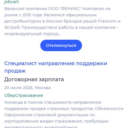
jobcart
Вакансия компании ООО "ФЕНИКС" Компания на
рынке с 2015 года. Являемся официальным
дистрибьютором в Россию брендов раций Freecom и
Ястреб. Преимуществом работы в нашей компании -
индивидуальный подход…
Откликнуться
Специалист направления поддержки
продаж
Договорная зарплата
20 июля 2026
Москва
СберСтрахование
Команда в поиске специалиста направления
поддержки продаж страховых продуктов. Обязанности
Оформление страховой документации по
корпоративным видам страхования, требующих
индивидуального андеррайтинга…