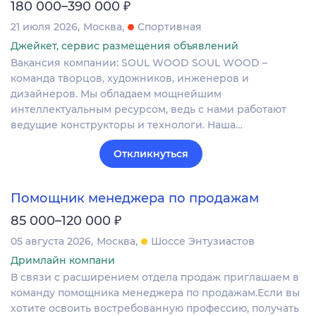
₽
180 000–390 000
21 июля 2026
Москва
Спортивная
Джейкет, сервис размещения объявлений
Вакансия компании: SOUL WOOD SOUL WOOD –
команда творцов, художников, инженеров и
дизайнеров. Мы обладаем мощнейшим
интеллектуальным ресурсом, ведь с нами работают
ведущие конструкторы и технологи. Наша…
Откликнуться
Помощник менеджера по продажам
₽
85 000–120 000
05 августа 2026
Москва
Шоссе Энтузиастов
Дримлайн компани
В связи с расширением отдела продаж приглашаем в
команду помощника менеджера по продажам.Если вы
хотите освоить востребованную профессию, получать