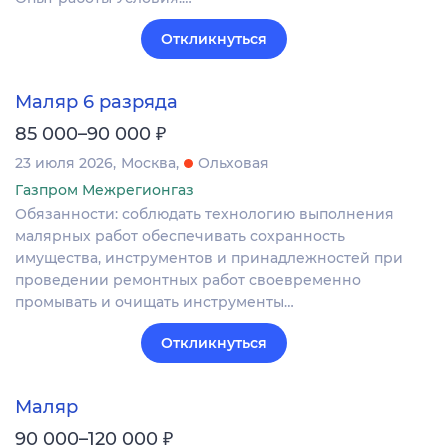
Откликнуться
Маляр 6 разряда
₽
85 000–90 000
23 июля 2026
Москва
Ольховая
Газпром Межрегионгаз
Обязанности: соблюдать технологию выполнения
малярных работ обеспечивать сохранность
имущества, инструментов и принадлежностей при
проведении ремонтных работ своевременно
промывать и очищать инструменты…
Откликнуться
Маляр
₽
90 000–120 000