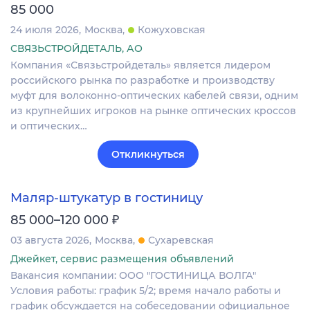
85 000
24 июля 2026
Москва
Кожуховская
СВЯЗЬСТРОЙДЕТАЛЬ, АО
Компания «Связьстройдеталь» является лидером
российского рынка по разработке и производству
муфт для волоконно-оптических кабелей связи, одним
из крупнейших игроков на рынке оптических кроссов
и оптических…
Откликнуться
Маляр-штукатур в гостиницу
₽
85 000–120 000
03 августа 2026
Москва
Сухаревская
Джейкет, сервис размещения объявлений
Вакансия компании: ООО "ГОСТИНИЦА ВОЛГА"
Условия работы: график 5/2; время начало работы и
график обсуждается на собеседовании официальное