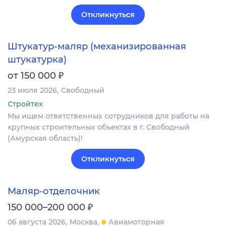
Откликнуться
Штукатур-маляр (механизированная
штукатурка)
₽
от 150 000
23 июля 2026
Свободный
Стройтех
Мы ищем ответственных сотрудников для работы на
крупных строительных объектах в г. Свободный
(Амурская область)!
Откликнуться
Маляр-отделочник
₽
150 000–200 000
06 августа 2026
Москва
Авиамоторная