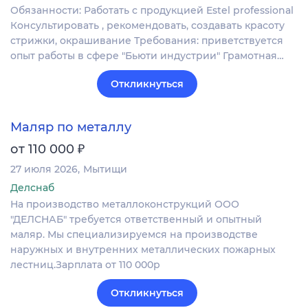
Обязанности: Работать с продукцией Estel professional
Консультировать , рекомендовать, создавать красоту
стрижки, окрашивание Требования: приветствуется
опыт работы в сфере "Бьюти индустрии" Грамотная…
Откликнуться
Маляр по металлу
₽
от 110 000
27 июля 2026
Мытищи
Делснаб
На производство металлоконструкций ООО
"ДЕЛСНАБ" требуется ответственный и опытный
маляр. Мы специализируемся на производстве
наружных и внутренних металлических пожарных
лестниц.Зарплата от 110 000р
Откликнуться