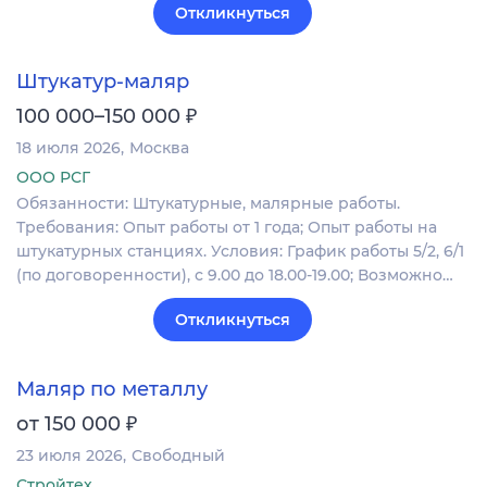
Откликнуться
Штукатур-маляр
₽
100 000–150 000
18 июля 2026
Москва
ООО РСГ
Обязанности: Штукатурные, малярные работы.
Требования: Опыт работы от 1 года; Опыт работы на
штукатурных станциях. Условия: График работы 5/2, 6/1
(по договоренности), с 9.00 до 18.00-19.00; Возможно…
Откликнуться
Маляр по металлу
₽
от 150 000
23 июля 2026
Свободный
Стройтех