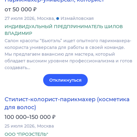
₽
от 50 000
27 июля 2026
Москва
Измайловская
ИНДИВИДУАЛЬНЫЙ ПРЕДПРИНИМАТЕЛЬ ШИЛОВ
ВЛАДИМИР
Салон красоты “Бьютэль” ищет опытного парикмахера-
колориста универсала для работы в своей команде.
Мы предлагаем вакансию для мастера, который
обладает высоким уровнем профессионализма и готов
создавать…
Откликнуться
Стилист-колорист-парикмахер (косметика
для волос)
₽
100 000–150 000
25 июля 2026
Москва
ООО "ПРОЭСТЕЛЬ"