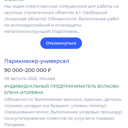
Мы ищем ответственных сотрудников для работы на
крупных строительных объектах в г. Свободный
(Амурская область)! Обязанности: Выполнение работ
по антикоррозийной и огнезащиты
металлоконструкций; Подготовка…
Откликнуться
Парикмахер-универсал
₽
90 000–200 000
09 августа 2026
Москва
ИНДИВИДУАЛЬНЫЙ ПРЕДПРИНИМАТЕЛЬ ВОЛКОВА
ЕЛЕНА ИГОРЕВНА
Обязанности: Выполнение женских, мужских, детских
стрижек, укладок (на брашинг, утюжок, плойку);
Окрашивания волос; Выполнение уходовых процедур;
Консультирование клиентов по услугам и товарам;
Продажа…