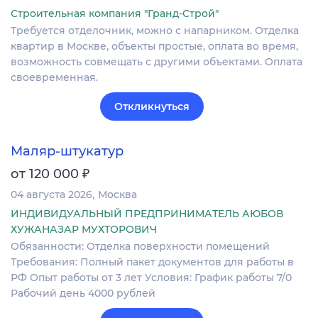
Строительная компания "Гранд-Строй"
Требуется отделочник, можно с напарником. Отделка
квартир в Москве, объекты простые, оплата во время,
возможность совмещать с другими объектами. Оплата
своевременная.
Откликнуться
Маляр-штукатур
₽
от 120 000
04 августа 2026
Москва
ИНДИВИДУАЛЬНЫЙ ПРЕДПРИНИМАТЕЛЬ АЮБОВ
ХУЖАНАЗАР МУХТОРОВИЧ
Обязанности: Отделка поверхности помещений
Требования: Полный пакет документов для работы в
РФ Опыт работы от 3 лет Условия: График работы 7/0
Рабочий день 4000 рублей