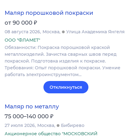
Маляр порошковой покраски
₽
от 90 000
08 августа 2026
Москва
Улица Академика Янгеля
ООО "ФЛАМЕТ"
Обязанности: Покраска порошковой краской
металлоизделий. Зачистка сварных швов перед
покраской. Подготовка изделия к покраске.
Требования: Опыт порошковой покраски. Умение
работать электроинструментом…
Откликнуться
Маляр по металлу
₽
75 000–140 000
27 июля 2026
Москва
Бибирево
Акционерное общество "МОСКОВСКИЙ