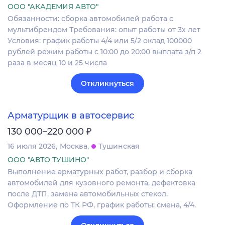
ООО "АКАДЕМИЯ АВТО"
Обязанности: сборка автомобилей работа с
мультибрендом Требования: опыт работы от 3х лет
Условия: график работы 4/4 или 5/2 оклад 100000
рублей режим работы с 10:00 до 20:00 выплата з/п 2
раза в месяц 10 и 25 числа
Откликнуться
Арматурщик в автосервис
₽
130 000–220 000
16 июля 2026
Москва
Тушинская
ООО "АВТО ТУШИНО"
Выполнение арматурных работ, разбор и сборка
автомобилей для кузовного ремонта, дефектовка
после ДТП, замена автомобильных стекол.
Оформление по ТК РФ, график работы: смена, 4/4.