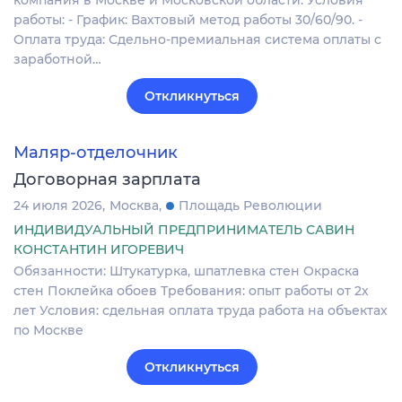
работы: - График: Вахтовый метод работы 30/60/90. -
Оплата труда: Сдельно-премиальная система оплаты с
заработной…
Откликнуться
Маляр-отделочник
Договорная зарплата
24 июля 2026
Москва
Площадь Революции
ИНДИВИДУАЛЬНЫЙ ПРЕДПРИНИМАТЕЛЬ САВИН
КОНСТАНТИН ИГОРЕВИЧ
Обязанности: Штукатурка, шпатлевка стен Окраска
стен Поклейка обоев Требования: опыт работы от 2х
лет Условия: сдельная оплата труда работа на объектах
по Москве
Откликнуться