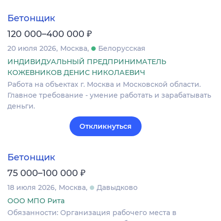
Бетонщик
₽
120 000–400 000
20 июля 2026
Москва
Белорусская
ИНДИВИДУАЛЬНЫЙ ПРЕДПРИНИМАТЕЛЬ
КОЖЕВНИКОВ ДЕНИС НИКОЛАЕВИЧ
Работа на объектах г. Москва и Московской области.
Главное требование - умение работать и зарабатывать
деньги.
Откликнуться
Бетонщик
₽
75 000–100 000
18 июля 2026
Москва
Давыдково
ООО МПО Рита
Обязанности: Организация рабочего места в