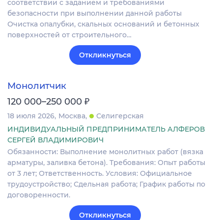
соответствии с заданием и требованиями
безопасности при выполнении данной работы
Очистка опалубки, скальных оснований и бетонных
поверхностей от строительного…
Откликнуться
Монолитчик
₽
120 000–250 000
18 июля 2026
Москва
Селигерская
ИНДИВИДУАЛЬНЫЙ ПРЕДПРИНИМАТЕЛЬ АЛФЕРОВ
СЕРГЕЙ ВЛАДИМИРОВИЧ
Обязанности: Выполнение монолитных работ (вязка
арматуры, заливка бетона). Требования: Опыт работы
от 3 лет; Ответственность. Условия: Официальное
трудоустройство; Сдельная работа; График работы по
договоренности.
Откликнуться