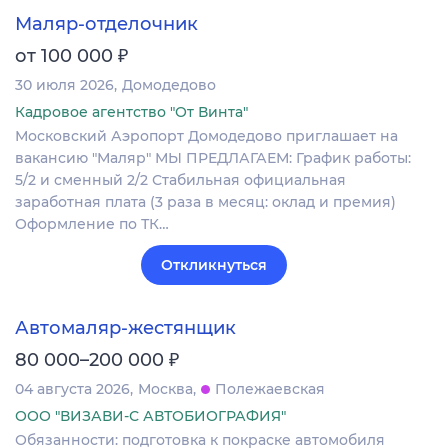
Маляр-отделочник
₽
от 100 000
30 июля 2026
Домодедово
Кадровое агентство "От Винта"
Московский Аэропорт Домодедово приглашает на
вакансию "Маляр" МЫ ПРЕДЛАГАЕМ: График работы:
5/2 и сменный 2/2 Стабильная официальная
заработная плата (3 раза в месяц: оклад и премия)
Оформление по ТК…
Откликнуться
Автомаляр-жестянщик
₽
80 000–200 000
04 августа 2026
Москва
Полежаевская
ООО "ВИЗАВИ-С АВТОБИОГРАФИЯ"
Обязанности: подготовка к покраске автомобиля