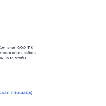
Компания ООО "ПК
етнего опыта работы
 на то, чтобы
ская площадь)