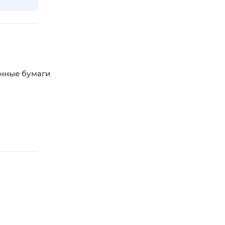
енные бумаги