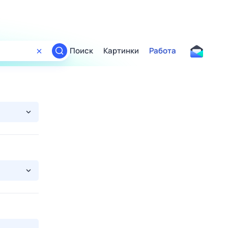
Поиск
Картинки
Работа