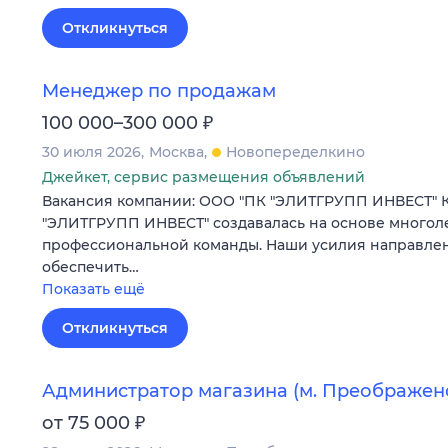
Откликнуться
Менеджер по продажам
₽
100 000–300 000
30 июля 2026
Москва
Новопеределкино
Джейкет, сервис размещения объявлений
Вакансия компании: ООО "ПК "ЭЛИТГРУПП ИНВЕСТ" 
"ЭЛИТГРУПП ИНВЕСТ" создавалась на основе многол
профессиональной команды. Наши усилия направлены
обеспечить…
Показать ещё
Откликнуться
Администратор магазина (м. Преображен
₽
от 75 000