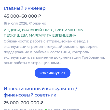
Главный инженер
₽
45 000–60 000
16 июля 2026
Фрязино
ИНДИВИДУАЛЬНЫЙ ПРЕДПРИНИМАТЕЛЬ
ПЕСКИШЕВА МАРГАРИТА ЕВГЕНЬЕВНА
Обязанности: работа с аттракционами: ввод в
эксплуатацию, ремонт, текущий ремонт, проверки,
поддержание в рабочем состоянии, контроль
эксплуатации, заполнение документации Требования:
опыт работы с аттракционами…
Откликнуться
Инвестиционный консультант /
финансовый советник
₽
25 000–200 000
18 июля 2026
Москва
Кантемировская