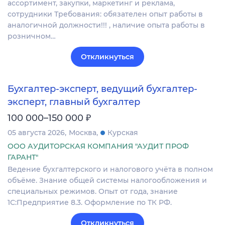
ассортимент, закупки, маркетинг и реклама,
сотрудники Требования: обязателен опыт работы в
аналогичной должности!!! , наличие опыта работы в
розничном…
Откликнуться
Бухгалтер-эксперт, ведущий бухгалтер-
эксперт, главный бухгалтер
₽
100 000–150 000
05 августа 2026
Москва
Курская
ООО АУДИТОРСКАЯ КОМПАНИЯ "АУДИТ ПРОФ
ГАРАНТ"
Ведение бухгалтерского и налогового учёта в полном
объёме. Знание общей системы налогообложения и
специальных режимов. Опыт от года, знание
1С:Предприятие 8.3. Оформление по ТК РФ.
Откликнуться