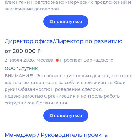
клиентами Подготовка коммерческих предложений и
заключение договоров…
Откликнуться
Директор офиса/Директор по развитию
₽
от 200 000
21 июля 2026
Москва
Проспект Вернадского
ООО "Спутник"
ВНИМАНИЕ!!! Это объявление только для тех, кто готов
взять ответственность за себя и свою жизнь в Свои
руки! Обязанности: Проведение сделок с
недвижимостью Организация и контроль работы
сотрудников Организация…
Откликнуться
Менеджер / Руководитель проекта