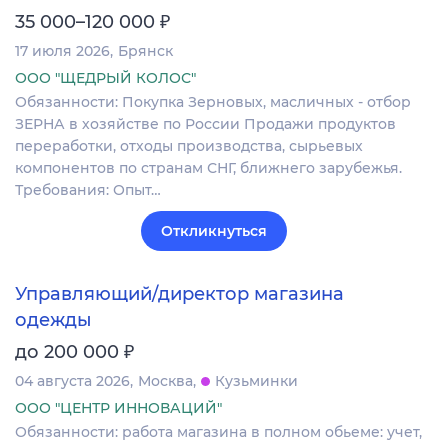
₽
35 000–120 000
17 июля 2026
Брянск
ООО "ЩЕДРЫЙ КОЛОС"
Обязанности: Покупка Зерновых, масличных - отбор
ЗЕРНА в хозяйстве по России Продажи продуктов
переработки, отходы производства, сырьевых
компонентов по странам СНГ, ближнего зарубежья.
Требования: Опыт…
Откликнуться
Управляющий/директор магазина
одежды
₽
до 200 000
04 августа 2026
Москва
Кузьминки
ООО "ЦЕНТР ИННОВАЦИЙ"
Обязанности: работа магазина в полном обьеме: учет,