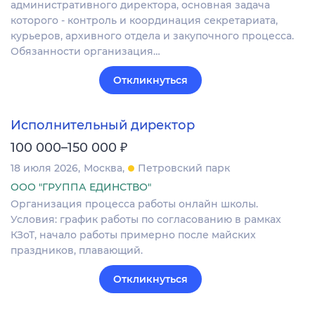
административного директора, основная задача
которого - контроль и координация секретариата,
курьеров, архивного отдела и закупочного процесса.
Обязанности организация…
Откликнуться
Исполнительный директор
₽
100 000–150 000
18 июля 2026
Москва
Петровский парк
ООО "ГРУППА ЕДИНСТВО"
Организация процесса работы онлайн школы.
Условия: график работы по согласованию в рамках
КЗоТ, начало работы примерно после майских
праздников, плавающий.
Откликнуться