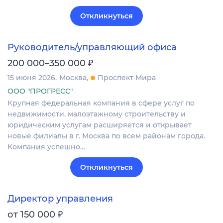
Откликнуться
Руководитель/управляющий офиса
₽
200 000–350 000
15 июня 2026
Москва
Проспект Мира
ООО "ПРОГРЕСС"
Крупная федеральная компания в сфере услуг по
недвижимости, малоэтажному строительству и
юридическим услугам расширяется и открывает
новые филиалы в г. Москва по всем районам города.
Компания успешно…
Откликнуться
Директор управления
₽
от 150 000