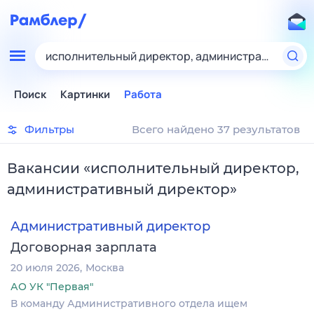
исполнительный директор, административный д
Поиск
Картинки
Работа
Фильтры
Всего найдено 37 результатов
Вакансии
«
исполнительный директор,
административный директор
»
Административный директор
Договорная зарплата
20 июля 2026
Москва
АО УК "Первая"
В команду Административного отдела ищем