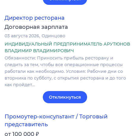
Директор ресторана
Договорная зарплата
03 августа 2026
Одинцово
ИНДИВИДУАЛЬНЫЙ ПРЕДПРИНИМАТЕЛЬ АРУТЮНОВ
ВЛАДИМИР ВЛАДИМИРОВИЧ
Обязанности: Приносить прибыль ресторану и
следить за тем, чтобы все операционные процессы
работали как необходимо. Условия: Рабочие дни со
вторника по субботу, с открытия ресторана и до того
как пройдет…
Откликнуться
Промоутер-консультант / Торговый
представитель
₽
от 100 000