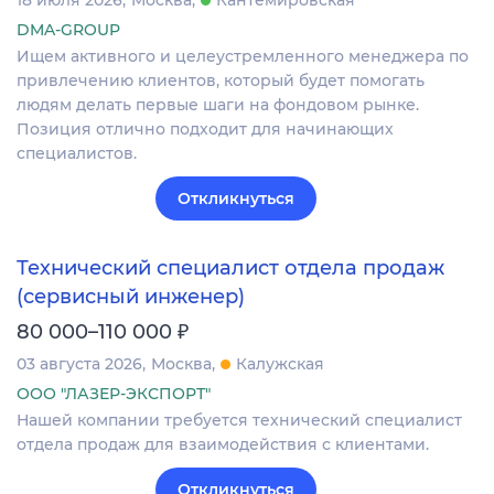
DMA-GROUP
Ищем активного и целеустремленного менеджера по
привлечению клиентов, который будет помогать
людям делать первые шаги на фондовом рынке.
Позиция отлично подходит для начинающих
специалистов.
Откликнуться
Технический специалист отдела продаж
(сервисный инженер)
₽
80 000–110 000
03 августа 2026
Москва
Калужская
ООО "ЛАЗЕР-ЭКСПОРТ"
Нашей компании требуется технический специалист
отдела продаж для взаимодействия с клиентами.
Откликнуться