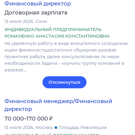
Финансовый директор
Договорная зарплата
13 июля 2026
Сочи
ИНДИВИДУАЛЬНЫЙ ПРЕДПРИНИМАТЕЛЬ
РОМАНЕНКО АНАСТАСИЯ КОНСТАНТИНОВНА
На удаленную работу в виде внештатного сотрудника
ищем финансиста,достаточно обширная разовая
проектная работа, далее консультативная по мере
необходимости Задачи: - изучить группу компаний в
разрезе…
Откликнуться
Финансовый менеджер/Финансовый
директор
₽
70 000–170 000
13 июля 2026
Москва
Площадь Революции