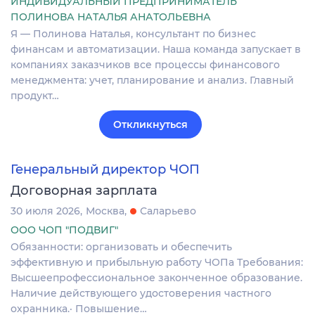
ИНДИВИДУАЛЬНЫЙ ПРЕДПРИНИМАТЕЛЬ
ПОЛИНОВА НАТАЛЬЯ АНАТОЛЬЕВНА
Я — Полинова Наталья, консультант по бизнес
финансам и автоматизации. Наша команда запускает в
компаниях заказчиков все процессы финансового
менеджмента: учет, планирование и анализ. Главный
продукт…
Откликнуться
Генеральный директор ЧОП
Договорная зарплата
30 июля 2026
Москва
Саларьево
ООО ЧОП "ПОДВИГ"
Обязанности: организовать и обеспечить
эффективную и прибыльную работу ЧОПа Требования:
Высшеепрофессиональное законченное образование.
Наличие действующего удостоверения частного
охранника.· Повышение…