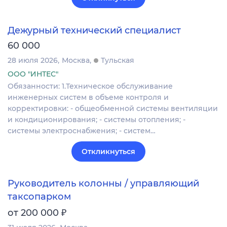
Дежурный технический специалист
60 000
28 июля 2026
Москва
Тульская
ООО "ИНТЕС"
Обязанности: 1.Техническое обслуживание
инженерных систем в объеме контроля и
корректировки: - общеобменной системы вентиляции
и кондиционирования; - системы отопления; -
системы электроснабжения; - систем…
Откликнуться
Руководитель колонны / управляющий
таксопарком
₽
от 200 000