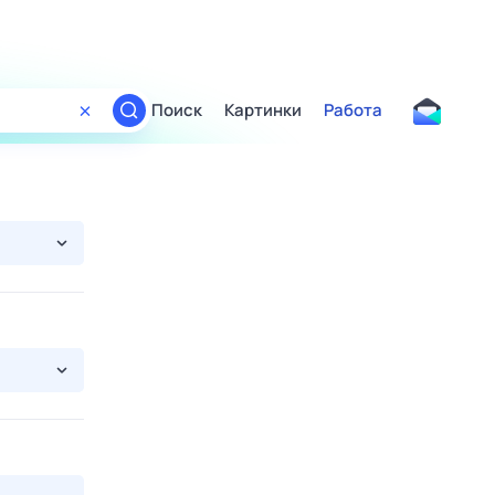
Поиск
Картинки
Работа