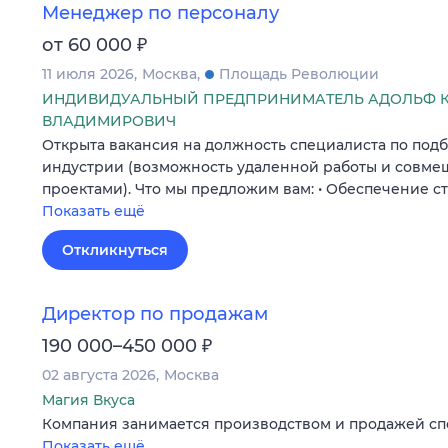
Менеджер по персоналу
₽
от 60 000
11 июля 2026
Москва
Площадь Революции
ИНДИВИДУАЛЬНЫЙ ПРЕДПРИНИМАТЕЛЬ АДОЛЬФ 
ВЛАДИМИРОВИЧ
Открыта вакансия на должность специалиста по подб
индустрии (возможность удаленной работы и совме
проектами). Что мы предложим вам: • Обеспечение с
Показать ещё
Откликнуться
Директор по продажам
₽
190 000–450 000
02 августа 2026
Москва
Магия Вкуса
Компания занимается производством и продажей сп
Показать ещё