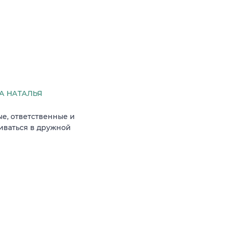
А НАТАЛЬЯ
е, ответственные и
виваться в дружной