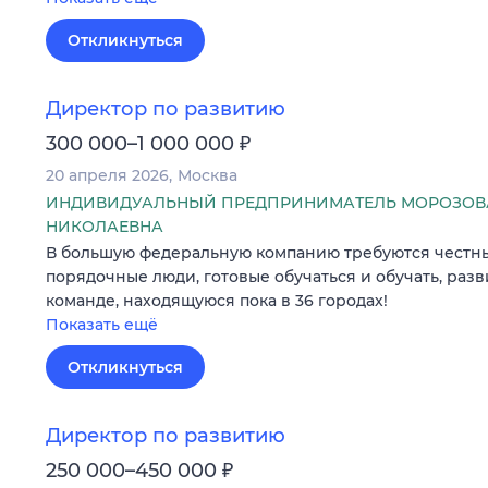
Откликнуться
Директор по развитию
₽
300 000–1 000 000
20 апреля 2026
Москва
ИНДИВИДУАЛЬНЫЙ ПРЕДПРИНИМАТЕЛЬ МОРОЗОВ
НИКОЛАЕВНА
В большую федеральную компанию требуются честны
порядочные люди, готовые обучаться и обучать, раз
команде, находящуюся пока в 36 городах!
Показать ещё
Откликнуться
Директор по развитию
₽
250 000–450 000