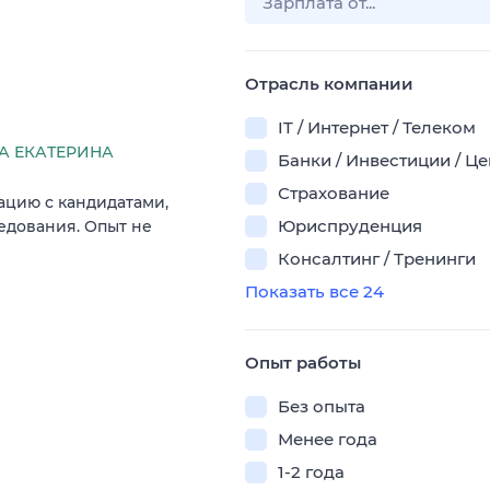
Отрасль компании
IT / Интернет / Телеком
 ЕКАТЕРИНА
Банки / Инвестиции / Ц
Страхование
ацию с кандидатами,
Юриспруденция
едования. Опыт не
Консалтинг / Тренинги
Показать все 24
Опыт работы
Без опыта
Менее года
1-2 года