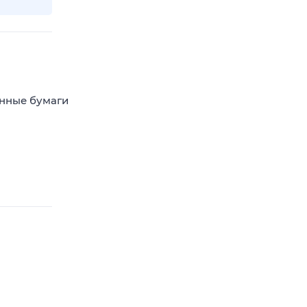
енные бумаги