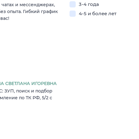
3-4 года
 чатах и мессенджерах,
ез опыта. Гибкий график
4-5 и более лет
вас!
 СВЕТЛАНА ИГОРЕВНА
: ЗУП, поиск и подбор
ление по ТК РФ, 5/2 с