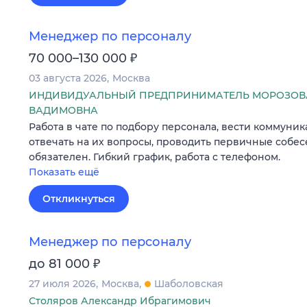
Менеджер по персоналу
₽
70 000–130 000
03 августа 2026
Москва
ИНДИВИДУАЛЬНЫЙ ПРЕДПРИНИМАТЕЛЬ МОРОЗОВА
ВАДИМОВНА
Работа в чате по подбору персонала, вести коммуник
отвечать на их вопросы, проводить первичные собес
обязателен. Гибкий график, работа с телефоном.
Показать ещё
Откликнуться
Менеджер по персоналу
₽
до 81 000
27 июля 2026
Москва
Шаболовская
Столяров Александр Ибрагимович