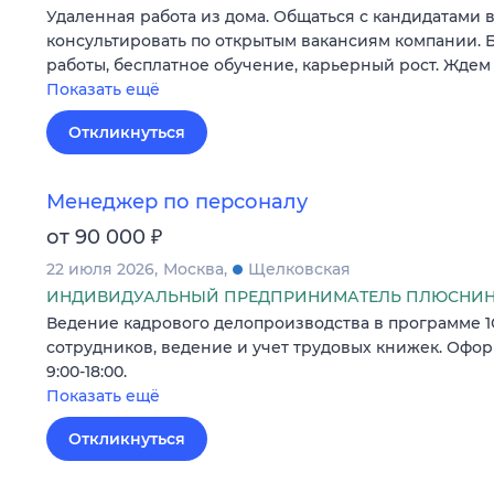
Удаленная работа из дома. Общаться с кандидатами в
консультировать по открытым вакансиям компании. Б
работы, бесплатное обучение, карьерный рост. Ждем 
Показать ещё
Откликнуться
Менеджер по персоналу
₽
от 90 000
22 июля 2026
Москва
Щелковская
ИНДИВИДУАЛЬНЫЙ ПРЕДПРИНИМАТЕЛЬ ПЛЮСНИНА
Ведение кадрового делопроизводства в программе 1С
сотрудников, ведение и учет трудовых книжек. Оформ
9:00-18:00.
Показать ещё
Откликнуться