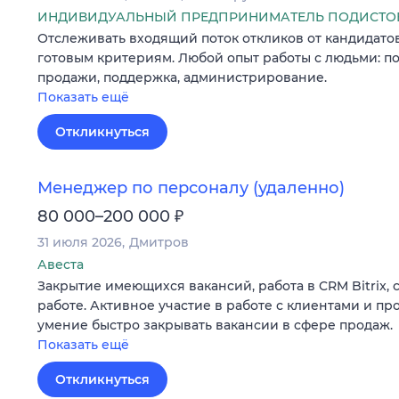
ИНДИВИДУАЛЬНЫЙ ПРЕДПРИНИМАТЕЛЬ ПОДИСТОВ
Отслеживать входящий поток откликов от кандидато
готовым критериям. Любой опыт работы с людьми: п
продажи, поддержка, администрирование.
Показать ещё
Откликнуться
Менеджер по персоналу (удаленно)
₽
80 000–200 000
31 июля 2026
Дмитров
Авеста
Закрытие имеющихся вакансий, работа в CRM Bitrix, 
работе. Активное участие в работе с клиентами и пр
умение быстро закрывать вакансии в сфере продаж.
Показать ещё
Откликнуться