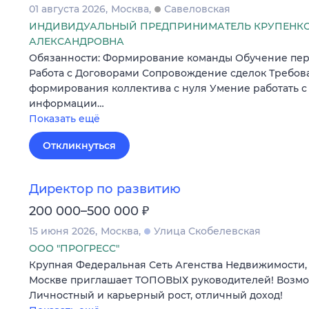
01 августа 2026
Москва
Савеловская
ИНДИВИДУАЛЬНЫЙ ПРЕДПРИНИМАТЕЛЬ КРУПЕНКО
АЛЕКСАНДРОВНА
Обязанности: Формирование команды Обучение пер
Работа с Договорами Сопровождение сделок Требов
формирования коллектива с нуля Умение работать 
информации…
Показать ещё
Откликнуться
Директор по развитию
₽
200 000–500 000
15 июня 2026
Москва
Улица Скобелевская
ООО "ПРОГРЕСС"
Крупная Федеральная Сеть Агенства Недвижимости, 
Москве приглашает ТОПОВЫХ руководителей! Возмо
Личностный и карьерный рост, отличный доход!