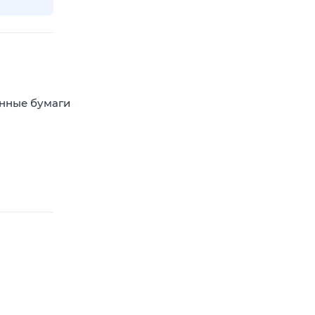
енные бумаги