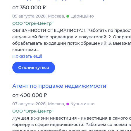
₽
от 350 000
05 августа 2026
Москва
Царицыно
ООО "Огрк-Центр"
ОБЯЗАННОСТИ СПЕЦИАЛИСТА: 1. Работать по предос
актуальной базе продавцов и покупателей; 2. Операт
обрабатывать входящий поток обращений; 3. Выезжат
клиентами…
Показать ещё
Откликнуться
Агент по продаже недвижимости
₽
от 400 000
07 августа 2026
Москва
Кузьминки
ООО "Огрк-Центр"
Лучшая в жизни инвестиция - инвестиция в самого 
карьеру в сфере недвижимости. Работаем со всеми 