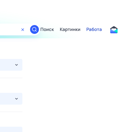
Поиск
Картинки
Работа