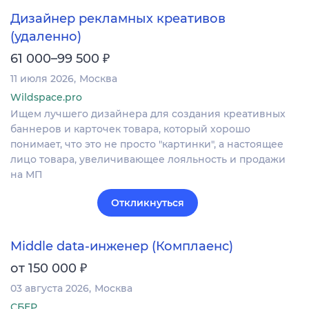
Дизайнер рекламных креативов
(удаленно)
₽
61 000–99 500
11 июля 2026
Москва
Wildspace.pro
Ищем лучшего дизайнера для создания креативных
баннеров и карточек товара, который хорошо
понимает, что это не просто "картинки", а настоящее
лицо товара, увеличивающее лояльность и продажи
на МП
Откликнуться
Middle data-инженер (Комплаенс)
₽
от 150 000
03 августа 2026
Москва
СБЕР