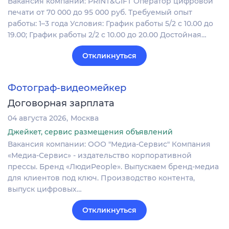
Вакансия компании: PRINT&GIFT Оператор цифровой
печати от 70 000 до 95 000 руб. Требуемый опыт
работы: 1–3 года Условия: График работы 5/2 с 10.00 до
19.00; График работы 2/2 c 10.00 до 20.00 Достойная…
Откликнуться
Фотограф-видеомейкер
Договорная зарплата
04 августа 2026
Москва
Джейкет, сервис размещения объявлений
Вакансия компании: ООО "Медиа-Сервис" Компания
«Медиа-Сервис» - издательство корпоративной
прессы. Бренд «ЛюдиPeople». Выпускаем бренд-медиа
для клиентов под ключ. Производство контента,
выпуск цифровых…
Откликнуться