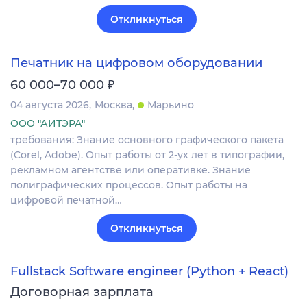
Откликнуться
Печатник на цифровом оборудовании
₽
60 000–70 000
04 августа 2026
Москва
Марьино
ООО "АИТЭРА"
требования: Знание основного графического пакета
(Corel, Adobe). Опыт работы от 2-ух лет в типографии,
рекламном агентстве или оперативке. Знание
полиграфических процессов. Опыт работы на
цифровой печатной…
Откликнуться
Fullstack Software engineer (Python + React)
Договорная зарплата