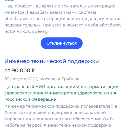
Наш продукт - выявление сомнительных операций
клиентов. Разрабатываемая нами система
обрабатывает все операции клиентов для выявления
подозрительных. Процесс включает в себя обработку
источников, оценку…
Откликнуться
Инженер технической поддержки
₽
от 90 000
03 августа 2026
Москва
Трубная
Центральный НИИ организации и информатизации
здравоохранения Министерства здравоохранения
Российской Федерации
Инженер технической поддержки пользователей в
Отдел технической поддержки пользователей
Управления технологического обеспечения ОИВ.
Работа на первой линии технической поддержки.