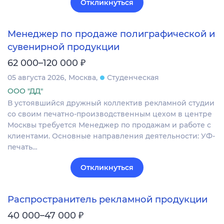
Откликнуться
Менеджер по продаже полиграфической и
сувенирной продукции
₽
62 000–120 000
05 августа 2026
Москва
Студенческая
ООО "ДД"
В устоявшийся дружный коллектив рекламной студии
со своим печатно-производственным цехом в центре
Москвы требуется Менеджер по продажам и работе с
клиентами. Основные направления деятельности: УФ-
печать…
Откликнуться
Распространитель рекламной продукции
₽
40 000–47 000