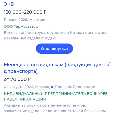
ЭКБ
₽
150 000–220 000
11 июля 2026
Мытищи
ООО Термостатоф
Высокая оплата труда, обучение в Китае, перспектива
начальника отдела продаж.
Откликнуться
Менеджер по продажам (продукция для ж/
д транспорта)
₽
от 70 000
04 августа 2026
Москва
Площадь Революции
ИНДИВИДУАЛЬНЫЙ ПРЕДПРИНИМАТЕЛЬ БОЧКАРЕВ
ПАВЕЛ НИКОЛАЕВИЧ
Активный поиск и привлечение клиентов,
заключение сделок, ведение клиентской базы в CRM.