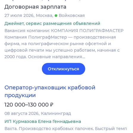
Договорная зарплата
27 июля 2026
Москва
Войковская
Джейкет, сервис размещения объявлений
Вакансия компании: КОМПАНИЯ ПОЛИГРАФМАСТЕР
Компания ПолиграфМастер — производственная
фирма, на полиграфическом рынке офсетной и
цифровой печати мы успешно работаем, начиная с
2000 года. Основные направления…
Откликнуться
Оператор-упаковщик крабовой
продукции
₽
120 000–130 000
08 августа 2026
Калининград
ИП Курмазова Елена Геннадьевна
Вахта. Производство крабовых палочек. Быстрый темп