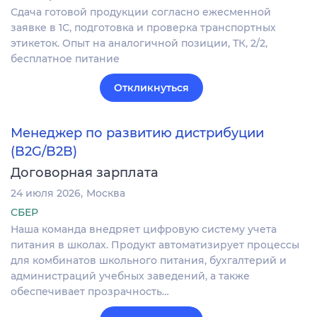
Сдача готовой продукции согласно ежесменной
заявке в 1С, подготовка и проверка транспортных
этикеток. Опыт на аналогичной позиции, ТК, 2/2,
бесплатное питание
Откликнуться
Менеджер по развитию дистрибуции
(B2G/B2B)
Договорная зарплата
24 июля 2026
Москва
СБЕР
Наша команда внедряет цифровую систему учета
питания в школах. Продукт автоматизирует процессы
для комбинатов школьного питания, бухгалтерий и
администраций учебных заведений, а также
обеспечивает прозрачность…