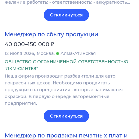
желание работать; - ответственность; - аккуратность…
Откликнуться
Менеджер по сбыту продукции
₽
40 000–150 000
12 июля 2026
Москва
Алма-Атинская
ОБЩЕСТВО С ОГРАНИЧЕННОЙ ОТВЕТСТВЕННОСТЬЮ
"ЛКМ-СИНТЕЗ"
Наша фирма производит разбавители для авто
покрасочных цехов. Необходимо продвигать
продукцию на предприятия , которые занимаются
окраской. В первую очередь авторемонтные
предприятия.
Откликнуться
Менеджер по продажам печатных плат и