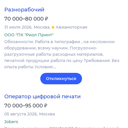
Разнорабочий
₽
70 000–80 000
31 июля 2026
Москва
Авиамоторная
ООО "ПК "Риол Принт"
Обязанности: Работа в типографии , на несложном
оборудовании, всему научим. Погрузочно-
разгрузочные работы расходных материалов,
печатной продукции работа по цеху Требования: Без
опыта работы Условия:…
Откликнуться
Оператор цифровой печати
₽
70 000–95 000
05 августа 2026
Москва
Jobers