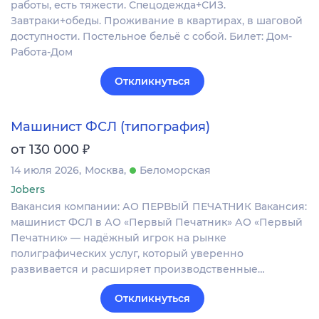
работы, есть тяжести. Спецодежда+СИЗ.
Завтраки+обеды. Проживание в квартирах, в шаговой
доступности. Постельное бельё с собой. Билет: Дом-
Работа-Дом
Откликнуться
Машинист ФСЛ (типография)
₽
от 130 000
14 июля 2026
Москва
Беломорская
Jobers
Вакансия компании: АО ПЕРВЫЙ ПЕЧАТНИК Вакансия:
машинист ФСЛ в АО «Первый Печатник» АО «Первый
Печатник» — надёжный игрок на рынке
полиграфических услуг, который уверенно
развивается и расширяет производственные…
Откликнуться