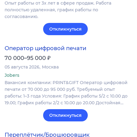
Опыт работы от 3х лет в сфере продаж. Работа
полностью удаленная, график работы по
согласованию.
Откликнуться
Оператор цифровой печати
₽
70 000–95 000
05 августа 2026
Москва
Jobers
Вакансия компании: PRINT&GIFT Оператор цифровой
печати от 70 000 до 95 000 руб. Требуемый опыт
работы: 1–3 года Условия: График работы 5/2 с 10.00 до
19.00; График работы 2/2 c 10.00 до 20.00 Достойная…
Откликнуться
Переплётчик/Брошюровщик