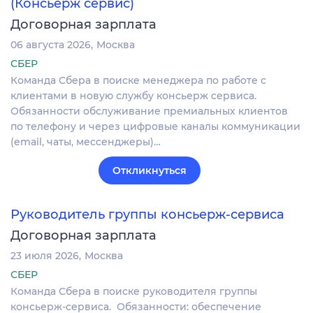
(Консьерж сервис)
Договорная зарплата
06 августа 2026
Москва
СБЕР
Команда Сбера в поиске менеджера по работе с
клиентами в новую службу консьерж сервиса.
Обязанности обслуживание премиальных клиентов
по телефону и через цифровые каналы коммуникации
(email, чаты, мессенджеры)…
Откликнуться
Руководитель группы консьерж-сервиса
Договорная зарплата
23 июля 2026
Москва
СБЕР
Команда Сбера в поиске руководителя группы
консьерж-сервиса. Обязанности: обеспечение