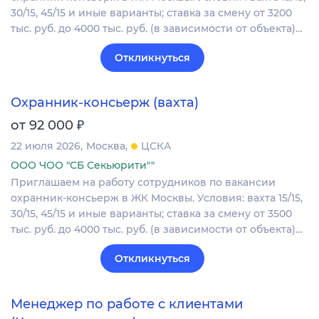
30/15, 45/15 и иные варианты; ставка зa смену от 3200
тыс. руб. дo 4000 тыс. pуб. (в зависимости от объекта)…
Откликнуться
Охранник-консьерж (вахта)
₽
от 92 000
22 июля 2026
Москва
ЦСКА
ООО ЧОО "СБ Секьюрити""
Приглашаем нa работу сотрудников по вакансии
охранник-консьерж в ЖК Москвы. Условия: вахта 15/15,
30/15, 45/15 и иные варианты; ставка зa смену от 3500
тыс. руб. дo 4000 тыс. pуб. (в зависимости от объекта)…
Откликнуться
Менеджер по работе с клиентами