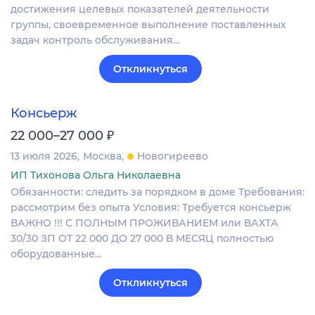
достижения целевых показателей деятельности
группы, своевременное выполнение поставленных
задач контроль обслуживания…
Откликнуться
Консьерж
₽
22 000–27 000
13 июля 2026
Москва
Новогиреево
ИП Тихонова Ольга Николаевна
Обязанности: следить за порядком в доме Требования:
рассмотрим без опыта Условия: Требуется консьерж
ВАЖНО !!! С ПОЛНЫМ ПРОЖИВАНИЕМ или ВАХТА
30/30 ЗП ОТ 22 000 ДО 27 000 В МЕСЯЦ полностью
оборудованные…
Откликнуться