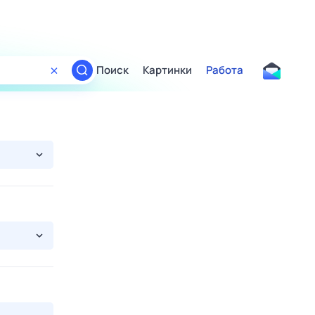
Поиск
Картинки
Работа