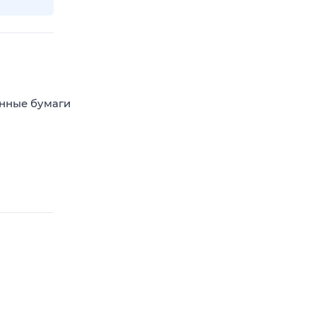
енные бумаги