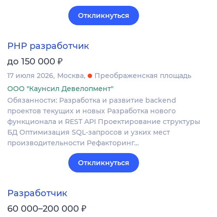
Откликнуться
PHP разработчик
₽
до 150 000
17 июля 2026
Москва
Преображенская площадь
ООО "Каунсил Девелопмент"
Обязанности: Разработка и развитие backend
проектов текущих и новых Разработка нового
функционала и REST API Проектирование структуры
БД Оптимизация SQL-запросов и узких мест
производительности Рефакторинг…
Откликнуться
Разработчик
₽
60 000–200 000