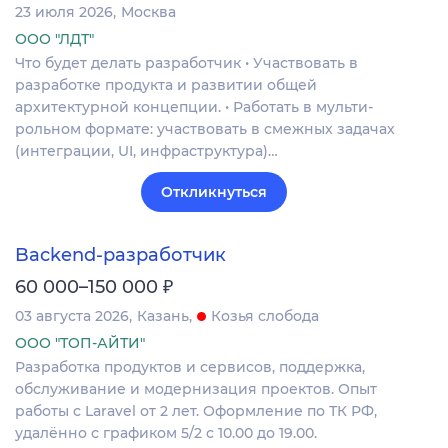
23 июля 2026
Москва
ООО "ЛДТ"
Что будет делать разработчик • Участвовать в
разработке продукта и развитии общей
архитектурной концепции. • Работать в мульти-
рольном формате: участвовать в смежных задачах
(интеграции, UI, инфраструктура)…
Откликнуться
Backend-разработчик
₽
60 000–150 000
03 августа 2026
Казань
Козья слобода
ООО "ТОП-АЙТИ"
Разработка продуктов и сервисов, поддержка,
обслуживание и модернизация проектов. Опыт
работы с Laravel от 2 лет. Оформление по ТК РФ,
удалённо с графиком 5/2 с 10.00 до 19.00.