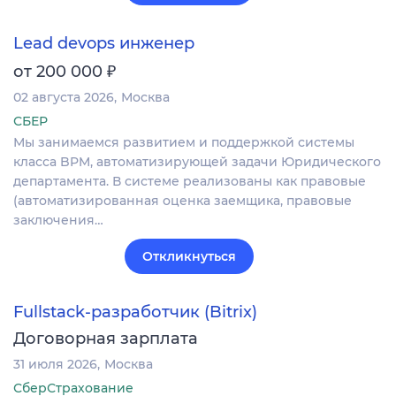
Lead devops инженер
₽
от 200 000
02 августа 2026
Москва
СБЕР
Мы занимаемся развитием и поддержкой системы
класса BPM, автоматизирующей задачи Юридического
департамента. В системе реализованы как правовые
(автоматизированная оценка заемщика, правовые
заключения…
Откликнуться
Fullstack-разработчик (Bitrix)
Договорная зарплата
31 июля 2026
Москва
СберСтрахование