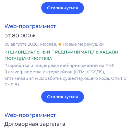
Откликнуться
Web-программист
₽
от 80 000
05 августа 2026
Москва
Новые Черемушки
ИНДИВИДУАЛЬНЫЙ ПРЕДПРИНИМАТЕЛЬ ХАДАВИ
МОГАДДАМ МОРТЕЗА
Разработка и поддержка веб-приложений на PHP
(Laravel), верстка интерфейсов (HTML/CSS/JS),
оптимизация и доработка существующего кода. Опыт с
PHP 8+.
Откликнуться
Web-программист
Договорная зарплата