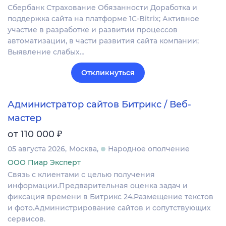
Сбербанк Страхование Обязанности Доработка и
поддержка сайта на платформе 1C-Bitrix; Активное
участие в разработке и развитии процессов
автоматизации, в части развития сайта компании;
Выявление слабых…
Откликнуться
Администратор сайтов Битрикс / Веб-
мастер
₽
от 110 000
05 августа 2026
Москва
Народное ополчение
ООО Пиар Эксперт
Связь с клиентами с целью получения
информации.Предварительная оценка задач и
фиксация времени в Битрикс 24.Размещение текстов
и фото.Администрирование сайтов и сопутствующих
сервисов.