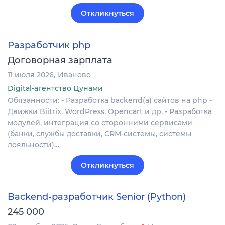
Откликнуться
Разработчик php
Договорная зарплата
11 июля 2026
Иваново
Digital-агентство Цунами
Обязанности: - Разработка backend(a) сайтов на php -
Движки Biitrix, WordPress, Opencart и др. - Разработка
модулей, интеграция со сторонними сервисами
(банки, службы доставки, CRM-системы, системы
лояльности)…
Откликнуться
Backend-разработчик Senior (Python)
245 000