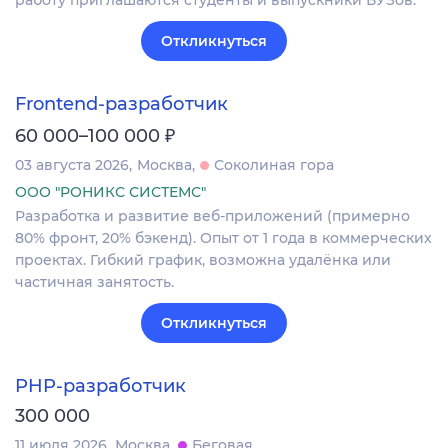
Откликнуться
Frontend-разработчик
₽
60 000–100 000
03 августа 2026
Москва
Соколиная гора
ООО "РОНИКС СИСТЕМС"
Разработка и развитие веб-приложений (примерно
80% фронт, 20% бэкенд). Опыт от 1 года в коммерческих
проектах. Гибкий график, возможна удалёнка или
частичная занятость.
Откликнуться
PHP-разработчик
300 000
11 июля 2026
Москва
Беговая