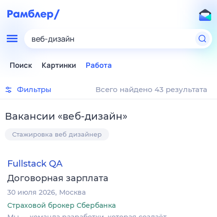
веб-дизайн
Поиск
Картинки
Работа
Фильтры
Всего найдено 43 результата
Вакансии
«
веб-дизайн
»
Стажировка веб дизайнер
Fullstack QA
Договорная зарплата
30 июля 2026
Москва
Страховой брокер Сбербанка