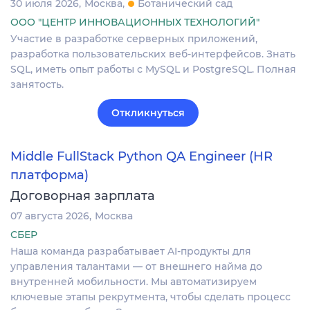
30 июля 2026
Москва
Ботанический сад
ООО "ЦЕНТР ИННОВАЦИОННЫХ ТЕХНОЛОГИЙ"
Участие в разработке серверных приложений,
разработка пользовательских веб-интерфейсов. Знать
SQL, иметь опыт работы с MySQL и PostgreSQL. Полная
занятость.
Откликнуться
Middle FullStack Python QA Engineer (HR
платформа)
Договорная зарплата
07 августа 2026
Москва
СБЕР
Наша команда разрабатывает AI-продукты для
управления талантами — от внешнего найма до
внутренней мобильности. Мы автоматизируем
ключевые этапы рекрутмента, чтобы сделать процесс