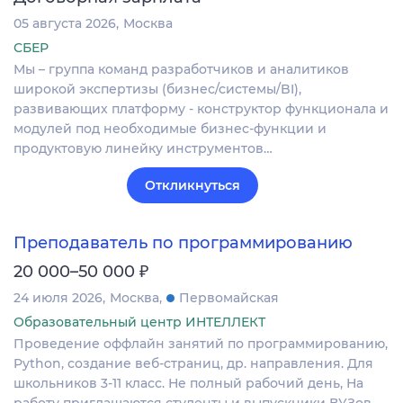
05 августа 2026
Москва
СБЕР
Мы – группа команд разработчиков и аналитиков
широкой экспертизы (бизнес/системы/BI),
развивающих платформу - конструктор функционала и
модулей под необходимые бизнес-функции и
продуктовую линейку инструментов…
Откликнуться
Преподаватель по программированию
₽
20 000–50 000
24 июля 2026
Москва
Первомайская
Образовательный центр ИНТЕЛЛЕКТ
Проведение оффлайн занятий по программированию,
Python, создание веб-страниц, др. направления. Для
школьников 3-11 класс. Не полный рабочий день, На
работу приглашаются студенты и выпускники ВУЗов.