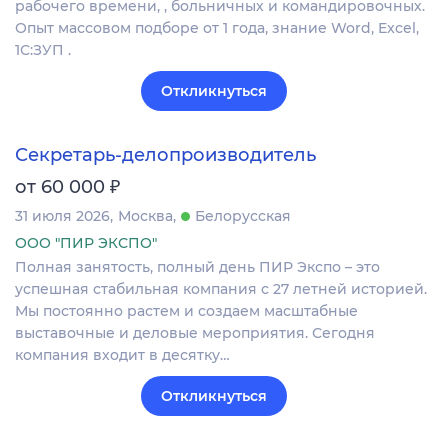
рабочего времени, , больничных и командировочных.
Опыт массовом подборе от 1 года, знание Word, Excel,
1С:ЗУП .
Откликнуться
Секретарь-делопроизводитель
₽
от 60 000
31 июля 2026
Москва
Белорусская
ООО "ПИР ЭКСПО"
Полная занятость, полный день ПИР Экспо – это
успешная стабильная компания с 27 летней историей.
Мы постоянно растем и создаем масштабные
выставочные и деловые мероприятия. Сегодня
компания входит в десятку…
Откликнуться