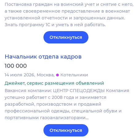
Постановка граждан на воинский учет и снятие с него,
а также своевременное предоставление в военкомат
установленной отчетности и запрошенных данных.
Знать программу 1С и уметь в ней работать.
Откликнуться
Начальник отдела кадров
100 000
14 июля 2026
Москва
Котельники
Джейкет, сервис размещения объявлений
Вакансия компании: ЦЕНТР СПЕЦОДЕЖДЫ Компания
успешно работает с 2008 года и занимается
разработкой, производством и продажей
профессиональной одежды, специальной обуви и
портативными газоанализаторами…
Откликнуться