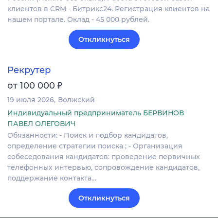
клиентов в CRM - Битрикс24. Регистрация клиентов на
нашем портале. Оклад - 45 000 рублей.
Откликнуться
Рекрутер
₽
от 100 000
19 июля 2026
Волжский
Индивидуальный предприниматель БЕРВИНОВ
ПАВЕЛ ОЛЕГОВИЧ
Обязанности: - Поиск и подбор кандидатов,
определение стратегии поиска ; - Организация
собеседования кандидатов: проведение первичных
телефонных интервью, сопровождение кандидатов,
поддержание контакта…
Откликнуться