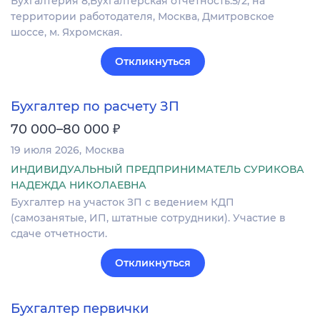
Бухгалтерия 8;Бухгалтерская отчетность.5/2, на
территории работодателя, Москва, Дмитровское
шоссе, м. Яхромская.
Откликнуться
Бухгалтер по расчету ЗП
₽
70 000–80 000
19 июля 2026
Москва
ИНДИВИДУАЛЬНЫЙ ПРЕДПРИНИМАТЕЛЬ СУРИКОВА
НАДЕЖДА НИКОЛАЕВНА
Бухгалтер на участок ЗП с ведением КДП
(самозанятые, ИП, штатные сотрудники). Участие в
сдаче отчетности.
Откликнуться
Бухгалтер первички