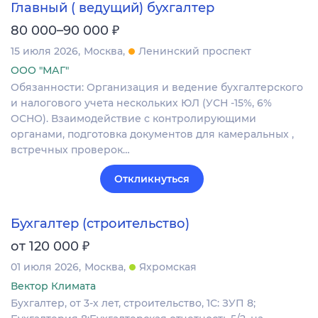
Главный ( ведущий) бухгалтер
₽
80 000–90 000
15 июля 2026
Москва
Ленинский проспект
ООО "МАГ"
Обязанности: Организация и ведение бухгалтерского
и налогового учета нескольких ЮЛ (УСН -15%, 6%
ОСНО). Взаимодействие с контролирующими
органами, подготовка документов для камеральных ,
встречных проверок…
Откликнуться
Бухгалтер (строительство)
₽
от 120 000
01 июля 2026
Москва
Яхромская
Вектор Климата
Бухгалтер, от 3-х лет, строительство, 1С: ЗУП 8;