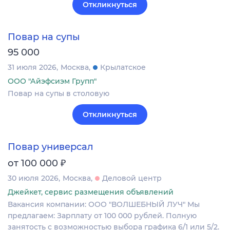
Откликнуться
Повар на супы
95 000
31 июля 2026
Москва
Крылатское
ООО "Айэфсиэм Групп"
Повар на супы в столовую
Откликнуться
Повар универсал
₽
от 100 000
30 июля 2026
Москва
Деловой центр
Джейкет, сервис размещения объявлений
Вакансия компании: ООО "ВОЛШЕБНЫЙ ЛУЧ" Мы
предлагаем: Зарплату от 100 000 рублей. Полную
занятость с возможностью выбора графика 6/1 или 5/2.