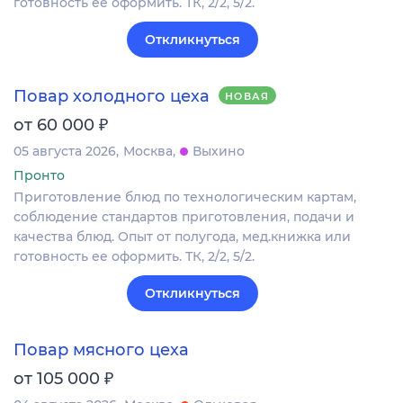
готовность ее оформить. ТК, 2/2, 5/2.
Откликнуться
Повар холодного цеха
НОВАЯ
₽
от 60 000
05 августа 2026
Москва
Выхино
Пронто
Приготовление блюд по технологическим картам,
соблюдение стандартов приготовления, подачи и
качества блюд. Опыт от полугода, мед.книжка или
готовность ее оформить. ТК, 2/2, 5/2.
Откликнуться
Повар мясного цеха
₽
от 105 000