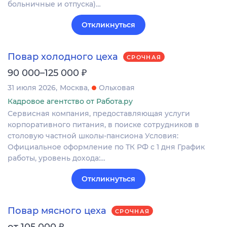
больничные и отпуска)…
Откликнуться
Повар холодного цеха
СРОЧНАЯ
₽
90 000–125 000
31 июля 2026
Москва
Ольховая
Кадровое агентство от Работа.ру
Сервисная компания, предоставляющая услуги
корпоративного питания, в поиске сотрудников в
столовую частной школы-пансиона Условия:
Официальное оформление по ТК РФ с 1 дня График
работы, уровень дохода:…
Откликнуться
Повар мясного цеха
СРОЧНАЯ
₽