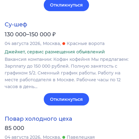
Откликнуться
Су-шеф
₽
130 000–150 000
04 августа 2026
Москва
Красные ворота
Джейкет, сервис размещения объявлений
Вакансия компании: Кофан кофейня Мы предлагаем:
Зарплату до 150 000 рублей. Полную занятость с
графиком 5/2. Сменный график работы. Работу на
месте работодателя в Москве. Рабочие часы по 12
часов в день…
Откликнуться
Повар холодного цеха
85 000
04 августа 2026
Москва
Павелецкая