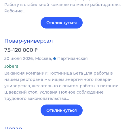
Работу в стабильной команде на месте работодателя.
Рабочие…
Откликнуться
Повар-универсал
₽
75–120 000
30 июля 2026
Москва
Партизанская
Jobers
Вакансия компании: Гостиница Бета Для работы в
нашем ресторане мы ищем энергичного повара-
универсала, желательно с опытом работы в питании
Шведский стол. Условия Полное соблюдение
трудового законодательства…
Откликнуться
Повар