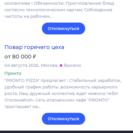
коллективе ! Обязанности: Приготовление блюд
согласно технологическим картам; Соблюдение
чистоты на рабочем…
Откликнуться
Повар горячего цеха
₽
от 80 000
04 августа 2026
Москва
Выхино
Пронто
"PRONTO PIZZA" предлагает : Стабильный заработок,
удобный график работы ,возможность карьерного
роста. Наш дружный коллектив ждет именно тебя!
Откликайся!» Сеть итальянских кафе "PRONTO"
приглашает на…
Откликнуться