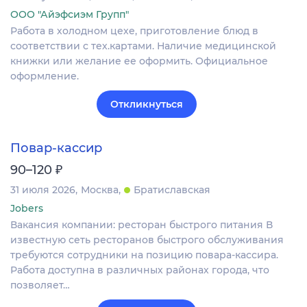
ООО "Айэфсиэм Групп"
Работа в холодном цехе, приготовление блюд в
соответствии с тех.картами. Наличие медицинской
книжки или желание ее оформить. Официальное
оформление.
Откликнуться
Повар-кассир
₽
90–120
31 июля 2026
Москва
Братиславская
Jobers
Вакансия компании: ресторан быстрого питания В
известную сеть ресторанов быстрого обслуживания
требуются сотрудники на позицию повара-кассира.
Работа доступна в различных районах города, что
позволяет…