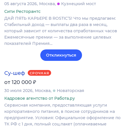
05 августа 2026
Москва
Кузнецкий мост
Сити Ресторантс
ДАЙ ПЯТЬ КАРЬЕРЕ В ROSTIC’S! Что мы предлагаем:
Стабильный доход — выплаты два раза в месяц,
который зависит от количества отработанных часов
Ежемесячные премии — за выполнение целевых
показателей Премия…
Откликнуться
Су-шеф
СРОЧНАЯ
₽
от 120 000
30 июля 2026
Москва
Новаторская
Кадровое агентство от Работа.ру
Сервисная компания, предоставляющая услуги
корпоративного питания, в поиске сотрудников на
предприятие. Условия: Официальное оформление по
ТК РФ с 1 дня, полный соц.пакет (оплачиваемые