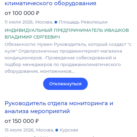
климатического оборудования
₽
от 100 000
11 июля 2026
Москва
Площадь Революции
ИНДИВИДУАЛЬНЫЙ ПРЕДПРИНИМАТЕЛЬ ИВАШКОВ
ВЛАДИМИР СЕРГЕЕВИЧ
Обязанности: Нужен Руководитель, который создаст "с
нуля" Отделрозничных продажинтернет-магазина
кондиционеров. -Проведение собеседований и
подбор менеджеров по продажамклиматического
оборудования, монтажников…
Откликнуться
Руководитель отдела мониторинга и
анализа мероприятий
₽
от 150 000
15 июля 2026
Москва
Курская