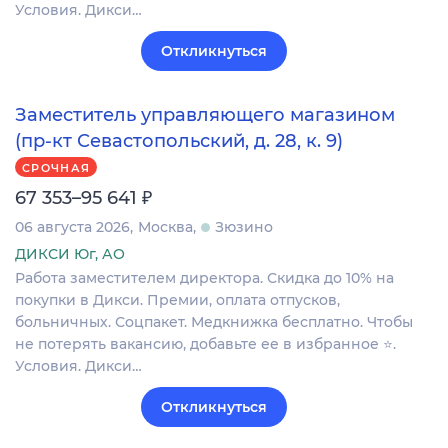
Условия. Дикси…
Откликнуться
Заместитель управляющего магазином
(пр-кт Севастопольский, д. 28, к. 9)
СРОЧНАЯ
₽
67 353–95 641
06 августа 2026
Москва
Зюзино
ДИКСИ Юг, АО
Работа заместителем директора. Скидка до 10% на
покупки в Дикси. Премии, оплата отпусков,
больничных. Соцпакет. Медкнижка бесплатно. Чтобы
не потерять вакансию, добавьте ее в избранное ⭐.
Условия. Дикси…
Откликнуться