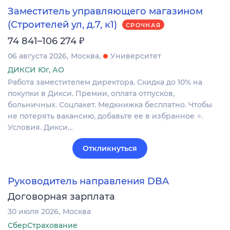
Заместитель управляющего магазином
(Строителей ул, д.7, к1)
СРОЧНАЯ
₽
74 841–106 274
06 августа 2026
Москва
Университет
ДИКСИ Юг, АО
Работа заместителем директора. Скидка до 10% на
покупки в Дикси. Премии, оплата отпусков,
больничных. Соцпакет. Медкнижка бесплатно. Чтобы
не потерять вакансию, добавьте ее в избранное ⭐.
Условия. Дикси…
Откликнуться
Руководитель направления DBA
Договорная зарплата
30 июля 2026
Москва
СберСтрахование