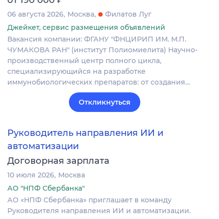
06 августа 2026
Москва
Филатов Луг
Джейкет, сервис размещения объявлений
Вакансия компании: ФГАНУ "ФНЦИРИП ИМ. М.П.
ЧУМАКОВА РАН" (институт Полиомиелита) Научно-
производственный центр полного цикла,
специализирующийся на разработке
иммунобиологических препаратов: от создания…
Откликнуться
Руководитель направления ИИ и
автоматизации
Договорная зарплата
10 июля 2026
Москва
АО "НПФ Сбербанка"
АО «НПФ Сбербанка» приглашает в команду
Руководителя направления ИИ и автоматизации.