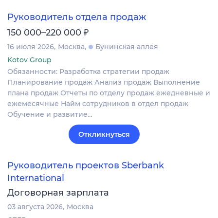
Руководитель отдела продаж
₽
150 000–220 000
16 июля 2026
Москва
Бунинская аллея
Kotov Group
Обязанности: Разработка стратегии продаж
Планирование продаж Анализ продаж Выполнение
плана продаж Отчеты по отделу продаж ежедневные и
ежемесячные Найм сотрудников в отдел продаж
Обучение и развитие…
Откликнуться
Руководитель проектов Sberbank
International
Договорная зарплата
03 августа 2026
Москва