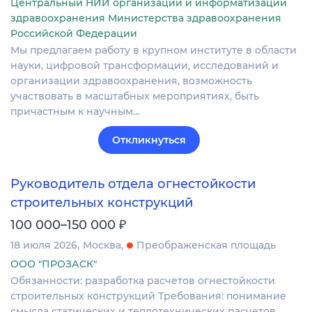
Центральный НИИ организации и информатизации
здравоохранения Министерства здравоохранения
Российской Федерации
Мы предлагаем работу в крупном институте в области
науки, цифровой трансформации, исследований и
организации здравоохранения, возможность
участвовать в масштабных мероприятиях, быть
причастным к научным…
Откликнуться
Руководитель отдела огнестойкости
строительных конструкций
₽
100 000–150 000
18 июля 2026
Москва
Преображенская площадь
ООО "ПРОЗАСК"
Обязанности: разработка расчетов огнестойкости
строительных конструкций Требования: понимание
смысла статических и теплотехнических расчетов