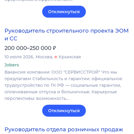
Откликнуться
Руководитель строительного проекта ЭОМ
и СС
₽
200 000–250 000
10 июля 2026
Москва
Крымская
Jobers
Вакансия компании: ООО "СЕРВИССТРОЙ" Что мы
предлагаем Стабильность и гарантии: официальное
трудоустройство по ТК РФ — социальные гарантии,
оплачиваемые отпуска и больничные. Карьерные
перспективы: возможность…
Откликнуться
Руководитель отдела розничных продаж