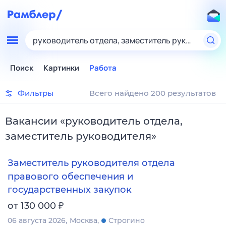
руководитель отдела, заместитель руководител
Поиск
Картинки
Работа
Фильтры
Всего найдено 200 результатов
Вакансии
«
руководитель отдела,
заместитель руководителя
»
Заместитель руководителя отдела
правового обеспечения и
государственных закупок
₽
от 130 000
06 августа 2026
Москва
Строгино