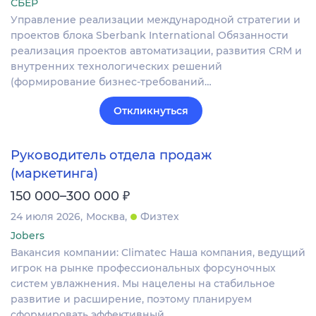
СБЕР
Управление реализации международной стратегии и
проектов блока Sberbank International Обязанности
реализация проектов автоматизации, развития CRM и
внутренних технологических решений
(формирование бизнес-требований…
Откликнуться
Руководитель отдела продаж
(маркетинга)
₽
150 000–300 000
24 июля 2026
Москва
Физтех
Jobers
Вакансия компании: Climatec Наша компания, ведущий
игрок на рынке профессиональных форсуночных
систем увлажнения. Мы нацелены на стабильное
развитие и расширение, поэтому планируем
сформировать эффективный…