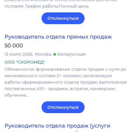
Условия: График работы:Полный день
Откликнуться
Руководитель отдела прямых продаж
50 000
13 июля 2026
Москва
Белорусская
ООО "СКОРОМЕД"
Обязанности: формирование отдела продаж с нуля до
минимального состава 2+ человек; организация
работы сформированного отдела продаж; выполнение
поставленных KPI - продажи, встречи, конверсии;
обучение…
Откликнуться
Руководитель отдела продаж (услуги