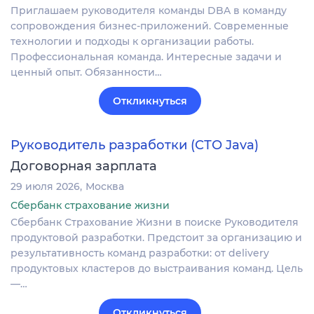
Приглашаем руководителя команды DBA в команду
сопровождения бизнес-приложений. Современные
технологии и подходы к организации работы.
Профессиональная команда. Интересные задачи и
ценный опыт. Обязанности…
Откликнуться
Руководитель разработки (СТО Java)
Договорная зарплата
29 июля 2026
Москва
Сбербанк страхование жизни
Сбербанк Страхование Жизни в поиске Руководителя
продуктовой разработки. Предстоит за организацию и
результативность команд разработки: от delivery
продуктовых кластеров до выстраивания команд. Цель
—…
Откликнуться