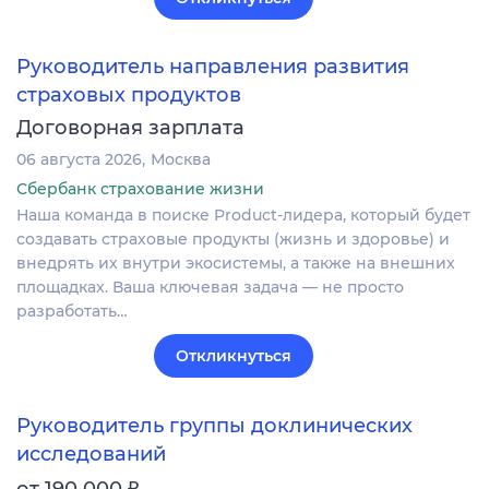
Руководитель направления развития
страховых продуктов
Договорная зарплата
06 августа 2026
Москва
Сбербанк страхование жизни
Наша команда в поиске Product-лидера, который будет
создавать страховые продукты (жизнь и здоровье) и
внедрять их внутри экосистемы, а также на внешних
площадках. Ваша ключевая задача — не просто
разработать…
Откликнуться
Руководитель группы доклинических
исследований
₽
от 190 000