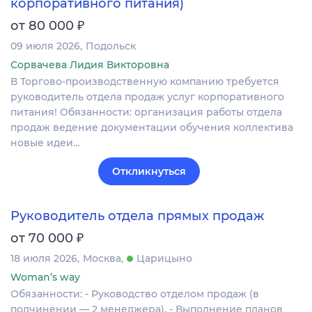
корпоративного питания)
₽
от 80 000
09 июля 2026
Подольск
Сорвачева Лидия Викторовна
В Торгово-производственную компанию требуется
руководитель отдела продаж услуг корпоративного
питания! Обязанности: организация работы отдела
продаж ведение документации обучения коллектива
новые идеи…
Откликнуться
Руководитель отдела прямых продаж
₽
от 70 000
18 июля 2026
Москва
Царицыно
Woman’s way
Обязанности: - Руководство отделом продаж (в
подчинении — 2 менеджера). - Выполнение планов