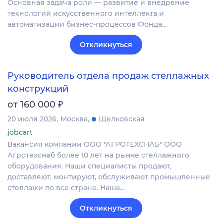
Основная задача роли — развитие и внедрение
технологий искусственного интеллекта и
автоматизации бизнес-процессов Фонда…
Откликнуться
Руководитель отдела продаж стеллажных
конструкций
₽
от 160 000
20 июля 2026
Москва
Щелковская
jobcart
Вакансия компании ООО "АГРОТЕХСНАБ" ООО
Агротехснаб более 10 лет на рынке стеллажного
оборудования. Наши специалисты продают,
доставляют, монтируют, обслуживают промышленные
стеллажи по все стране. Наша…
Откликнуться