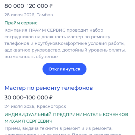
₽
80 000–120 000
28 июля 2026
Тамбов
Прайм сервис
Компания ПРАЙМ СЕРВИС проводит набор
сотрудников на должность мастер по ремонту
телефонов и ноутбуковКомфортные условия работы,
адекватное руководство, достойный уровень оплаты,
возможность обучение
Откликнуться
Мастер по ремонту телефонов
₽
30 000–100 000
24 июля 2026
Красногорск
ИНДИВИДУАЛЬНЫЙ ПРЕДПРИНИМАТЕЛЬ КОЧЕНКОВ
МИХАИЛ СЕРГЕЕВИЧ
Прием, выдача технити в ремонт и из ремонта,
непосредственно ее ремонт. Продажа аксессуаров.