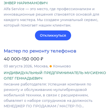
ЭНВЕР НАРИМАНОВИЧ
Alfa Service — это место, где профессионализм и
инновационные решения становятся основой для
каждого мастера. Мы создаем уникальный сервис,
который помогает нашим клиентам.
Откликнуться
Мастер по ремонту телефонов
₽
40 000–150 000
03 августа 2026
Москва
Коньково
ИНДИВИДУАЛЬНЫЙ ПРЕДПРИНИМАТЕЛЬ МУСИЕНКО
ОЛЕГ ГЕННАДЬЕВИЧ
писание работодателя: Успешная компания по
ремонту и обслуживанию мультибрендовой
мобильной техники, в связи с расширением,
объявляет о наборе сотрудников на должность
МЕНЕДЖЕР ПО ПРОДАЖАМ / МАСТЕР ПО…