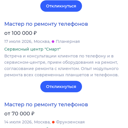
Откликнуться
Мастер по ремонту телефонов
₽
от 100 000
17 июля 2026
Москва
Планерная
Сервисный центр "Смарт"
Встреча и консультации клиентов по телефону и в
сервисном-центре, прием оборудования на ремонт,
согласование ремонта с клиентом. Опыт модульного
ремонта всех современных планшетов и телефонов.
Откликнуться
Мастер по ремонту телефонов
₽
от 70 000
14 июля 2026
Москва
Фрунзенская