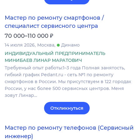
Мастер по ремонту смартфонов /
специалист сервисного центра
₽
70 000–110 000
14 июля 2026
Москва
Динамо
ИНДИВИДУАЛЬНЫЙ ПРЕДПРИНИМАТЕЛЬ
МИНИБАЕВ ЛИНАР МАРАТОВИЧ
Требуемый опыт работы:1–3 года Полная занятость,
гибкий график Pedant.ru - сеть №1 по ремонту
смартфонов в России. Мы присутствуем в 122 городах
России, у нас более 500 сервисных центров. Меня
зовут Линар…
Откликнуться
Мастер по ремонту телефонов (Сервисный
инженер)