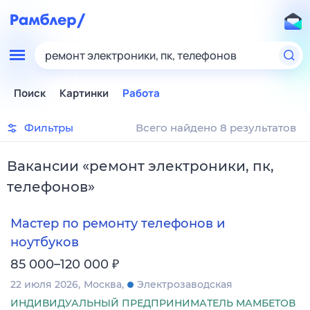
ремонт электроники, пк, телефонов
Поиск
Картинки
Работа
Фильтры
Всего найдено 8 результатов
Вакансии
«
ремонт электроники, пк,
телефонов
»
Мастер по ремонту телефонов и
ноутбуков
₽
85 000–120 000
22 июля 2026
Москва
Электрозаводская
ИНДИВИДУАЛЬНЫЙ ПРЕДПРИНИМАТЕЛЬ МАМБЕТОВ