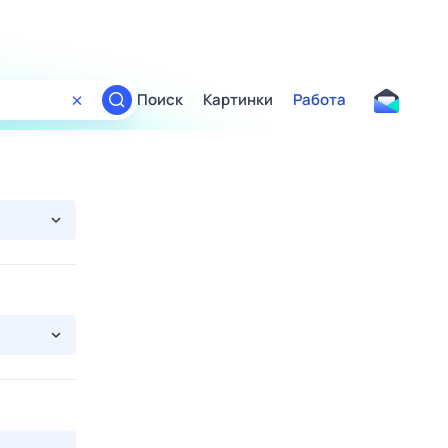
Поиск
Картинки
Работа