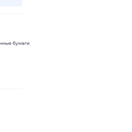
енные бумаги