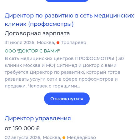
Директор по развитию в сеть медицинских
клиник (профосмотры)
Договорная зарплата
31 июля 2026
Москва
Тропарево
ООО "ДОКТОР С ВАМИ"
В сеть медицинских центров ПРОФОСМОТРЫ ( 30
клиник Москва и МО) Ситимед и Доктор с вами
требуется Директор по развитию, который готов
развивать услуги сети в сфере профосмотров и
продажи. Человек с горящими…
Откликнуться
Директор управления
₽
от 150 000
02 августа 2026
Москва
Медведково