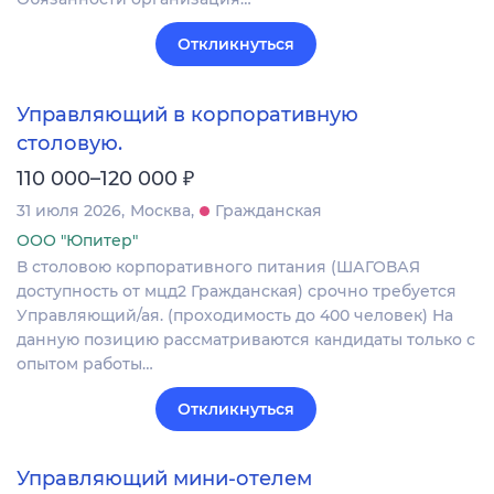
Откликнуться
Управляющий в корпоративную
столовую.
₽
110 000–120 000
31 июля 2026
Москва
Гражданская
ООО "Юпитер"
В столовою корпоративного питания (ШАГОВАЯ
доступность от мцд2 Гражданская) срочно требуется
Управляющий/ая. (проходимость до 400 человек) На
данную позицию рассматриваются кандидаты только с
опытом работы…
Откликнуться
Управляющий мини-отелем