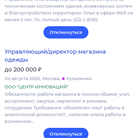
техническим состоянием здания, инженерных систем
и благоустройством территории. Опыт в сфере ЖКХ не
менее 5 лет. ТК, полный день (5/2, с 8:00).
Откликнуться
Управляющий/директор магазина
одежды
₽
до 200 000
04 августа 2026
Москва
Кузьминки
ООО "ЦЕНТР ИННОВАЦИЙ"
Обязанности: работа магазина в полном обьеме: учет,
ассортимент, закупки, маркетинг и реклама,
сотрудники Требования: обязателен опыт работы в
аналогичной должности!!! , наличие опыта работы в
розничном…
Откликнуться