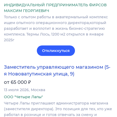
ИНДИВИДУАЛЬНЫЙ ПРЕДПРИНИМАТЕЛЬ ФИРСОВ
МАКСИМ ГЕОРГИЕВИЧ
Только с опытом работы в акватермальный комплекс
ищем опытного операционного директора,который
разработает и воплотит в жизнь бизнес-стратегию
комплекса. Термы Лось, 1200 м2 открылся в январе
2025г
Откликнуться
Заместитель управляющего магазином (5-
я Нововатутинская улица, 9)
₽
от 65 000
13 июля 2026
Москва
ООО "Четыре Лапы"
Четыре Лапы приглашают администратора магазина
(заместителя директора). Это позиция для тех, кто уже
работал в рознице и готов отвечать за смену и