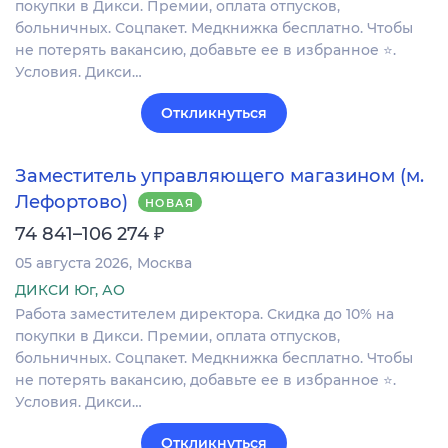
покупки в Дикси. Премии, оплата отпусков,
больничных. Соцпакет. Медкнижка бесплатно. Чтобы
не потерять вакансию, добавьте ее в избранное ⭐.
Условия. Дикси…
Откликнуться
Заместитель управляющего магазином (м.
Лефортово)
НОВАЯ
₽
74 841–106 274
05 августа 2026
Москва
ДИКСИ Юг, АО
Работа заместителем директора. Скидка до 10% на
покупки в Дикси. Премии, оплата отпусков,
больничных. Соцпакет. Медкнижка бесплатно. Чтобы
не потерять вакансию, добавьте ее в избранное ⭐.
Условия. Дикси…
Откликнуться