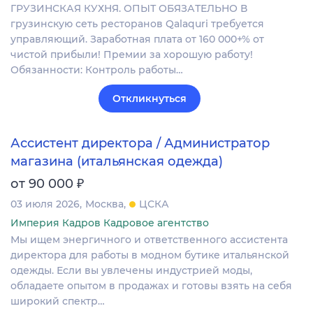
ГРУЗИНСКАЯ КУХНЯ. ОПЫТ ОБЯЗАТЕЛЬНО В
грузинскую сеть ресторанов Qalaquri требуется
управляющий. Заработная плата от 160 000+% от
чистой прибыли! Премии за хорошую работу!
Обязанности: Контроль работы…
Откликнуться
Ассистент директора / Администратор
магазина (итальянская одежда)
₽
от 90 000
03 июля 2026
Москва
ЦСКА
Империя Кадров Кадровое агентство
Мы ищем энергичного и ответственного ассистента
директора для работы в модном бутике итальянской
одежды. Если вы увлечены индустрией моды,
обладаете опытом в продажах и готовы взять на себя
широкий спектр…