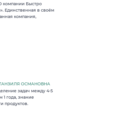
 компании Быстро
. Единственная в своём
анная компания,
ТАНЗИЛЯ ОСМАНОВНА
еление задач между 4-5
 1 года, знание
и продуктов.