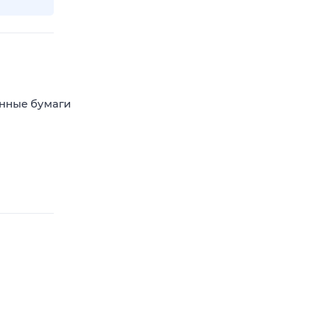
енные бумаги