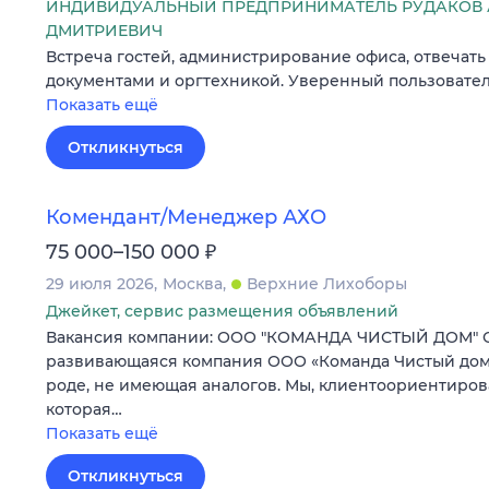
ИНДИВИДУАЛЬНЫЙ ПРЕДПРИНИМАТЕЛЬ РУДАКОВ 
ДМИТРИЕВИЧ
Встреча гостей, администрирование офиса, отвечать 
документами и оргтехникой. Уверенный пользователь 
Показать ещё
Откликнуться
Комендант/Менеджер АХО
₽
75 000–150 000
29 июля 2026
Москва
Верхние Лихоборы
Джейкет, сервис размещения объявлений
Вакансия компании: ООО "КОМАНДА ЧИСТЫЙ ДОМ" О
развивающаяся компания ООО «Команда Чистый дом»
роде, не имеющая аналогов. Мы, клиентоориентиров
которая…
Показать ещё
Откликнуться