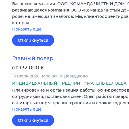
Вакансия компании: ООО "КОМАНДА ЧИСТЫЙ ДОМ" О
развивающаяся компания ООО «Команда Чистый дом»
роде, не имеющая аналогов. Мы, клиентоориентиров
которая…
Показать ещё
Откликнуться
Главный повар
₽
от 132 000
13 июля 2026
Москва
Давыдково
ИНДИВИДУАЛЬНЫЙ ПРЕДПРИНИМАТЕЛЬ ЕВЛОЕВА 
Планирование и организация работы кухни: распред
сотрудниками, постановка смен. Опыт работы поваром
санитарных норм, правил хранения и сроков годност
Показать ещё
Откликнуться