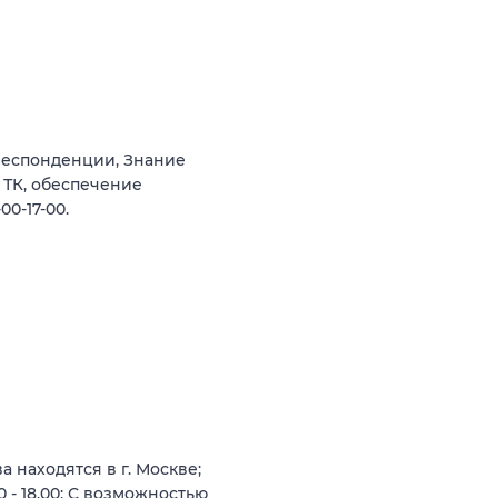
респонденции, Знание
 ТК, обеспечение
0-17-00.
 находятся в г. Москве;
 - 18.00; С возможностью