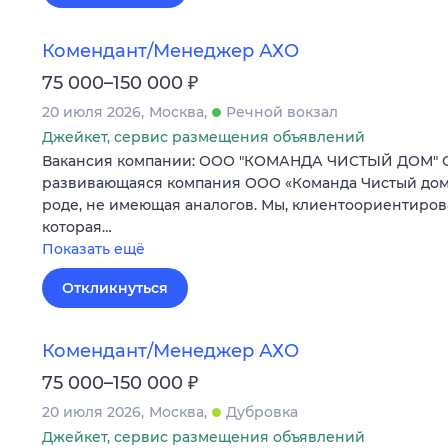
Комендант/Менеджер АХО
₽
75 000–150 000
20 июля 2026
Москва
Речной вокзал
Джейкет, сервис размещения объявлений
Вакансия компании: ООО "КОМАНДА ЧИСТЫЙ ДОМ" О
развивающаяся компания ООО «Команда Чистый дом»
роде, не имеющая аналогов. Мы, клиентоориентиров
которая…
Показать ещё
Откликнуться
Комендант/Менеджер АХО
₽
75 000–150 000
20 июля 2026
Москва
Дубровка
Джейкет, сервис размещения объявлений