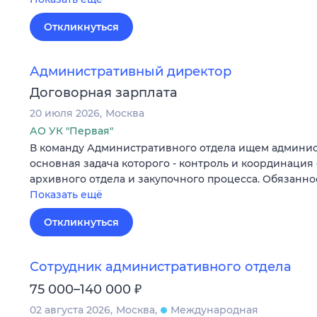
Откликнуться
Административный директор
Договорная зарплата
20 июля 2026
Москва
АО УК "Первая"
В команду Административного отдела ищем админис
основная задача которого - контроль и координация 
архивного отдела и закупочного процесса. Обязанн
Показать ещё
Откликнуться
Сотрудник административного отдела
₽
75 000–140 000
02 августа 2026
Москва
Международная