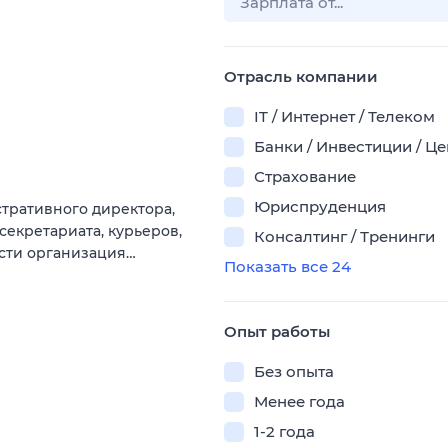
Отрасль компании
IT / Интернет / Телеком
Банки / Инвестиции / Ц
Страхование
Юриспруденция
тративного директора,
секретариата, курьеров,
Консалтинг / Тренинги
ости организация…
Показать все 24
Опыт работы
Без опыта
Менее года
1-2 года