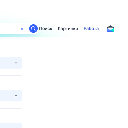
Поиск
Картинки
Работа