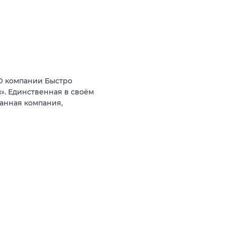
 компании Быстро
. Единственная в своём
анная компания,