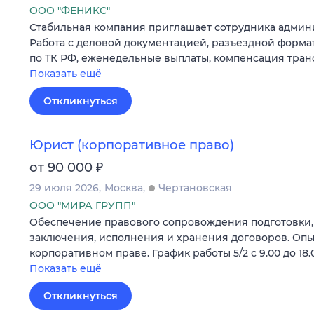
ООО "ФЕНИКС"
Стабильная компания приглашает сотрудника админи
Работа с деловой документацией, разъездной форма
по ТК РФ, еженедельные выплаты, компенсация тран
Показать ещё
Откликнуться
Юрист (корпоративное право)
₽
от 90 000
29 июля 2026
Москва
Чертановская
ООО "МИРА ГРУПП"
Обеспечение правового сопровождения подготовки,
заключения, исполнения и хранения договоров. Опыт
корпоративном праве. График работы 5/2 с 9.00 до 18.
Показать ещё
Откликнуться