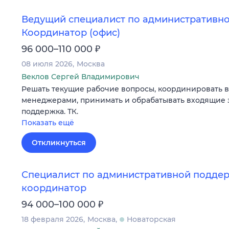
Ведущий специалист по административно
Координатор (офис)
₽
96 000–110 000
08 июля 2026
Москва
Веклов Сергей Владимирович
Решать текущие рабочие вопросы, координировать 
менеджерами, принимать и обрабатывать входящие 
поддержка. ТК.
Показать ещё
Откликнуться
Специалист по административной поддер
координатор
₽
94 000–100 000
18 февраля 2026
Москва
Новаторская