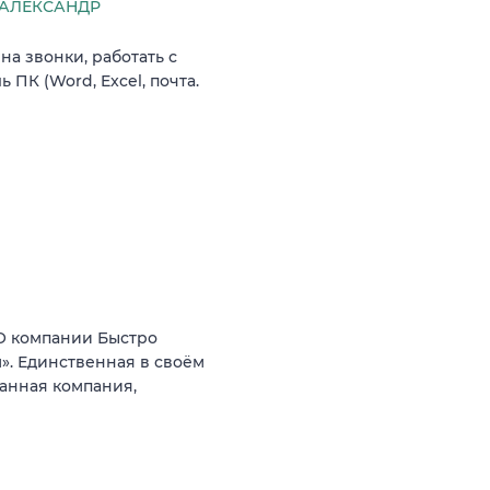
АЛЕКСАНДР
на звонки, работать с
ПК (Word, Excel, почта.
 компании Быстро
. Единственная в своём
анная компания,