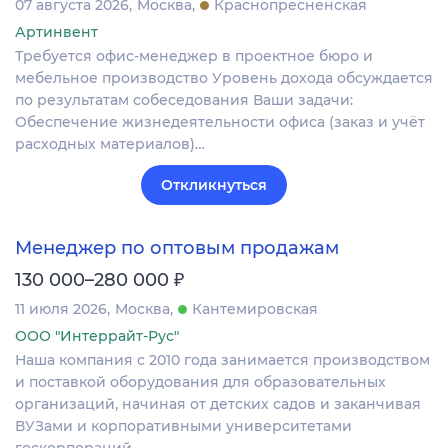
07 августа 2026
Москва
Краснопресненская
Артинвент
Требуется офис-менеджер в проектное бюро и
мебельное производство Уровень дохода обсуждается
по результатам собеседования Ваши задачи:
Обеспечение жизнедеятельности офиса (заказ и учёт
расходных материалов)…
Откликнуться
Менеджер по оптовым продажам
₽
130 000–280 000
11 июля 2026
Москва
Кантемировская
ООО "Интеррайт-Рус"
Наша компания с 2010 года занимается производством
и поставкой оборудования для образовательных
организаций, начиная от детских садов и заканчивая
ВУЗами и корпоративными университетами
госкорпораций…