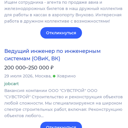
Ищем сотрудника - агента по продаже авиа и
железнодорожных билетов в наш дружный коллектив
для работы в кассах в аэропорту Внуково. Интересная
работа в дружном коллективе с возможностями!
Откликнуться
Ведущий инженер по инженерным
системам (ОВиК, ВК)
₽
200 000–250 000
29 июля 2026
Москва
Ховрино
jobcart
Вакансия компании ООО "СУВСТРОЙ" ООО
"СУВСТРОЙ" Строительство и реконструкция объектов
любой сложности. Мы специализируемся на широком
спектре строительных работ, включая: Реконструкцию
объектов любого…
Откликнуться