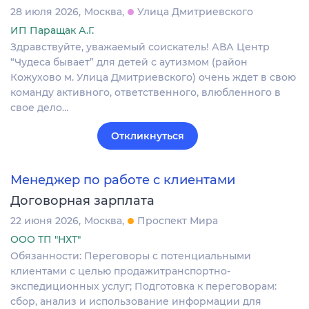
28 июля 2026
Москва
Улица Дмитриевского
ИП Паращак А.Г.
Здравствуйте, уважаемый соискатель! АВА Центр
“Чудеса бывает” для детей с аутизмом (район
Кожухово м. Улица Дмитриевского) очень ждет в свою
команду активного, ответственного, влюбленного в
свое дело…
Откликнуться
Менеджер по работе с клиентами
Договорная зарплата
22 июня 2026
Москва
Проспект Мира
ООО ТП "НХТ"
Обязанности: Переговоры с потенциальными
клиентами с целью продажитранспортно-
экспедиционных услуг; Подготовка к переговорам:
сбор, анализ и использование информации для