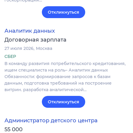
Откликнуться
Аналитик данных
Договорная зарплата
27 июля 2026
Москва
СБЕР
В команду развития потребительского кредитования,
ищем специалиста на роль– Аналитик данных
Обязанности: формирование запросов к базам
данным, подготовка требований на построение
витрин. разработка аналитической…
Откликнуться
Администратор детского центра
55 000