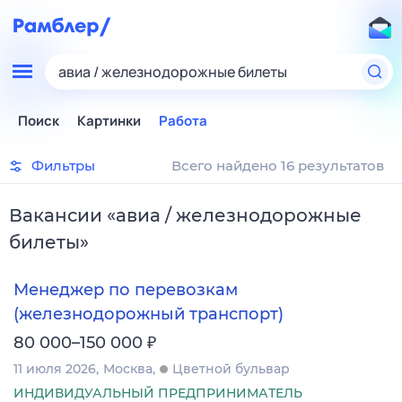
авиа / железнодорожные билеты
Поиск
Картинки
Работа
Фильтры
Всего найдено 16 результатов
Вакансии
«
авиа / железнодорожные
билеты
»
Менеджер по перевозкам
(железнодорожный транспорт)
₽
80 000–150 000
11 июля 2026
Москва
Цветной бульвар
ИНДИВИДУАЛЬНЫЙ ПРЕДПРИНИМАТЕЛЬ