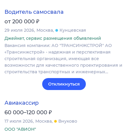
Водитель самосвала
₽
от 200 000
29 июля 2026
Москва
Кунцевская
Джейкет, сервис размещения объявлений
Вакансия компании: АО "ТРАНСИНЖСТРОЙ" АО
«Трансинжстрой» - надежная и перспективная
строительная организация, имеющая все
возможности для качественного проектирования и
строительства транспортных и инженерных…
Откликнуться
Авиакассир
₽
60 000–120 000
17 июля 2026
Москва
Внуково
ООО "АВИОН"