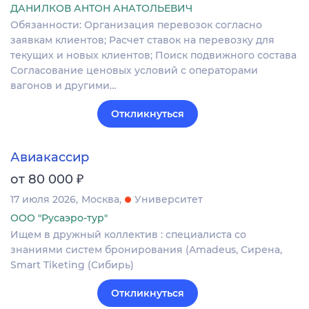
ДАНИЛКОВ АНТОН АНАТОЛЬЕВИЧ
Обязанности: Организация перевозок согласно
заявкам клиентов; Расчет ставок на перевозку для
текущих и новых клиентов; Поиск подвижного состава
Согласование ценовых условий с операторами
вагонов и другими…
Откликнуться
Авиакассир
₽
от 80 000
17 июля 2026
Москва
Университет
ООО "Русаэро-тур"
Ищем в дружный коллектив : специалиста со
знаниями систем бронирования (Amadeus, Сирена,
Smart Tiketing (Сибирь)
Откликнуться