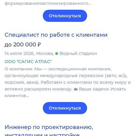
формированиякастомизированного…
Откликнуться
Специалист по работе с клиентами
₽
до 200 000
14 июля 2026
Москва
Водный стадион
ООО "САГИС АТЛАС"
О компании: Мы — экспедиционная компания,
организующая международные перевозки (авто, ж/д,
морские, авиа). Работаем с клиентами по всему миру и
активно расширяем команду. 💼 Ваши задачи: Искать
клиентов…
Откликнуться
Инженер по проектированию,
инсталляции и настройке