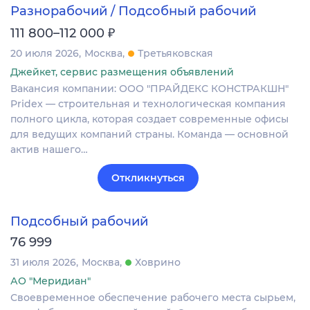
Разнорабочий / Подсобный рабочий
₽
111 800–112 000
20 июля 2026
Москва
Третьяковская
Джейкет, сервис размещения объявлений
Вакансия компании: ООО "ПРАЙДЕКС КОНСТРАКШН"
Pridex — строительная и технологическая компания
полного цикла, которая создает современные офисы
для ведущих компаний страны. Команда — основной
актив нашего…
Откликнуться
Подсобный рабочий
76 999
31 июля 2026
Москва
Ховрино
АО "Меридиан"
Своевременное обеспечение рабочего места сырьем,