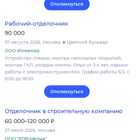
Откликнуться
Рабочий-отделочник
90 000
07 августа 2026
Москва
Цветной бульвар
ООО Инженер
Устройство стяжки, монтаж напольных покрытий,
монтаж ГКЛ, укладка плитки. Опыт от 3-х лет, навыки
работы с электроинструментом. График работы 5/2, с
9:00 до 18:00.
Откликнуться
Отделочник в строительную компанию
₽
60 000–120 000
27 июля 2026
Москва
ООО "РДВ-Медиа"