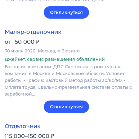
Откликнуться
Маляр-отделочник
₽
от 150 000
30 июля 2026
Москва
Зюзино
Джейкет, сервис размещения объявлений
Вакансия компании: ДПС Скромная строительная
компания в Москве и Московской области. Условия
работы: - График: Вахтовый метод работы 30/60/90. -
Оплата труда: Сдельно-премиальная система оплаты с
заработной…
Откликнуться
Отделочник
₽
115 000–150 000