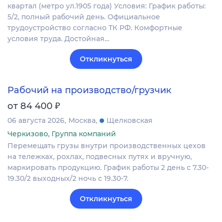
квартал (метро ул.1905 года) Условия: График работы:
5/2, полный рабочий день. Официальное
трудоустройство согласно ТК РФ. Комфортные
условия труда. Достойная…
Откликнуться
Рабочий на производство/грузчик
₽
от 84 400
06 августа 2026
Москва
Щелковская
Черкизово, Группа компаний
Перемещать грузы внутри производственных цехов
на тележках, рохлах, подвесных путях и вручную,
маркировать продукцию. График работы 2 день с 7.30-
19.30/2 выходных/2 ночь с 19.30-7.
Откликнуться