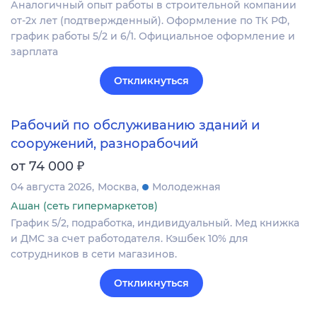
Аналогичный опыт работы в строительной компании
от-2х лет (подтвержденный). Оформление по ТК РФ,
график работы 5/2 и 6/1. Официальное оформление и
зарплата
Откликнуться
Рабочий по обслуживанию зданий и
сооружений, разнорабочий
₽
от 74 000
04 августа 2026
Москва
Молодежная
Ашан (сеть гипермаркетов)
График 5/2, подработка, индивидуальный. Мед книжка
и ДМС за счет работодателя. Кэшбек 10% для
сотрудников в сети магазинов.
Откликнуться