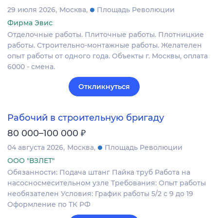
29 июля 2026
Москва
Площадь Революции
Фирма Эвис
Отделочные работы. Плиточные работы. Плотницкие
работы. Строительно-монтажные работы. Желателен
опыт работы от одного года. Объекты г. Москвы, оплата
6000 - смена.
Откликнуться
Рабочий в строительную бригаду
₽
80 000–100 000
04 августа 2026
Москва
Площадь Революции
ООО "ВЗЛЕТ"
Обязанности: Подача штанг Пайка труб Работа на
насосносмесительном узле Требования: Опыт работы
необязателен Условия: График работы 5/2 с 9 до 19
Оформление по ТК РФ