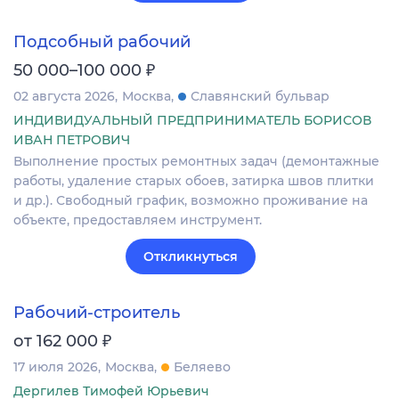
Подсобный рабочий
₽
50 000–100 000
02 августа 2026
Москва
Славянский бульвар
ИНДИВИДУАЛЬНЫЙ ПРЕДПРИНИМАТЕЛЬ БОРИСОВ
ИВАН ПЕТРОВИЧ
Выполнение простых ремонтных задач (демонтажные
работы, удаление старых обоев, затирка швов плитки
и др.). Свободный график, возможно проживание на
объекте, предоставляем инструмент.
Откликнуться
Рабочий-строитель
₽
от 162 000
17 июля 2026
Москва
Беляево
Дергилев Тимофей Юрьевич