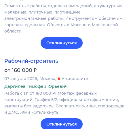
Ремонтные работы, отделка помещений, штукатурные,
малярные, плиточные, плотницкие,
электромонтажные работы. Инструментом обеспечим,
зарплата сдельная. Объекты в Москве и Московской
области.
Откликнуться
Рабочий-строитель
₽
от 160 000
07 августа 2026
Москва
Университет
Дергилев Тимофей Юрьевич
Работа с зп от 160 000 ₽! Монтаж фасадных
конструкций. График 5/2, официальное оформление,
выплаты без задержек. Бесплатное жилье, спецодежда
и ДМС. Жми «Откликнуть
Откликнуться