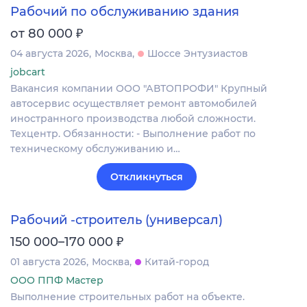
Рабочий по обслуживанию здания
₽
от 80 000
04 августа 2026
Москва
Шоссе Энтузиастов
jobcart
Вакансия компании ООО "АВТОПРОФИ" Крупный
автосервис осуществляет ремонт автомобилей
иностранного производства любой сложности.
Техцентр. Обязанности: - Выполнение работ по
техническому обслуживанию и…
Откликнуться
Рабочий -строитель (универсал)
₽
150 000–170 000
01 августа 2026
Москва
Китай-город
ООО ППФ Мастер
Выполнение строительных работ на объекте.