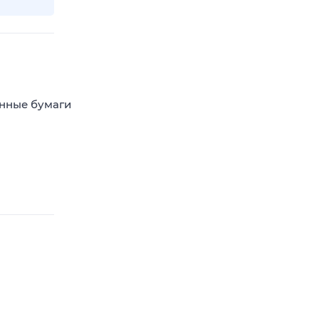
енные бумаги