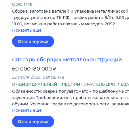
ООО ММГ
Сборка, заготовка деталей и упаковка металлической 
трудоустройство по ТК РФ, график работы 5/2 с 9.00 до
19.00, возможна работа вахтовым методом 20/12.
Показать ещё
Откликнуться
Слесарь-сборщик металлоконструкций
₽
60 000–80 000
22 июля 2026
Балашиха
ИНДИВИДУАЛЬНЫЙ ПРЕДПРИНИМАТЕЛЬ ДРОГЛЕВА
Обязанности: сварка полуавтоматом по шаблону чистк
заусенцев Требования: опыт работы желательно от г
обучим. Условия: график по договоренности, возмо
Показать ещё
Откликнуться