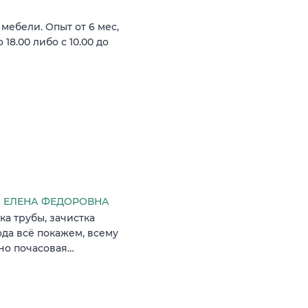
мебели. Опыт от 6 мес,
 18.00 либо с 10.00 до
 ЕЛЕНА ФЕДОРОВНА
а трубы, зачистка
ода всё покажем, всему
жно почасовая…