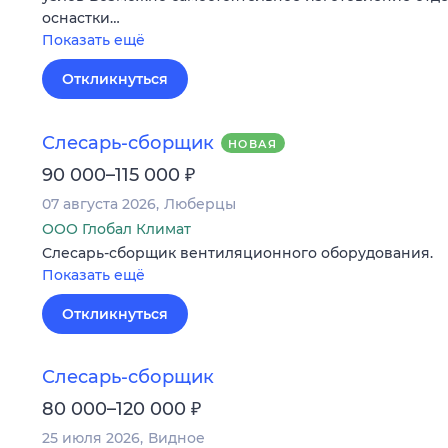
оснастки…
Показать ещё
Откликнуться
Слесарь-сборщик
НОВАЯ
₽
90 000–115 000
07 августа 2026
Люберцы
ООО Глобал Климат
Слесарь-сборщик вентиляционного оборудования.
Показать ещё
Откликнуться
Слесарь-сборщик
₽
80 000–120 000
25 июля 2026
Видное