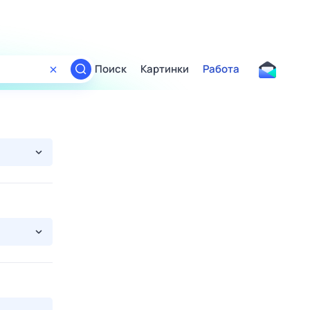
Поиск
Картинки
Работа