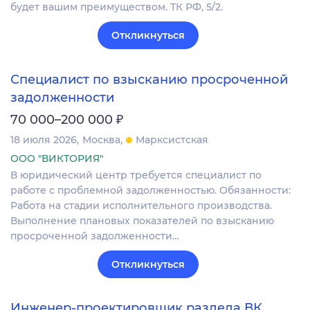
будет вашим преимуществом. ТК РФ, 5/2.
Откликнуться
Специалист по взысканию просроченной
задолженности
₽
70 000–200 000
18 июля 2026
Москва
Марксистская
ООО "ВИКТОРИЯ"
В юридический центр требуется специалист по
работе с проблемной задолженностью. Обязанности:
Работа на стадии исполнительного производства.
Выполнение плановых показателей по взысканию
просроченной задолженности…
Откликнуться
Инженер-проектировщик раздела ВК,