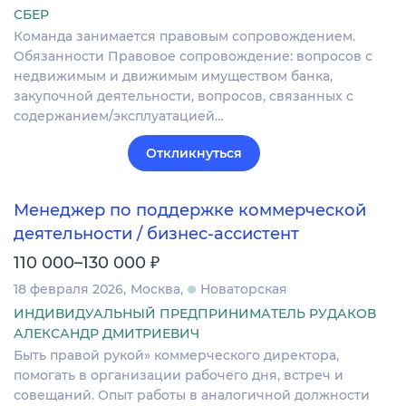
СБЕР
Команда занимается правовым сопровождением.
Обязанности Правовое сопровождение: вопросов с
недвижимым и движимым имуществом банка,
закупочной деятельности, вопросов, связанных с
содержанием/эксплуатацией…
Откликнуться
Менеджер по поддержке коммерческой
деятельности / бизнес-ассистент
₽
110 000–130 000
18 февраля 2026
Москва
Новаторская
ИНДИВИДУАЛЬНЫЙ ПРЕДПРИНИМАТЕЛЬ РУДАКОВ
АЛЕКСАНДР ДМИТРИЕВИЧ
Быть правой рукой» коммерческого директора,
помогать в организации рабочего дня, встреч и
совещаний. Опыт работы в аналогичной должности