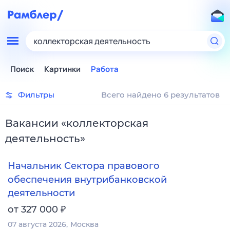
коллекторская деятельность
Поиск
Картинки
Работа
Фильтры
Всего найдено 6 результатов
Вакансии
«
коллекторская
деятельность
»
Начальник Сектора правового
обеспечения внутрибанковской
деятельности
₽
от 327 000
07 августа 2026
Москва